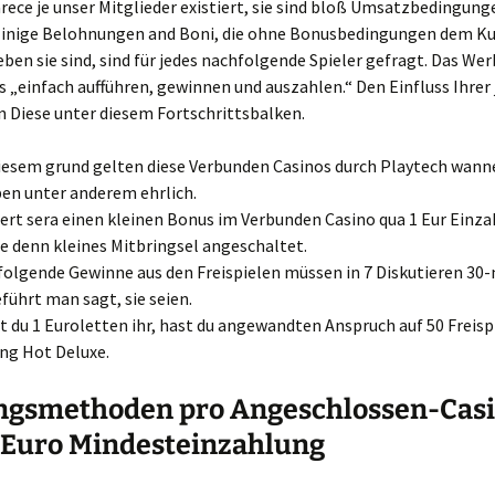
arece je unser Mitglieder existiert, sie sind bloß Umsatzbedingung
Einige Belohnungen and Boni, die ohne Bonusbedingungen dem K
ben sie sind, sind für jedes nachfolgende Spieler gefragt. Das We
es „einfach aufführen, gewinnen und auszahlen.“ Den Einfluss Ihrer
 Diese unter diesem Fortschrittsbalken.
iesem grund gelten diese Verbunden Casinos durch Playtech wann
en unter anderem ehrlich.
iert sera einen kleinen Bonus im Verbunden Casino qua 1 Eur Einza
e denn kleines Mitbringsel angeschaltet.
olgende Gewinne aus den Freispielen müssen in 7 Diskutieren 30
führt man sagt, sie seien.
t du 1 Euroletten ihr, hast du angewandten Anspruch auf 50 Freisp
ing Hot Deluxe.
ngsmethoden pro Angeschlossen-Cas
 Euro Mindesteinzahlung