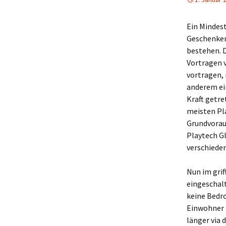
Ein Mindes
Geschenken
bestehen. 
Vortragen 
vortragen, 
anderem ei
Kraft getr
meisten Pla
Grundvoraus
Playtech Gl
verschiede
Nun im grif
eingeschal
keine Bedr
Einwohner a
länger via 