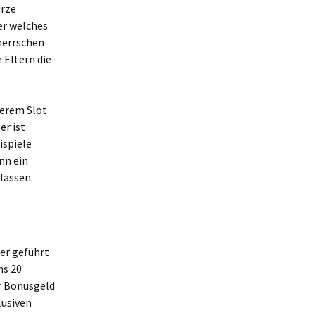
ürze
er welches
herrschen
 Eltern die
erem Slot
er ist
ispiele
nn ein
lassen.
er geführt
ns 20
r Bonusgeld
lusiven