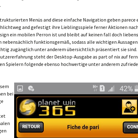
.
strukturierten Menüs and diese einfache Navigation geben parece 
chlichtweg and gefestigt ihre Lieblingsspiele ferner Aktionen nach
ign ein mobilen Perron ist und bleibt auf keinen fall doch lieben
n nebensächlich funktionsgemäß, sodass alle wichtigen Aussagen
htig zugänglich unter anderem übersichtlich präsentiert sie sind.
tzererfahrung steht der Desktop-Ausgabe as part of nix auf fern
n Spielern folgende ebenso hochwertige unter anderem zufriede
iesem
en bei
ge
tet
nalen
gen