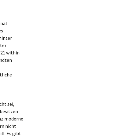
anal
es
hinter
nter
21 within
andten
tliche
ht sei,
besitzen
anz moderne
rn nicht
l. Es gibt