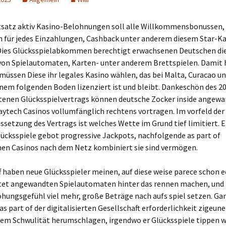
tsatz aktiv Kasino-Belohnungen soll alle Willkommensbonussen,
 für jedes Einzahlungen, Cashback unter anderem diesem Star-K
Dies Glücksspielabkommen berechtigt erwachsenen Deutschen di
von Spielautomaten, Karten- unter anderem Brettspielen. Damit 
müssen Diese ihr legales Kasino wählen, das bei Malta, Curacao u
nem folgenden Boden lizenziert ist und bleibt.
Dankeschön des 20
etenen Glücksspielvertrags können deutsche Zocker inside angew
ytech Casinos vollumfänglich rechtens vortragen. Im vorfeld der
setzung des Vertrags ist welches Wette im Grund tief limitiert. E
ücksspiele gebot progressive Jackpots, nachfolgende as part of
nen Casinos nach dem Netz kombiniert sie sind vermögen.
f haben neue Glücksspieler meinen, auf diese weise parece schon ec
tet angewandten Spielautomaten hinter das rennen machen, und 
ohungsgefühl viel mehr, große Beträge nach aufs spiel setzen. G
s part of der digitalisierten Gesellschaft erforderlichkeit zigeune
dem Schwulität herumschlagen, irgendwo er Glücksspiele tippen wil