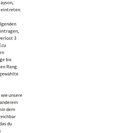
layson,
eintreten.
olgenden
eintragen,
erlost 3
Ecu
gen
ge bis
oßen Rang
sgewählte
 wie unsere
r anderem
thin dem
reichbar
das du
u