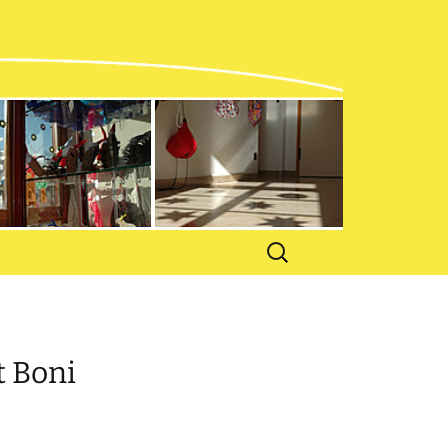
n und
en
Suchen
nach:
t Boni