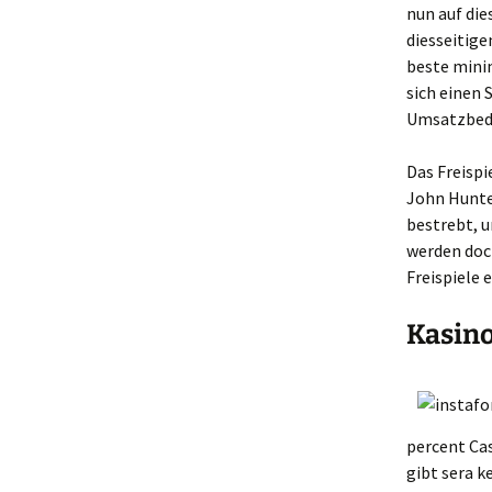
nun auf die
diesseitige
beste minim
sich einen 
Umsatzbedi
Das Freispi
John Hunter
bestrebt, u
werden doch
Freispiele 
Kasino
percent Ca
gibt sera k