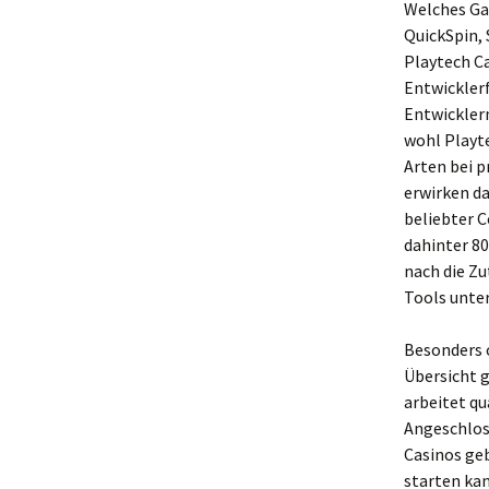
Welches Ga
QuickSpin,
Playtech Ca
Entwicklerf
Entwicklern
wohl Playte
Arten bei 
erwirken da
beliebter C
dahinter 80
nach die Zu
Tools unte
Besonders o
Übersicht g
arbeitet qu
Angeschloss
Casinos ge
starten kan