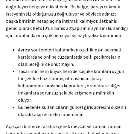
doğrulayıcı belgeye dikkat edin. Bu belge, parayı çekmek
isteyenin siz olduğunuzu doğruluyor ve böylece adınıza
başka birisinin hesap açma ihtimali kalmıyor. Jetbahis
genel olarak Bets10’un bahis altyapısının aynısını kullandığı
için oranlar da ona çok benziyor ve hayli yüksek durumda.
Ayrıca yöntemleri kullanırken özellikle ön ödemeli
kartlarda ve online cüzdanlarda belli gecikmelerin
olabileceğini de unutmayın.
Tasarımın hem büyük hem de küçük ekranlara uygun
bir şekilde hazırlanmış olmasından dolayı
kullanımınız sırasında kuponlara, oranlara ve diğer
imkanlara sorunsuz şekilde erişmeniz mümkün
oluyor.
Bu nedenle kullanıcıların güncel giriş adresini düzenli
olarak takip etmeleri önemlidir.
Açıkçası binlerce farklı seçenek mevcut ve zaman zaman
başkanlık seçimleri gibi çeşitli alternatif olaylar için de