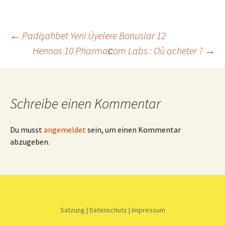
Beitrags-
←
Padişahbet Yeni Üyelere Bonuslar 12
Hennos 10 Pharmaсom Labs : Où acheter ?
→
Navigation
Schreibe einen Kommentar
Du musst
angemeldet
sein, um einen Kommentar
abzugeben.
Satzung
|
Datenschutz
|
Impressum