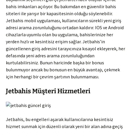
bahis imkanları açılıyor. Bu bakımdan en güvenilir bahis
siteleri ile yarışır bir kapasitesinin olduğu söylenebilir.
Jetbahis mobil uygulaması, kullanıcıların sürekli yeni giriş
adresi arama zorunluluğunu ortadan kaldırır. IOS ve Android
cihazlarla uyumlu olan bu uygulama, bahislerinize her
yerden hızlı ve kesintisiz erişim sağlar. Jetbahis’in
güncellenen giriş adresini tarayıcınıza kısayol ekleyerek, her
defasında yeni adres arama zorunluluğundan
kurtulabilirsiniz. Bunun haricinde başka bir bonus
bulunmuyor ancak bu bonusun en büyük avantajı, çekmek
için herhangi bir çevrim şartının bulunmaması.
Jetbahis Müşteri Hizmetleri
Jetbahis, bu engelleri aşarak kullanıcılarına kesintisiz
hizmet sunmak için düzenli olarak yeni bir alan adına geçiş