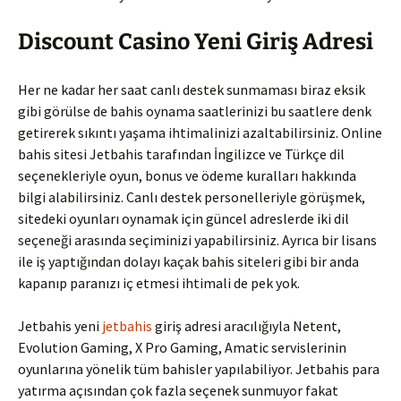
Discount Casino Yeni Giriş Adresi
Her ne kadar her saat canlı destek sunmaması biraz eksik
gibi görülse de bahis oynama saatlerinizi bu saatlere denk
getirerek sıkıntı yaşama ihtimalinizi azaltabilirsiniz. Online
bahis sitesi Jetbahis tarafından İngilizce ve Türkçe dil
seçenekleriyle oyun, bonus ve ödeme kuralları hakkında
bilgi alabilirsiniz. Canlı destek personelleriyle görüşmek,
sitedeki oyunları oynamak için güncel adreslerde iki dil
seçeneği arasında seçiminizi yapabilirsiniz. Ayrıca bir lisans
ile iş yaptığından dolayı kaçak bahis siteleri gibi bir anda
kapanıp paranızı iç etmesi ihtimali de pek yok.
Jetbahis yeni
jetbahis
giriş adresi aracılığıyla Netent,
Evolution Gaming, X Pro Gaming, Amatic servislerinin
oyunlarına yönelik tüm bahisler yapılabiliyor. Jetbahis para
yatırma açısından çok fazla seçenek sunmuyor fakat