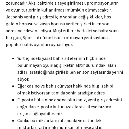
zorundadır. Aksi taktirde siteye girilmesi, promosyonların
ve oyun türlerinin kullanılması mümkün olmayacaktır.
Jetbahis yeni giriş adresi için yapılan değişiklikler, hoş
geldin bonusu ve kayıp bonusu verilen şirketin en son
adresinde devam ediyor. Müşterilere hafta içi ve hafta sonu
her gün, Spor Toto’nun lisansı olmayan yeni sayfada
popüler bahis oyunları oynatılıyor.
Yurt içindeki yasal bahis sitelerinin hiçbirinde
bulunmayan oyunlar, şirketin aktif durumdaki alan
adları aratıldığında girilebilen en son sayfasında yerini
alıyor.
Eğer casino ve bahis dünyası hakkında bilgi sahibi
olmak istiyorsan tam da senin aradığın adres.
E-posta bültenine abone olursanız, yeni giriş adresini
doğrudan e-posta kutunuza alarak siteye hızlıca
erişim sağlayabilirsiniz.
Çünkü bu miktarların altındaki ve üstündeki
miktarları yatırmak mümkün olmayacaktır.