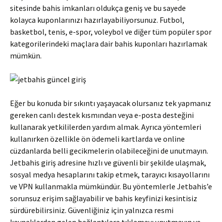
sitesinde bahis imkanları oldukça geniş ve bu sayede
kolayca kuponlarınızı hazırlayabiliyorsunuz. Futbol,
basketbol, tenis, e-spor, voleybol ve diğer tüm popüler spor
kategorilerindeki maçlara dair bahis kuponları hazırlamak
mümkün.
Eğer bu konuda bir sıkıntı yaşayacak olursanız tek yapmanız
gereken canlı destek kısmından veya e-posta desteğini
kullanarak yetkililerden yardım almak. Ayrıca yöntemleri
kullanırken özellikle ön ödemeli kartlarda ve online
cüzdanlarda belli gecikmelerin olabileceğini de unutmayın.
Jetbahis giriş adresine hızlı ve güvenli bir şekilde ulaşmak,
sosyal medya hesaplarını takip etmek, tarayıcı kısayollarını
ve VPN kullanmakla mümkündür. Bu yöntemlerle Jetbahis’e
sorunsuz erişim sağlayabilir ve bahis keyfinizi kesintisiz
sürdürebilirsiniz. Güvenliğiniz için yalnızca resmi