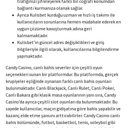
trafiğinizi şifreleyerek farklı bir coğrafi konumdan
bağlantı kurmanıza olanak sağlar.
Ayrıca Kulisbet kurduğu uzman ve hızlı iş takımı ile
kullanıcıların sorunlarına hemen müdahale ederek en
uygun çözüme kavuşturmak adına geri
kalmamaktadır.
Kulisbet’in güncel adres değişiklikleri ve giriş
bilgileriyle ilgili olarak, kullanıcılarına bilgilendirme
yapmaktadır.
Candy Casino, canlı bahis severler için çeşitli oyun
seçenekleri sunan bir platformdur. Bu platformda, gerçek
krupiyeler eşliğinde oynanan farklı canlı bahis oyunları
bulunmaktadır. Canlı Blackjack, Canlı Rulet, Canlı Poker,
Canlı Bakara gibi klasik masa oyunlarının yanı sıra, Candy
Casino’da ayrıca çeşitli slot oyunları da bulunmaktadır. Bu
sayede kullanıcılar, maçın gidişatına göre bahis yapabilir ve
kazanç elde etme şansını arttırabilirler. Candy Casino canlı
bahis bölümünde, futbol, basketbol, tenis, voleybol gibi