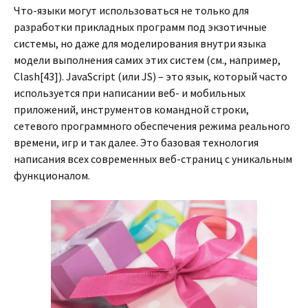
Что-языки могут использоваться не только для
разработки прикладных программ под экзотичные
системы, но даже для моделирования внутри языка
модели выполнения самих этих систем (см., например,
Clash[43]). JavaScript (или JS) – это язык, который часто
используется при написании веб- и мобильных
приложений, инструментов командной строки,
сетевого программного обеспечения режима реального
времени, игр и так далее. Это базовая технология
написания всех современных веб-страниц с уникальным
функционалом.