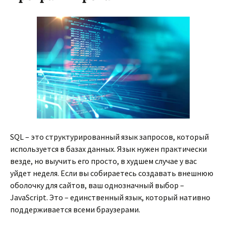
SQL – это структурированный язык запросов, который
используется в базах данных. Язык нужен практически
везде, но выучить его просто, в худшем случае у вас
уйдет неделя. Если вы собираетесь создавать внешнюю
оболочку для сайтов, ваш однозначный выбор –
JavaScript. Это – единственный язык, который нативно
поддерживается всеми браузерами.