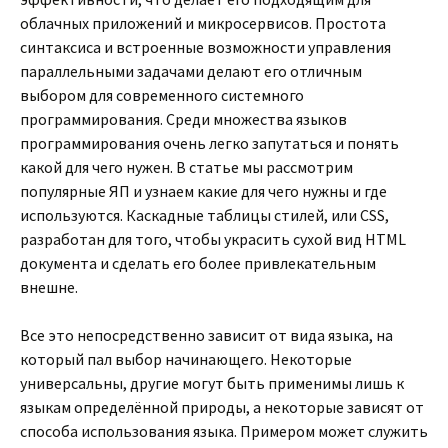
облачных приложений и микросервисов. Простота
синтаксиса и встроенные возможности управления
параллельными задачами делают его отличным
выбором для современного системного
программирования. Среди множества языков
программирования очень легко запутаться и понять
какой для чего нужен. В статье мы рассмотрим
популярные ЯП и узнаем какие для чего нужны и где
используются. Каскадные таблицы стилей, или CSS,
разработан для того, чтобы украсить сухой вид HTML
документа и сделать его более привлекательным
внешне.
Все это непосредственно зависит от вида языка, на
который пал выбор начинающего. Некоторые
универсальны, другие могут быть применимы лишь к
языкам определённой природы, а некоторые зависят от
способа использования языка. Примером может служить