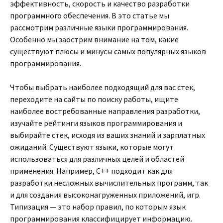
эффективность, скорость и качество разработки
программного обеспечения. В это статье мы
рассмотрим различные языки программирования.
Особенно мы заострим внимание на том, какие
существуют плюсы и минусы самых популярных языков
программирования.
Чтобы выбрать наиболее подходящий для вас стек,
переходите на сайты по поиску работы, ищите
наиболее востребованные направления разработки,
изучайте рейтинги языков программирования и
выбирайте стек, исходя из ваших знаний и зарплатных
ожиданий. Существуют языки, которые могут
использоваться для различных целей и областей
применения. Например, C++ подходит как для
разработки несложных вычислительных программ, так
и для создания высоконагруженных приложений, игр.
Типизация — это набор правил, по которым язык
программирования классифицирует информацию.