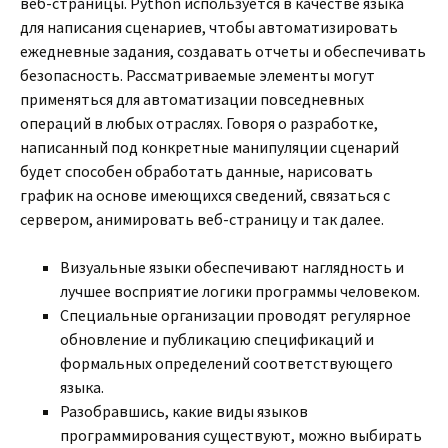
веб-страницы. Python используется в качестве языка
для написания сценариев, чтобы автоматизировать
ежедневные задания, создавать отчеты и обеспечивать
безопасность. Рассматриваемые элементы могут
применяться для автоматизации повседневных
операций в любых отраслях. Говоря о разработке,
написанный под конкретные манипуляции сценарий
будет способен обработать данные, нарисовать
график на основе имеющихся сведений, связаться с
сервером, анимировать веб-страницу и так далее.
Визуальные языки обеспечивают наглядность и
лучшее восприятие логики программы человеком.
Специальные организации проводят регулярное
обновление и публикацию спецификаций и
формальных определений соответствующего
языка.
Разобравшись, какие виды языков
программирования существуют, можно выбирать