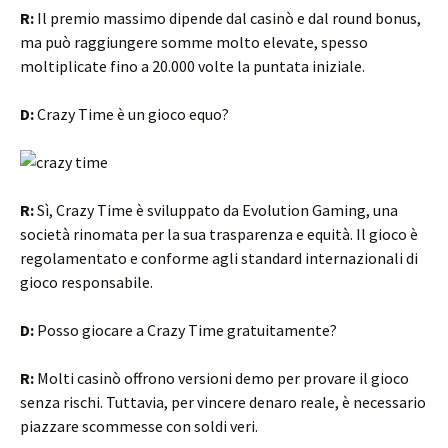
R:
Il premio massimo dipende dal casinò e dal round bonus,
ma può raggiungere somme molto elevate, spesso
moltiplicate fino a 20.000 volte la puntata iniziale.
D:
Crazy Time è un gioco equo?
R:
Sì, Crazy Time è sviluppato da Evolution Gaming, una
società rinomata per la sua trasparenza e equità. Il gioco è
regolamentato e conforme agli standard internazionali di
gioco responsabile.
D:
Posso giocare a Crazy Time gratuitamente?
R:
Molti casinò offrono versioni demo per provare il gioco
senza rischi. Tuttavia, per vincere denaro reale, è necessario
piazzare scommesse con soldi veri.