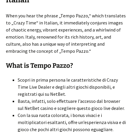
Italian
When you hear the phrase „Tempo Pazzo,“ which translates
to „Crazy Time“ in Italian, it immediately conjures images
of chaotic energy, vibrant experiences, and a whirlwind of
emotion. Italy, renowned for its rich history, art, and
culture, also has a unique way of interpreting and
embracing the concept of „Tempo Pazzo.“
What is Tempo Pazzo?
Scopri in prima persona le caratteristiche di Crazy
Time Live Dealer e degli altri giochi disponibili, e
registrati qui su NetBet.
Basta, infatti, solo effettuare l’accesso dal browser
sul NetBet casino e scegliere questo gioco live dealer.
Con la sua ruota colorata, i bonus vivaci e i
moltiplicatori esaltanti, offre un’esperienza visiva e di
gioco che pochi altri giochi possono eguagliare.