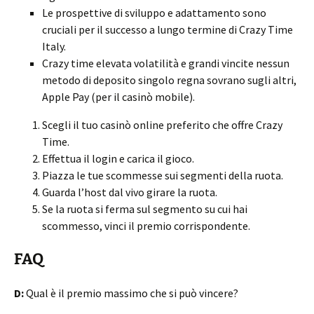
Le prospettive di sviluppo e adattamento sono
cruciali per il successo a lungo termine di Crazy Time
Italy.
Crazy time elevata volatilità e grandi vincite nessun
metodo di deposito singolo regna sovrano sugli altri,
Apple Pay (per il casinò mobile).
Scegli il tuo casinò online preferito che offre Crazy
Time.
Effettua il login e carica il gioco.
Piazza le tue scommesse sui segmenti della ruota.
Guarda l’host dal vivo girare la ruota.
Se la ruota si ferma sul segmento su cui hai
scommesso, vinci il premio corrispondente.
FAQ
D:
Qual è il premio massimo che si può vincere?