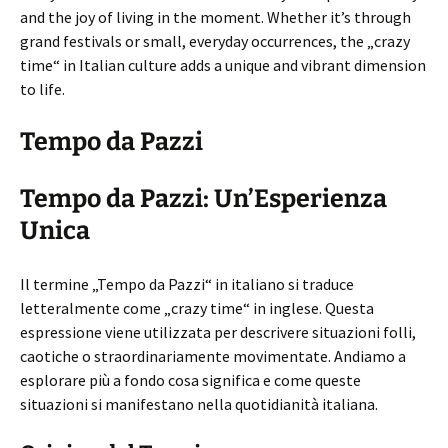
and the joy of living in the moment. Whether it’s through
grand festivals or small, everyday occurrences, the „crazy
time“ in Italian culture adds a unique and vibrant dimension
to life.
Tempo da Pazzi
Tempo da Pazzi: Un’Esperienza
Unica
Il termine „Tempo da Pazzi“ in italiano si traduce
letteralmente come „crazy time“ in inglese. Questa
espressione viene utilizzata per descrivere situazioni folli,
caotiche o straordinariamente movimentate. Andiamo a
esplorare più a fondo cosa significa e come queste
situazioni si manifestano nella quotidianità italiana.