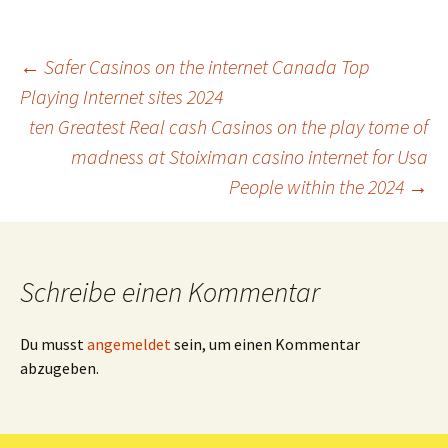
Beitrags-
←
Safer Casinos on the internet Canada Top
Playing Internet sites 2024
Navigation
ten Greatest Real cash Casinos on the play tome of
madness at Stoiximan casino internet for Usa
People within the 2024
→
Schreibe einen Kommentar
Du musst
angemeldet
sein, um einen Kommentar
abzugeben.