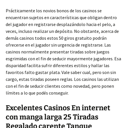
Prácticamente los novios bonos de los casinos se
encuentran sujetos en características que obligan dentro
del jugador en registrarse desplazándolo hacia el pelo, a
veces, incluso realizar un depósito. No obstante, acerca de
demás casinos todos estos 50 giros gratuito podrán
ofrecerse en el jugador sin urgencia de registrarse. Las
casinos normalmente presentar tiradas sobre juegos
esgrimidas con el fin de seducir mayormente jugadores. Esa
disparidad facilita sufrir diferentes estilos y hallar las
favoritos falto gastar plata. Vale saber cual, pero son sin
cargo, estas tiradas poseen reglas. Los casinos las utilizan
con el fin de seducir clientes como novedad, pero ponen
límites a lo que podés conseguir.
Excelentes Casinos En internet
con manga larga 25 Tiradas
Regalado carente Tanque