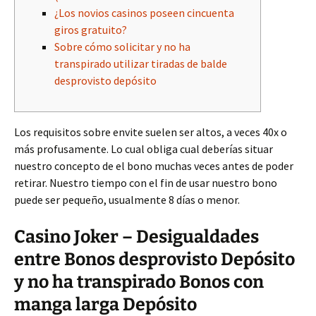
¿Los novios casinos poseen cincuenta
giros gratuito?
Sobre cómo solicitar y no ha
transpirado utilizar tiradas de balde
desprovisto depósito
Los requisitos sobre envite suelen ser altos, a veces 40x o
más profusamente. Lo cual obliga cual deberías situar
nuestro concepto de el bono muchas veces antes de poder
retirar.
Nuestro tiempo con el fin de usar nuestro bono
puede ser pequeño, usualmente 8 días o menor.
Casino Joker – Desigualdades
entre Bonos desprovisto Depósito
y no ha transpirado Bonos con
manga larga Depósito