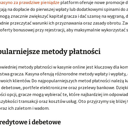
kasyno za prawdziwe pieniądze
platform oferuje nowe promocje dl
gają na dopłacie do pierwszej wpłaty lub dodatkowymi spinami do
ogą znacznie zwiększyć kapitał gracza i dać szansę na wygraną, 
adnie przeczytać warunki ich przyznawania oraz zasady obrotu. Z
 oferty bonusowej przy rejestracji, aby maksymalnie wykorzystać 
ularniejsze metody płatności
iedniej metody płatności w kasynie online jest kluczowy dla kom
stwa gracza. Kasyna oferują różnorodne metody wpłaty i wypłaty,
woich klientów. Do najpopularniejszych metod płatności należą k
i debetowe, portfele elektroniczne oraz przelewy bankowe. Dzięki
ci opcji, gracze mogą wybierać te, które najbardziej im odpowiad
ybkości transakcji oraz kosztów usług. Oto przyjrzymy się bliżej
az ich zaletom i wadom.
kredytowe i debetowe