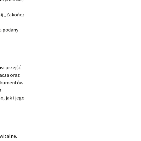
nij „Zakończ
na podany
si przejść
acza oraz
 dokumentów
s
, jak i jego
witalne.