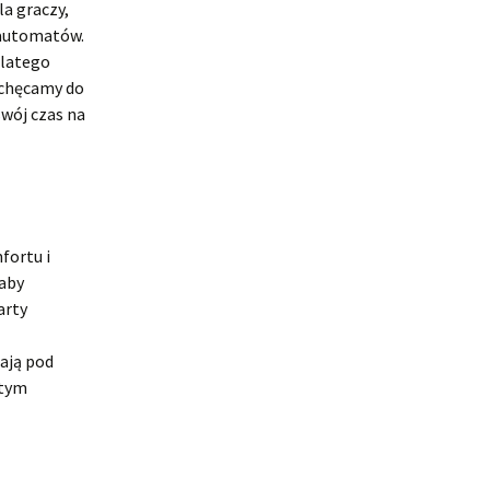
a graczy,
 automatów.
dlatego
achęcamy do
swój czas na
fortu i
 aby
arty
ają pod
 tym