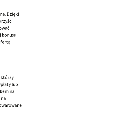
ne. Dzięki
orzyści
mować
j bonusu
ofertą
 którzy
wpłaty lub
obem na
 na
 obwarowane