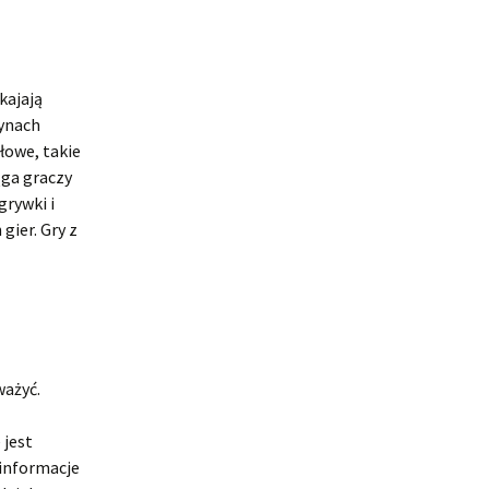
kajają
ynach
łowe, takie
ąga graczy
grywki i
gier. Gry z
ważyć.
 jest
 informacje