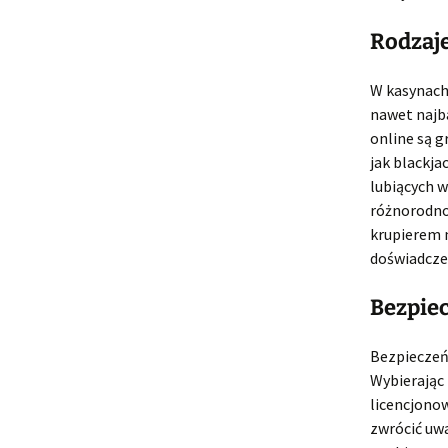
Rodzaje
W kasynach
nawet najb
online są g
jak blackja
lubiących w
różnorodnoś
krupierem n
doświadcze
Bezpie
Bezpieczeńs
Wybierając 
licencjono
zwrócić uw