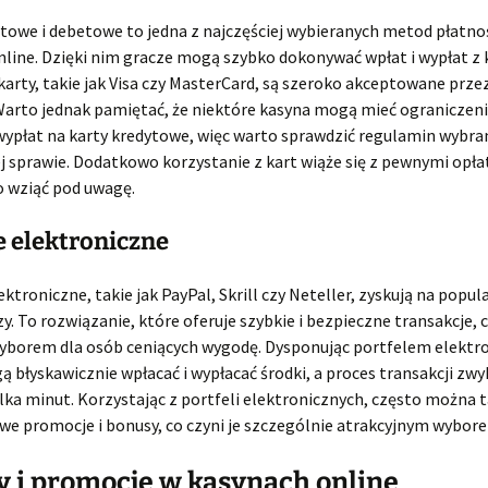
towe i debetowe to jedna z najczęściej wybieranych metod płatno
line. Dzięki nim gracze mogą szybko dokonywać wpłat i wypłat z 
arty, takie jak Visa czy MasterCard, są szeroko akceptowane prze
Warto jednak pamiętać, że niektóre kasyna mogą mieć ograniczen
wypłat na karty kredytowe, więc warto sprawdzić regulamin wybr
j sprawie. Dodatkowo korzystanie z kart wiąże się z pewnymi opła
o wziąć pod uwagę.
e elektroniczne
ektroniczne, takie jak PayPal, Skrill czy Neteller, zyskują na popul
y. To rozwiązanie, które oferuje szybkie i bezpieczne transakcje, c
yborem dla osób ceniących wygodę. Dysponując portfelem elektr
 błyskawicznie wpłacać i wypłacać środki, a proces transakcji zwy
kilka minut. Korzystając z portfeli elektronicznych, często można t
we promocje i bonusy, co czyni je szczególnie atrakcyjnym wybor
 i promocje w kasynach online