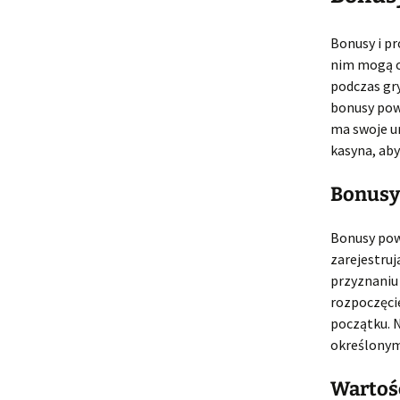
Bonusy i pr
nim mogą on
podczas gr
bonusy pow
ma swoje un
kasyna, ab
Bonusy
Bonusy powi
zarejestruj
przyznaniu
rozpoczęci
początku. 
określonym
Wartoś