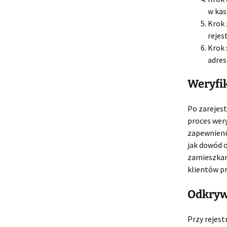
w kas
Krok 
rejest
Krok 
adres
Weryfik
Po zarejest
proces wery
zapewnieni
jak dowód o
zamieszkani
klientów p
Odkryw
Przy rejest