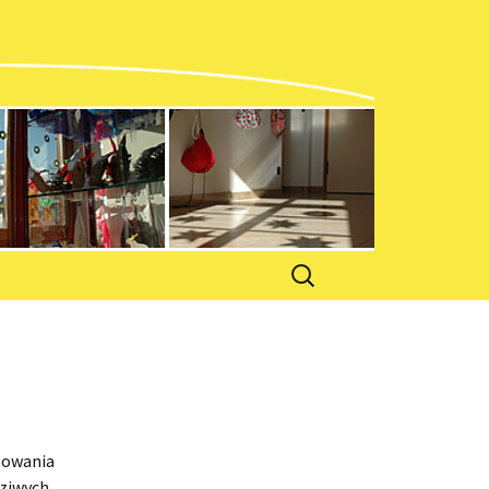
n und
en
Suchen
nach:
esowania
dziwych