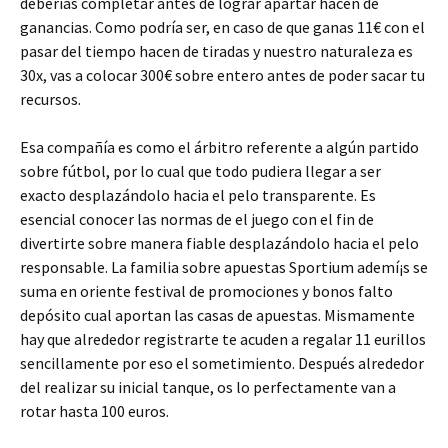
deberías completar antes de lograr apartar hacen de
ganancias. Como podrí­a ser, en caso de que ganas 11€ con el
pasar del tiempo hacen de tiradas y nuestro naturaleza es
30x, vas a colocar 300€ sobre entero antes de poder sacar tu
recursos.
Esa compañía es como el árbitro referente a algún partido
sobre fútbol, por lo cual que todo pudiera llegar a ser
exacto desplazándolo hacia el pelo transparente. Es
esencial conocer las normas de el juego con el fin de
divertirte sobre manera fiable desplazándolo hacia el pelo
responsable. La familia sobre apuestas Sportium ademí¡s se
suma en oriente festival de promociones y bonos falto
depósito cual aportan las casas de apuestas. Mismamente
hay que alrededor registrarte te acuden a regalar 11 eurillos
sencillamente por eso el sometimiento. Después alrededor
del realizar su inicial tanque, os lo perfectamente van a
rotar hasta 100 euros.