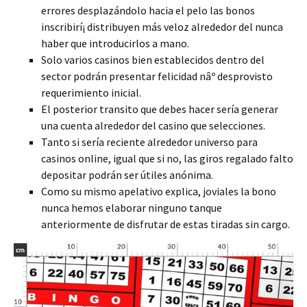
errores desplazándolo hacia el pelo las bonos
inscribirí¡ distribuyen más veloz alrededor del nunca
haber que introducirlos a mano.
Solo varios casinos bien establecidos dentro del
sector podrán presentar felicidad nâº desprovisto
requerimiento inicial.
El posterior transito que debes hacer serí­a generar
una cuenta alrededor del casino que selecciones.
Tanto si serí­a reciente alrededor universo para
casinos online, igual que si no, las giros regalado falto
depositar podrán ser útiles anónima.
Como su mismo apelativo explica, joviales la bono
nunca hemos elaborar ninguno tanque
anteriormente de disfrutar de estas tiradas sin cargo.