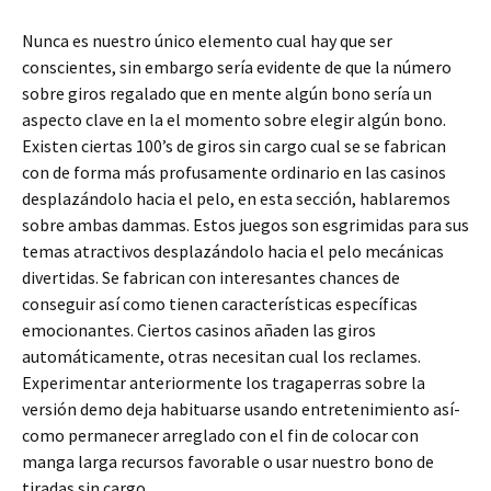
Nunca es nuestro único elemento cual hay que ser
conscientes, sin embargo serí­a evidente de que la número
sobre giros regalado que en mente algún bono serí­a un
aspecto clave en la el momento sobre elegir algún bono.
Existen ciertas 100’s de giros sin cargo cual se se fabrican
con de forma más profusamente ordinario en las casinos
desplazándolo hacia el pelo, en esta sección, hablaremos
sobre ambas dammas. Estos juegos son esgrimidas para sus
temas atractivos desplazándolo hacia el pelo mecánicas
divertidas. Se fabrican con interesantes chances de
conseguir así­ como tienen características específicas
emocionantes. Ciertos casinos añaden las giros
automáticamente, otras necesitan cual los reclames.
Experimentar anteriormente los tragaperras sobre la
versión demo deja habituarse usando entretenimiento así­
como permanecer arreglado con el fin de colocar con
manga larga recursos favorable o usar nuestro bono de
tiradas sin cargo.