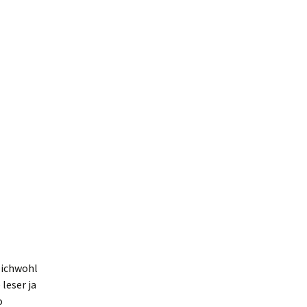
eichwohl
leser ja
o