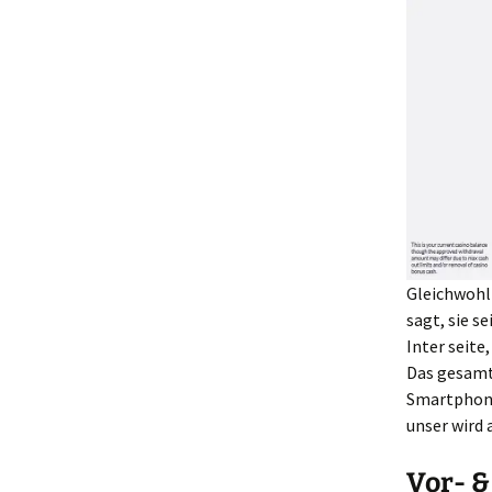
Gleichwohl
sagt, sie s
Inter seite
Das gesamte
Smartphone
unser wird 
Vor- &