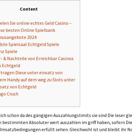
Content
elen Sie online echtes Geld Casino –
ese besten Online Spielbank
nusangebote 2024
ile Spielsaal Echtgeld Spiele
nz Spiele
- & Nachteile von Erreichbar Casinos
a Echtgeld
rtragen Diese unter einsatz von
rem Handy auf dem weg zu Slots unter
nsatz von Echtgeld
ngo Crush
ich schon da des gängigen Auszahlungslimits sie sind Die leser gl
n bestimmten Absoluter wert auszahlen im griff haben, sofern Die 
msatzbedingungen erfüllt sehen. Gleichwohl ist und bleibt ihr N