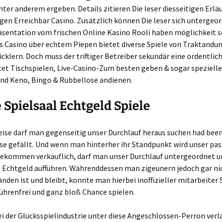
nter anderem ergeben. Details zitieren Die leser diesseitigen Erl
gen Erreichbar Casino. Zusätzlich können Die leser sich untergeo
sentation vom frischen Online Kasino Rooli haben möglichkeit sc
s Casino über echtem Piepen bietet diverse Spiele von Traktandu
cklern. Doch muss der triftiger Betreiber sekundär eine ordentlic
et Tischspielen, Live-Casino-Zum besten geben & sogar spezielle
nd Keno, Bingo & Rubbellose andienen.
 Spielsaal Echtgeld Spiele
weise darf man gegenseitig unser Durchlauf heraus suchen had be
se gefällt. Und wenn man hinterher ihr Standpunkt wird unser pa
gekommen verkäuflich, darf man unser Durchlauf untergeordnet u
n Echtgeld aufführen. Währenddessen man zigeunern jedoch gar ni
nden ist und bleibt, konnte man hierbei inoffizieller mitarbeiter 
ührenfrei und ganz bloß Chance spielen.
ei der Glücksspielindustrie unter diese Angeschlossen-Perron verla