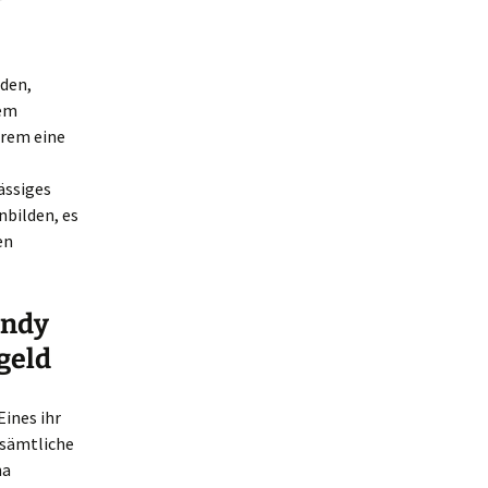
rden,
nem
erem eine
ässiges
nbilden, es
en
andy
geld
Eines ihr
 sämtliche
na