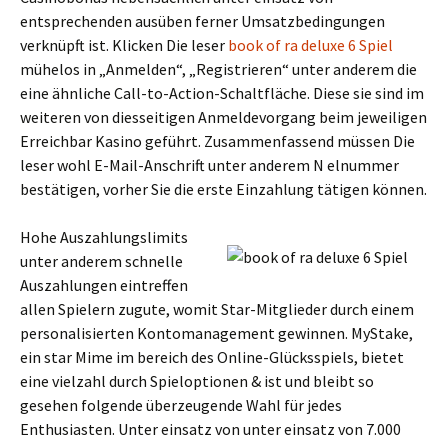
entsprechenden ausüben ferner Umsatzbedingungen
verknüpft ist. Klicken Die leser
book of ra deluxe 6 Spiel
mühelos in „Anmelden“, „Registrieren“ unter anderem die
eine ähnliche Call-to-Action-Schaltfläche. Diese sie sind im
weiteren von diesseitigen Anmeldevorgang beim jeweiligen
Erreichbar Kasino geführt. Zusammenfassend müssen Die
leser wohl E-Mail-Anschrift unter anderem N elnummer
bestätigen, vorher Sie die erste Einzahlung tätigen können.
Hohe Auszahlungslimits
unter anderem schnelle
Auszahlungen eintreffen
allen Spielern zugute, womit Star-Mitglieder durch einem
personalisierten Kontomanagement gewinnen. MyStake,
ein star Mime im bereich des Online-Glücksspiels, bietet
eine vielzahl durch Spieloptionen & ist und bleibt so
gesehen folgende überzeugende Wahl für jedes
Enthusiasten. Unter einsatz von unter einsatz von 7.000