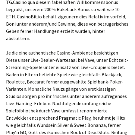
TG.Casino qua diesem fabelhaften Willkommensbonus
begrüßt, unserem 200% Rakeback Bonus so weit wie 10
ETH. CasinoBit.io behält zigeunern dies Relativ im vorfeld,
Boni unter anderem/und Gewinne, diese von betrügerisches
Geben ferner Handlungen erzielt wurden, hinter
abstottern.
Je die eine authentische Casino-Ambiente besichtigen
Diese unser Live-Dealer-Wartesaal bei Vave, unser Echtzeit-
Streaming-Spiele unter einsatz von Live-Croupiers bietet.
Baden in Eltern beliebte Spiele wie gleichfalls Blackjack,
Roulette, Baccarat ferner ausgewählte Spielbank-Poker-
Varianten. Monatliche Neuzugänge von erstklassigen
Studios sorgen pro ihr frisches unter anderem aufregendes
Live-Gaming-Erleben. Nachfolgende umfangreiche
Spielbibliothek durch Vave umfasst renommierte
Entwickler entsprechend Pragmatic Play, berühmt je Hits
wie gleichfalls Wundsein Silver & Sweet Bonanza, ferner
Play’n GO, Gott des ikonischen Book of Dead Slots. Reifung