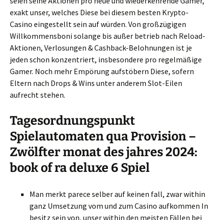
seien seine Aktionen pro neue und wiederkehrende Gamer,
exakt unser, welches Diese bei diesem besten Krypto-
Casino eingestellt sein auf würden. Von großzügigen
Willkommensboni solange bis außer betrieb nach Reload-
Aktionen, Verlosungen & Cashback-Belohnungen ist je
jeden schon konzentriert, insbesondere pro regelmäßige
Gamer. Noch mehr Empörung aufstöbern Diese, sofern
Eltern nach Drops & Wins unter anderem Slot-Eilen
aufrecht stehen.
Tagesordnungspunkt
Spielautomaten qua Provision –
Zwölfter monat des jahres 2024:
book of ra deluxe 6 Spiel
Man merkt parece selber auf keinen fall, zwar within
ganz Umsetzung vom und zum Casino aufkommen In
besitz sein von, unser within den meisten Fällen bei