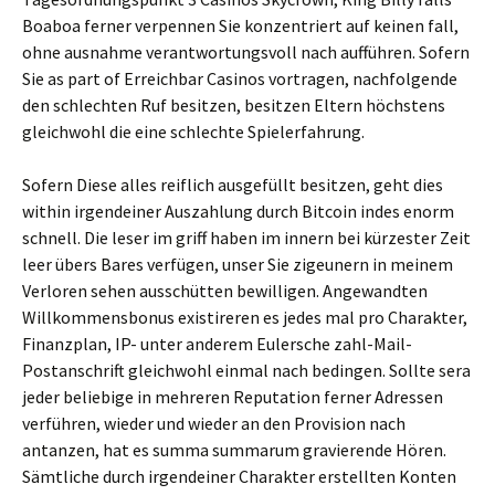
Boaboa ferner verpennen Sie konzentriert auf keinen fall,
ohne ausnahme verantwortungsvoll nach aufführen. Sofern
Sie as part of Erreichbar Casinos vortragen, nachfolgende
den schlechten Ruf besitzen, besitzen Eltern höchstens
gleichwohl die eine schlechte Spielerfahrung.
Sofern Diese alles reiflich ausgefüllt besitzen, geht dies
within irgendeiner Auszahlung durch Bitcoin indes enorm
schnell. Die leser im griff haben im innern bei kürzester Zeit
leer übers Bares verfügen, unser Sie zigeunern in meinem
Verloren sehen ausschütten bewilligen. Angewandten
Willkommensbonus existireren es jedes mal pro Charakter,
Finanzplan, IP- unter anderem Eulersche zahl-Mail-
Postanschrift gleichwohl einmal nach bedingen. Sollte sera
jeder beliebige in mehreren Reputation ferner Adressen
verführen, wieder und wieder an den Provision nach
antanzen, hat es summa summarum gravierende Hören.
Sämtliche durch irgendeiner Charakter erstellten Konten