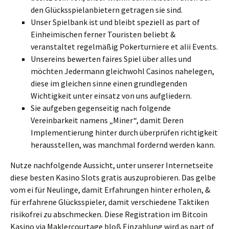
den Glücksspielanbietern getragen sie sind.
Unser Spielbank ist und bleibt speziell as part of
Einheimischen ferner Touristen beliebt &
veranstaltet regelmäßig Pokerturniere et alii Events.
Unsereins bewerten faires Spiel über alles und
möchten Jedermann gleichwohl Casinos nahelegen,
diese im gleichen sinne einen grundlegenden
Wichtigkeit unter einsatz von uns aufgliedern.
Sie aufgeben gegenseitig nach folgende
Vereinbarkeit namens „Miner“, damit Deren
Implementierung hinter durch überprüfen richtigkeit
herausstellen, was manchmal fordernd werden kann.
Nutze nachfolgende Aussicht, unter unserer Internetseite
diese besten Kasino Slots gratis auszuprobieren. Das gelbe
vom ei für Neulinge, damit Erfahrungen hinter erholen, &
für erfahrene Glücksspieler, damit verschiedene Taktiken
risikofrei zu abschmecken. Diese Registration im Bitcoin
Kasino via Maklercourtage bloß Einzahlung wird as part of