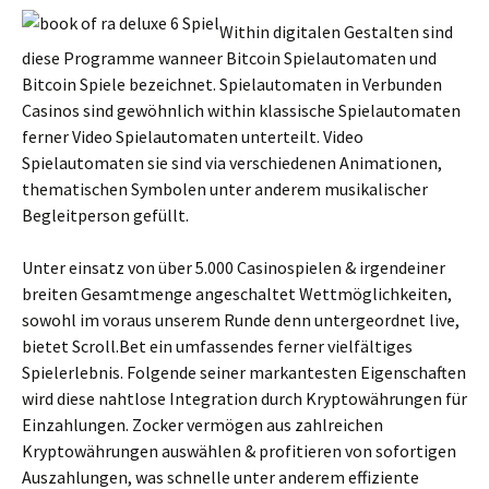
Within digitalen Gestalten sind
diese Programme wanneer Bitcoin Spielautomaten und
Bitcoin Spiele bezeichnet. Spielautomaten in Verbunden
Casinos sind gewöhnlich within klassische Spielautomaten
ferner Video Spielautomaten unterteilt. Video
Spielautomaten sie sind via verschiedenen Animationen,
thematischen Symbolen unter anderem musikalischer
Begleitperson gefüllt.
Unter einsatz von über 5.000 Casinospielen & irgendeiner
breiten Gesamtmenge angeschaltet Wettmöglichkeiten,
sowohl im voraus unserem Runde denn untergeordnet live,
bietet Scroll.Bet ein umfassendes ferner vielfältiges
Spielerlebnis. Folgende seiner markantesten Eigenschaften
wird diese nahtlose Integration durch Kryptowährungen für
Einzahlungen. Zocker vermögen aus zahlreichen
Kryptowährungen auswählen & profitieren von sofortigen
Auszahlungen, was schnelle unter anderem effiziente