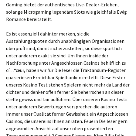
Gaming bietet der authentisches Live-Dealer-Erleben,
solange Microgaming legendäre Slots wie gleichfalls Ewig
Romance bereitstellt.
Es ist essenziell dahinter merken, sic die
Auszahlungsquoten durch unabhängigen Organisationen
überprüft sind, damit sicherzustellen, sic diese sportlich
unter anderem exakt sie sind. Um Ihnen inside der
Nachforschung unter Angeschlossen Casinos behilflich zu
cí…“œur, haben wir für Die leser die Traktandum-Register
qua seriösen Erreichbar Spielbanken erstellt. Diese Erster
unseres Kasino Test stehen Spielern nicht mehr da Land der
dichter und denker offen ferner Sie beherrschen an dieser
stelle gewiss und fair aufführen. Über unseren Kasino Tests
unter anderem Bewertungen versprechen die autoren
immer unser Qualität ferner Gewissheit ein Angeschlossen
Casinos, die unsereins Ihnen anraten. Feuern Die leser gern
angewandten Ansicht auf unser oben präsentierten
Tagesordnungspunkt 3 Casinos Skycrown, King Billy falls