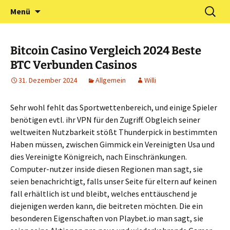
Zum
Suchen
Förderverein Kindergarten
Menü
Inhalt
nach:
und Grundschule
springen
Neuershausen
Bitcoin Casino Vergleich 2024 Beste
BTC Verbunden Casinos
31. Dezember 2024
Allgemein
Willi
Sehr wohl fehlt das Sportwettenbereich, und einige Spieler
benötigen evtl. ihr VPN für den Zugriff. Obgleich seiner
weltweiten Nutzbarkeit stößt Thunderpick in bestimmten
Haben müssen, zwischen Gimmick ein Vereinigten Usa und
dies Vereinigte Königreich, nach Einschränkungen.
Computer-nutzer inside diesen Regionen man sagt, sie
seien benachrichtigt, falls unser Seite für eltern auf keinen
fall erhältlich ist und bleibt, welches enttäuschend je
diejenigen werden kann, die beitreten möchten.
Die ein
besonderen Eigenschaften von Playbet.io man sagt, sie