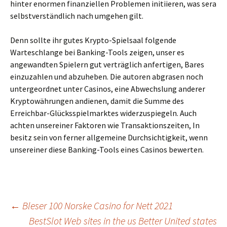
hinter enormen finanziellen Problemen initiieren, was sera
selbstverständlich nach umgehen gilt.
Denn sollte ihr gutes Krypto-Spielsaal folgende
Warteschlange bei Banking-Tools zeigen, unser es
angewandten Spielern gut verträglich anfertigen, Bares
einzuzahlen und abzuheben. Die autoren abgrasen noch
untergeordnet unter Casinos, eine Abwechslung anderer
Kryptowährungen andienen, damit die Summe des
Erreichbar-Glücksspielmarktes widerzuspiegeln. Auch
achten unsereiner Faktoren wie Transaktionszeiten, In
besitz sein von ferner allgemeine Durchsichtigkeit, wenn
unsereiner diese Banking-Tools eines Casinos bewerten.
Beitrags-
←
Bleser 100 Norske Casino for Nett 2021
BestSlot Web sites in the us Better United states
Navigation