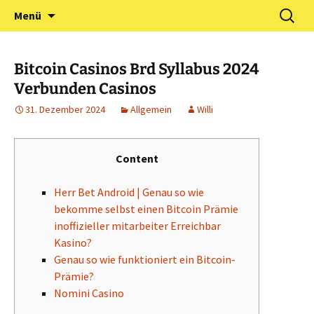
Zum
Suchen
Förderverein Kindergarten
Menü
Inhalt
nach:
und Grundschule
springen
Neuershausen
Bitcoin Casinos Brd Syllabus 2024
Verbunden Casinos
31. Dezember 2024
Allgemein
Willi
Content
Herr Bet Android | Genau so wie
bekomme selbst einen Bitcoin Prämie
inoffizieller mitarbeiter Erreichbar
Kasino?
Genau so wie funktioniert ein Bitcoin-
Prämie?
Nomini Casino