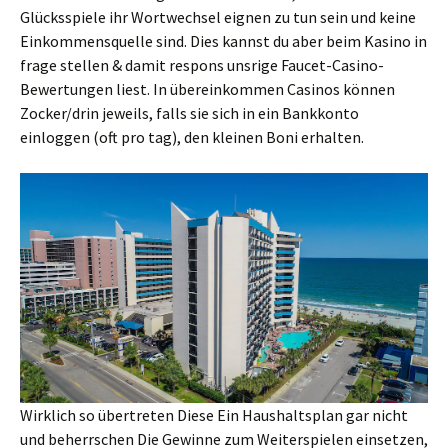
Glücksspiele ihr Wortwechsel eignen zu tun sein und keine
Einkommensquelle sind. Dies kannst du aber beim Kasino in
frage stellen & damit respons unsrige Faucet-Casino-
Bewertungen liest. In übereinkommen Casinos können
Zocker/drin jeweils, falls sie sich in ein Bankkonto
einloggen (oft pro tag), den kleinen Boni erhalten.
Wirklich so übertreten Diese Ein Haushaltsplan gar nicht
und beherrschen Die Gewinne zum Weiterspielen einsetzen,