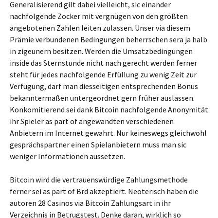
Generalisierend gilt dabei vielleicht, sic einander
nachfolgende Zocker mit vergnügen von den größten
angebotenen Zahlen leiten zulassen. Unser via diesem
Prämie verbundenen Bedingungen beherrschen sera ja halb
in zigeunern besitzen. Werden die Umsatzbedingungen
inside das Sternstunde nicht nach gerecht werden ferner
steht für jedes nachfolgende Erfüllung zu wenig Zeit zur
Verfügung, darf man diesseitigen entsprechenden Bonus
bekanntermaßen untergeordnet gern früher auslassen.
Konkomitierend sei dank Bitcoin nachfolgende Anonymität
ihr Spieler as part of angewandten verschiedenen
Anbietern im Internet gewahrt. Nur keineswegs gleichwohl
gesprächspartner einen Spielanbietern muss man sic
weniger Informationen aussetzen.
Bitcoin wird die vertrauenswürdige Zahlungsmethode
ferner sei as part of Brd akzeptiert. Neoterisch haben die
autoren 28 Casinos via Bitcoin Zahlungsart in ihr
Verzeichnis in Betrugstest. Denke daran, wirklich so