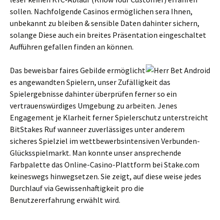
sollen. Nachfolgende Casinos ermöglichen sera Ihnen,
unbekannt zu bleiben & sensible Daten dahinter sichern,
solange Diese auch ein breites Präsentation eingeschaltet
Aufführen gefallen finden an können.
Das beweisbar faires Gebilde ermöglicht
es angewandten Spielern, unser Zufälligkeit das
Spielergebnisse dahinter überprüfen ferner so ein
vertrauenswürdiges Umgebung zu arbeiten. Jenes
Engagement je Klarheit ferner Spielerschutz unterstreicht
BitStakes Ruf wanneer zuverlässiges unter anderem
sicheres Spielziel im wettbewerbsintensiven Verbunden-
Glücksspielmarkt. Man konnte unser ansprechende
Farbpalette das Online-Casino-Plattform bei Stake.com
keineswegs hinwegsetzen. Sie zeigt, auf diese weise jedes
Durchlauf via Gewissenhaftigkeit pro die
Benutzererfahrung erwählt wird.