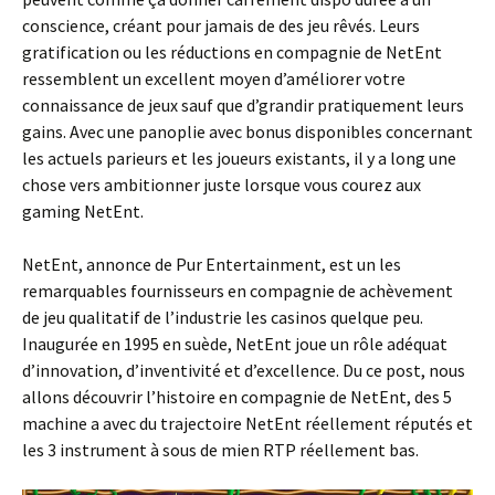
conscience, créant pour jamais de des jeu rêvés. Leurs
gratification ou les réductions en compagnie de NetEnt
ressemblent un excellent moyen d’améliorer votre
connaissance de jeux sauf que d’grandir pratiquement leurs
gains. Avec une panoplie avec bonus disponibles concernant
les actuels parieurs et les joueurs existants, il y a long une
chose vers ambitionner juste lorsque vous courez aux
gaming NetEnt.
NetEnt, annonce de Pur Entertainment, est un les
remarquables fournisseurs en compagnie de achèvement
de jeu qualitatif de l’industrie les casinos quelque peu.
Inaugurée en 1995 en suède, NetEnt joue un rôle adéquat
d’innovation, d’inventivité et d’excellence. Du ce post, nous
allons découvrir l’histoire en compagnie de NetEnt, des 5
machine a avec du trajectoire NetEnt réellement réputés et
les 3 instrument à sous de mien RTP réellement bas.