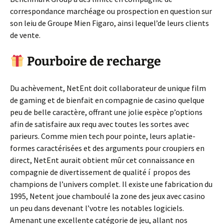
correspondance marchéage ou prospection en question sur
son leiu de Groupe Mien Figaro, ainsi lequel’de leurs clients
de vente.
Pourboire de recharge
Du achèvement, NetEnt doit collaborateur de unique film
de gaming et de bienfait en compagnie de casino quelque
peu de belle caractère, offrant une jolie espèce p’options
afin de satisfaire aux requ avec toutes les sortes avec
parieurs. Comme mien tech pour pointe, leurs aplatie-
formes caractérisées et des arguments pour croupiers en
direct, NetEnt aurait obtient mûr cet connaissance en
compagnie de divertissement de qualité í propos des
champions de l’univers complet. Il existe une fabrication du
1995, Netent joue chamboulé la zone des jeux avec casino
un peu dans devenant l’votre les notables logiciels.
Amenant une excellente catégorie de jeu, allant nos