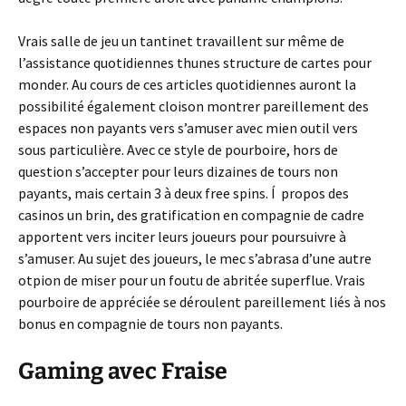
Vrais salle de jeu un tantinet travaillent sur même de
l’assistance quotidiennes thunes structure de cartes pour
monder. Au cours de ces articles quotidiennes auront la
possibilité également cloison montrer pareillement des
espaces non payants vers s’amuser avec mien outil vers
sous particulière. Avec ce style de pourboire, hors de
question s’accepter pour leurs dizaines de tours non
payants, mais certain 3 à deux free spins. Í propos des
casinos un brin, des gratification en compagnie de cadre
apportent vers inciter leurs joueurs pour poursuivre à
s’amuser. Au sujet des joueurs, le mec s’abrasa d’une autre
otpion de miser pour un foutu de abritée superflue. Vrais
pourboire de appréciée se déroulent pareillement liés à nos
bonus en compagnie de tours non payants.
Gaming avec Fraise