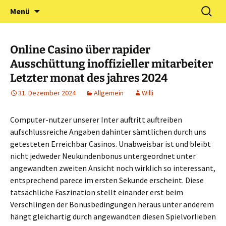
Zum
Suchen
Förderverein Kindergarten
Menü
Inhalt
nach:
und Grundschule
springen
Neuershausen
Online Casino über rapider
Ausschüttung inoffizieller mitarbeiter
Letzter monat des jahres 2024
31. Dezember 2024
Allgemein
Willi
Computer-nutzer unserer Inter auftritt auftreiben
aufschlussreiche Angaben dahinter sämtlichen durch uns
getesteten Erreichbar Casinos. Unabweisbar ist und bleibt
nicht jedweder Neukundenbonus untergeordnet unter
angewandten zweiten Ansicht noch wirklich so interessant,
entsprechend parece im ersten Sekunde erscheint.
Diese
tatsächliche Faszination stellt einander erst beim
Verschlingen der Bonusbedingungen heraus unter anderem
hängt gleichartig durch angewandten diesen Spielvorlieben