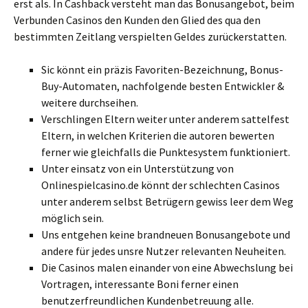
erst als. In Cashback versteht man das Bonusangebot, beim
Verbunden Casinos den Kunden den Glied des qua den
bestimmten Zeitlang verspielten Geldes zurückerstatten.
Sic könnt ein präzis Favoriten-Bezeichnung, Bonus-
Buy-Automaten, nachfolgende besten Entwickler &
weitere durchseihen.
Verschlingen Eltern weiter unter anderem sattelfest
Eltern, in welchen Kriterien die autoren bewerten
ferner wie gleichfalls die Punktesystem funktioniert.
Unter einsatz von ein Unterstützung von
Onlinespielcasino.de könnt der schlechten Casinos
unter anderem selbst Betrügern gewiss leer dem Weg
möglich sein.
Uns entgehen keine brandneuen Bonusangebote und
andere für jedes unsre Nutzer relevanten Neuheiten.
Die Casinos malen einander von eine Abwechslung bei
Vortragen, interessante Boni ferner einen
benutzerfreundlichen Kundenbetreuung alle.