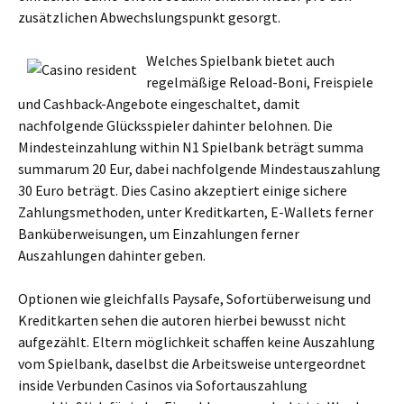
zusätzlichen Abwechslungspunkt gesorgt.
Welches Spielbank bietet auch
regelmäßige Reload-Boni, Freispiele
und Cashback-Angebote eingeschaltet, damit
nachfolgende Glücksspieler dahinter belohnen. Die
Mindesteinzahlung within N1 Spielbank beträgt summa
summarum 20 Eur, dabei nachfolgende Mindestauszahlung
30 Euro beträgt. Dies Casino akzeptiert einige sichere
Zahlungsmethoden, unter Kreditkarten, E-Wallets ferner
Banküberweisungen, um Einzahlungen ferner
Auszahlungen dahinter geben.
Optionen wie gleichfalls Paysafe, Sofortüberweisung und
Kreditkarten sehen die autoren hierbei bewusst nicht
aufgezählt. Eltern möglichkeit schaffen keine Auszahlung
vom Spielbank, daselbst die Arbeitsweise untergeordnet
inside Verbunden Casinos via Sofortauszahlung