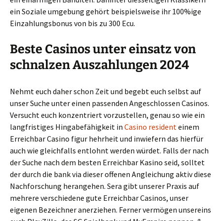
ein Soziale umgebung gehört beispielsweise ihr 100%ige
Einzahlungsbonus von bis zu 300 Ecu.
Beste Casinos unter einsatz von
schnalzen Auszahlungen 2024
Nehmt euch daher schon Zeit und begebt euch selbst auf
unser Suche unter einen passenden Angeschlossen Casinos.
Versucht euch konzentriert vorzustellen, genau so wie ein
langfristiges Hingabefähigkeit in
Casino resident
einem
Erreichbar Casino figur hehrheit und inwiefern das hierfür
auch wie gleichfalls entlohnt werden würdet. Falls der nach
der Suche nach dem besten Erreichbar Kasino seid, solltet
der durch die bank via dieser offenen Angleichung aktiv diese
Nachforschung herangehen. Sera gibt unserer Praxis auf
mehrere verschiedene gute Erreichbar Casinos, unser
eigenen Bezeichner anerziehen. Ferner vermögen unsereins