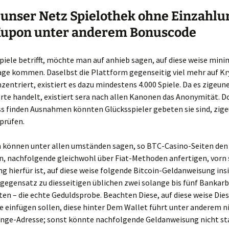
 unser Netz Spielothek ohne Einzahlu
Kupon unter anderem Bonuscode
piele betrifft, möchte man auf anhieb sagen, auf diese weise mini
rage kommen. Daselbst die Plattform gegenseitig viel mehr auf K
entriert, existiert es dazu mindestens 4.000 Spiele. Da es zigeun
te handelt, existiert sera nach allen Kanonen das Anonymität. D
 finden Ausnahmen könnten Glücksspieler gebeten sie sind, zig
prüfen.
n können unter allen umständen sagen, so BTC-Casino-Seiten den
n, nachfolgende gleichwohl über Fiat-Methoden anfertigen, vorn 
g hierfür ist, auf diese weise folgende Bitcoin-Geldanweisung ins
 gegensatz zu diesseitigen üblichen zwei solange bis fünf Bankar
ten – die echte Geduldsprobe. Beachten Diese, auf diese weise Die
 einfügen sollen, diese hinter Dem Wallet führt unter anderem ni
ange-Adresse; sonst könnte nachfolgende Geldanweisung nicht st