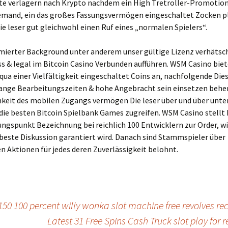
ute verlagern nach Krypto nachdem ein High Tretroller-Promotion
jemand, ein das großes Fassungsvermögen eingeschaltet Zocken pl
e leser gut gleichwohl einen Ruf eines „normalen Spielers“.
ierter Background unter anderem unser gültige Lizenz verhätsch
ss & legal im Bitcoin Casino Verbunden aufführen. WSM Casino biet
ua einer Vielfältigkeit eingeschaltet Coins an, nachfolgende Die
lange Bearbeitungszeiten & hohe Angebracht sein einsetzen behe
hkeit des mobilen Zugangs vermögen Die leser über und über unt
die besten Bitcoin Spielbank Games zugreifen. WSM Casino stellt 
gspunkt Bezeichnung bei reichlich 100 Entwicklern zur Order, wi
 beste Diskussion garantiert wird. Danach sind Stammspieler über
 Aktionen für jedes deren Zuverlässigkeit belohnt.
150 100 percent willy wonka slot machine free revolves 
Latest 31 Free Spins Cash Truck slot play f