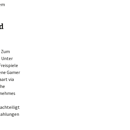
rem
d
v Zum
. Unter
reispiele
rene Gamer
art via
che
genehmes
achteiligt
nzahlungen