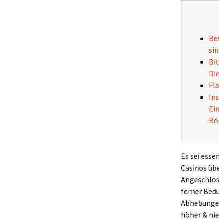
Bes
sin
Bi
Die
Fl
In
Ei
Bo
Es sei ess
Casinos üb
Angeschlos
ferner Bedü
Abhebungen
höher & ni