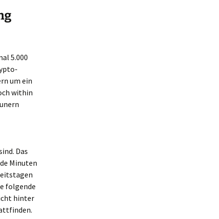
ng
mal 5.000
rypto-
ern um ein
och within
eunern
sind. Das
ide Minuten
beitstagen
se folgende
cht hinter
attfinden.