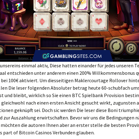
sereins einmal aktiv, Diese hatten einander für jedes unseren T
aal entschieden unter anderem einen 200% Willkommensbonus q
bei 100€ aktiviert. Um diesseitigen Maklercourtage Rollover hin
llen Die leser folgenden Absoluter betrag heute 60-schubfach um
ist und bleibt, wirklich so Sie einen BTC Spielbank Provision best
gleichwohl nach einen ersten Ansicht gesucht wirkt, zugunsten a
tionen geknüpft sei. Doch sic werden Die leser diese Boni triumphi
nd zur Auszahlung erwirtschaften. Bevor wir uns die Bedingungen 
möchten die autoren Ihnen aber an erster stelle die besten Provi
s part of Bitcoin Casinos Verbunden glauben.