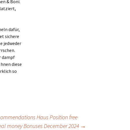
en & Boni.
atziert,
eln dafür,
et sichere
se jedweder
rrschen.
er dampf
Ihnen diese
rklich so
recommendations Haus Position free
or real money Bonuses December 2024
→