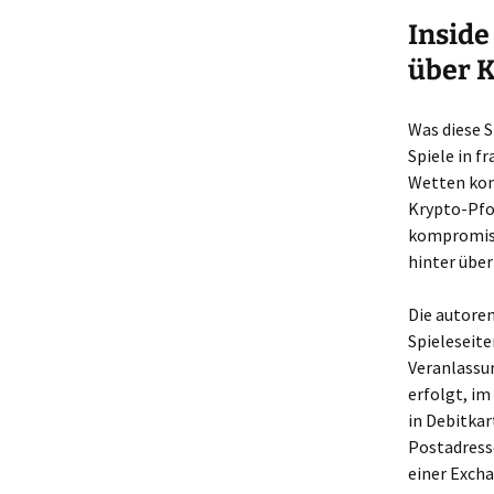
Inside
über 
Was diese S
Spiele in f
Wetten konz
Krypto-Pfor
kompromiss
hinter über
Die autore
Spieleseite
Veranlassun
erfolgt, im
in Debitkar
Postadresse
einer Exch