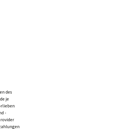
en des
de je
orlieben
nd -
rovider
nzahlungen