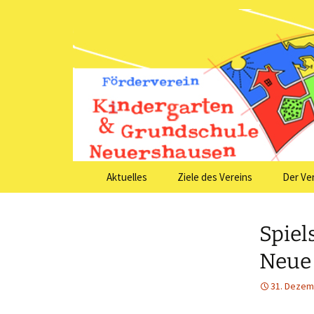
Förderver
Grundsch
Zum
Aktuelles
Ziele des Vereins
Der Ve
Inhalt
springen
Spiel
Neue 
31. Dezem