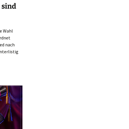
 sind
ie Wahl
ordnet
ied nach
nterlistig