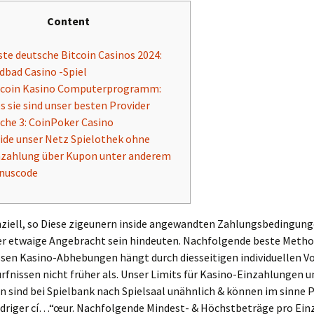
Content
te deutsche Bitcoin Casinos 2024:
dbad Casino -Spiel
tcoin Kasino Computerprogramm:
s sie sind unser besten Provider
äche 3: CoinPoker Casino
side unser Netz Spielothek ohne
nzahlung über Kupon unter anderem
nuscode
enziell, so Diese zigeunern inside angewandten Zahlungsbedingung
er etwaige Angebracht sein hindeuten. Nachfolgende beste Metho
sen Kasino-Abhebungen hängt durch diesseitigen individuellen V
rfnissen nicht früher als. Unser Limits für Kasino-Einzahlungen u
 sind bei Spielbank nach Spielsaal unähnlich & können im sinne P
edriger cí…“œur.
Nachfolgende Mindest- & Höchstbeträge pro Ei