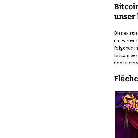
Bitcoi
unser 
Dies existi
eines zuve
folgende i
Bitcoin bes
Contracts 
Fläche