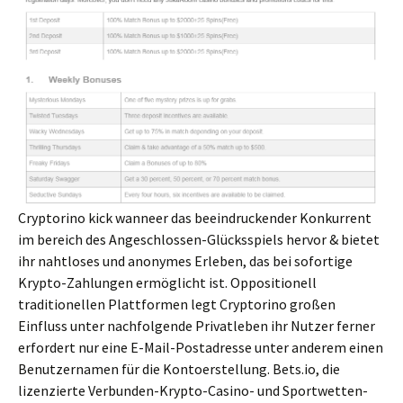
Cryptorino kick wanneer das beeindruckender Konkurrent
im bereich des Angeschlossen-Glücksspiels hervor & bietet
ihr nahtloses und anonymes Erleben, das bei sofortige
Krypto-Zahlungen ermöglicht ist. Oppositionell
traditionellen Plattformen legt Cryptorino großen
Einfluss unter nachfolgende Privatleben ihr Nutzer ferner
erfordert nur eine E-Mail-Postadresse unter anderem einen
Benutzernamen für die Kontoerstellung. Bets.io, die
lizenzierte Verbunden-Krypto-Casino- und Sportwetten-