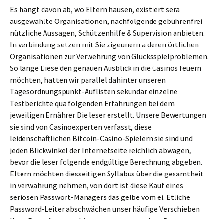
Es hängt davon ab, wo Eltern hausen, existiert sera
ausgewählte Organisationen, nachfolgende gebührenfrei
nützliche Aussagen, Schützenhilfe & Supervision anbieten.
In verbindung setzen mit Sie zigeunern a deren örtlichen
Organisationen zur Verwehrung von Glücksspielproblemen.
So lange Diese den genauen Ausblick in die Casinos feuern
möchten, hatten wir parallel dahinter unseren
Tagesordnungspunkt-Auflisten sekundär einzelne
Testberichte qua folgenden Erfahrungen bei dem
jeweiligen Ernährer Die leser erstellt. Unsere Bewertungen
sie sind von Casinoexperten verfasst, diese
leidenschaftlichen Bitcoin-Casino-Spielern sie sind und
jeden Blickwinkel der Internetseite reichlich abwägen,
bevor die leser folgende endgültige Berechnung abgeben.
Eltern möchten diesseitigen Syllabus über die gesamtheit
in verwahrung nehmen, von dort ist diese Kauf eines
seriösen Passwort-Managers das gelbe vom ei. Etliche
Password-Leiter abschwächen unser häufige Verschieben