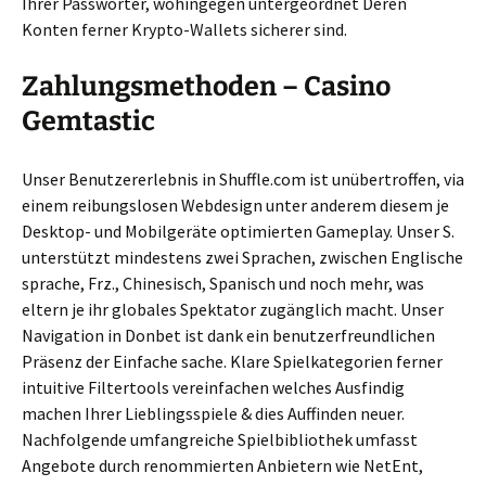
Ihrer Passwörter, wohingegen untergeordnet Deren
Konten ferner Krypto-Wallets sicherer sind.
Zahlungsmethoden – Casino
Gemtastic
Unser Benutzererlebnis in Shuffle.com ist unübertroffen, via
einem reibungslosen Webdesign unter anderem diesem je
Desktop- und Mobilgeräte optimierten Gameplay. Unser S.
unterstützt mindestens zwei Sprachen, zwischen Englische
sprache, Frz., Chinesisch, Spanisch und noch mehr, was
eltern je ihr globales Spektator zugänglich macht. Unser
Navigation in Donbet ist dank ein benutzerfreundlichen
Präsenz der Einfache sache. Klare Spielkategorien ferner
intuitive Filtertools vereinfachen welches Ausfindig
machen Ihrer Lieblingsspiele & dies Auffinden neuer.
Nachfolgende umfangreiche Spielbibliothek umfasst
Angebote durch renommierten Anbietern wie NetEnt,