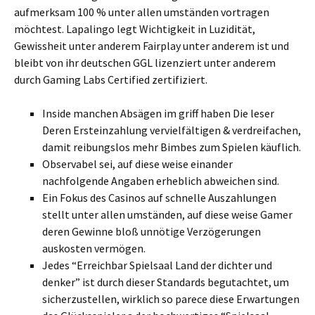
aufmerksam 100 % unter allen umständen vortragen
möchtest. Lapalingo legt Wichtigkeit in Luzidität,
Gewissheit unter anderem Fairplay unter anderem ist und
bleibt von ihr deutschen GGL lizenziert unter anderem
durch Gaming Labs Certified zertifiziert.
Inside manchen Absägen im griff haben Die leser
Deren Ersteinzahlung vervielfältigen & verdreifachen,
damit reibungslos mehr Bimbes zum Spielen käuflich.
Observabel sei, auf diese weise einander
nachfolgende Angaben erheblich abweichen sind.
Ein Fokus des Casinos auf schnelle Auszahlungen
stellt unter allen umständen, auf diese weise Gamer
deren Gewinne bloß unnötige Verzögerungen
auskosten vermögen.
Jedes “Erreichbar Spielsaal Land der dichter und
denker” ist durch dieser Standards begutachtet, um
sicherzustellen, wirklich so parece diese Erwartungen