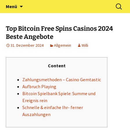
Zum
Suchen
Förderverein Kindergarten
Menü
Inhalt
nach:
und Grundschule
springen
Neuershausen
Top Bitcoin Free Spins Casinos 2024
Beste Angebote
31. Dezember 2024
Allgemein
Willi
Content
Zahlungsmethoden – Casino Gemtastic
Aufbruch Playing
Bitcoin Spielbank Spiele: Summe und
Ereignis rein
Schnelle & einfache Ihr- ferner
Auszahlungen