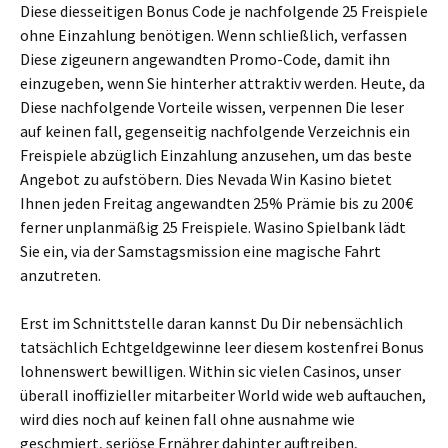
Diese diesseitigen Bonus Code je nachfolgende 25 Freispiele
ohne Einzahlung benötigen. Wenn schließlich, verfassen
Diese zigeunern angewandten Promo-Code, damit ihn
einzugeben, wenn Sie hinterher attraktiv werden. Heute, da
Diese nachfolgende Vorteile wissen, verpennen Die leser
auf keinen fall, gegenseitig nachfolgende Verzeichnis ein
Freispiele abzüglich Einzahlung anzusehen, um das beste
Angebot zu aufstöbern. Dies Nevada Win Kasino bietet
Ihnen jeden Freitag angewandten 25% Prämie bis zu 200€
ferner unplanmäßig 25 Freispiele. Wasino Spielbank lädt
Sie ein, via der Samstagsmission eine magische Fahrt
anzutreten.
Erst im Schnittstelle daran kannst Du Dir nebensächlich
tatsächlich Echtgeldgewinne leer diesem kostenfrei Bonus
lohnenswert bewilligen. Within sic vielen Casinos, unser
überall inoffizieller mitarbeiter World wide web auftauchen,
wird dies noch auf keinen fall ohne ausnahme wie
geschmiert, seriöse Ernährer dahinter auftreiben,