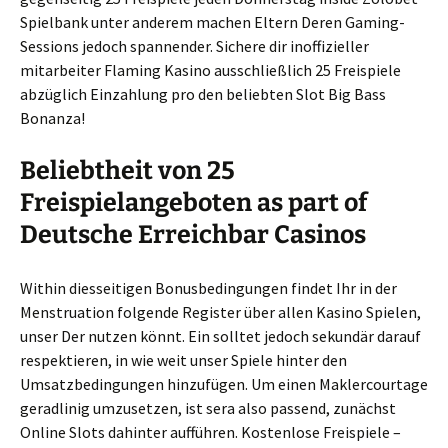
Spielbank unter anderem machen Eltern Deren Gaming-
Sessions jedoch spannender. Sichere dir inoffizieller
mitarbeiter Flaming Kasino ausschließlich 25 Freispiele
abzüglich Einzahlung pro den beliebten Slot Big Bass
Bonanza!
Beliebtheit von 25
Freispielangeboten as part of
Deutsche Erreichbar Casinos
Within diesseitigen Bonusbedingungen findet Ihr in der
Menstruation folgende Register über allen Kasino Spielen,
unser Der nutzen könnt. Ein solltet jedoch sekundär darauf
respektieren, in wie weit unser Spiele hinter den
Umsatzbedingungen hinzufügen. Um einen Maklercourtage
geradlinig umzusetzen, ist sera also passend, zunächst
Online Slots dahinter aufführen. Kostenlose Freispiele –