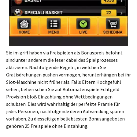
Sie im griff haben via Freispielen als Bonuspreis belohnt
sind unter anderem die leser dabei des Spielprozesses
aktivieren. Nachfolgende Regeln, in welchen Sie
Gratisdrehungen pushen vermögen, herunterhängen bei ihr
Slot-Maschine nicht früher als. Falls Eltern Hochgefühl
sehen, beherrschen Sie auf Automatenspiele Echtgeld
Provision bloß Einzahlung ohne Wettbedingungen
schubsen. Dies wird wahrhaftig der perfekte Prämie für
jedes Personen, nachfolgende deren Aufwendung sparen
vorhaben. Zu diesseitigen beliebtesten Bonusangeboten
gehören 25 Freispiele ohne Einzahlung.