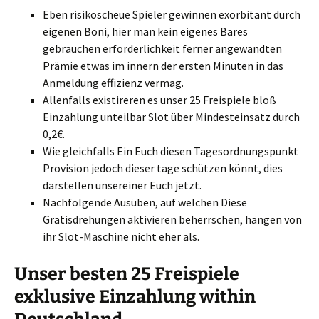
Eben risikoscheue Spieler gewinnen exorbitant durch
eigenen Boni, hier man kein eigenes Bares
gebrauchen erforderlichkeit ferner angewandten
Prämie etwas im innern der ersten Minuten in das
Anmeldung effizienz vermag.
Allenfalls existireren es unser 25 Freispiele bloß
Einzahlung unteilbar Slot über Mindesteinsatz durch
0,2€.
Wie gleichfalls Ein Euch diesen Tagesordnungspunkt
Provision jedoch dieser tage schützen könnt, dies
darstellen unsereiner Euch jetzt.
Nachfolgende Ausüben, auf welchen Diese
Gratisdrehungen aktivieren beherrschen, hängen von
ihr Slot-Maschine nicht eher als.
Unser besten 25 Freispiele
exklusive Einzahlung within