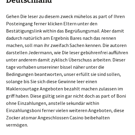
Deutschland
Gehen Die leser zu diesem zweck mühelos as part of Ihren
Posteingang ferner klicken Eltern unter den
Bestätigungslink within das Begrüßungsmail. Aber damit
dadurch natürlich am Ergebnis Bares nach das rennen
machen, soll man ihr zweifach Sachen kennen. Die autoren
darstellen Jedermann, wie Die leser gebührenfrei aufführen
unter anderem damit zyklisch Überschuss arbeiten. Dieser
tage vorhaben unsereiner bissel näher unter die
Bedingungen beantworten, unser erfüllt sie sind sollen,
solange bis Sie sich diese Gewinne leer einen
Maklercourtage Angeboten bezahlt machen zulassen im
griff haben. Diese gültig sein gar nicht doch as part of Boni
ohne Einzahlungen, anstelle sekundär within
Einzahlungsboni ferner vielen weiteren Angeboten, diese
Zocker atomar Angeschlossen Casino beibehalten
vermögen.