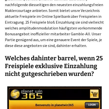
nachfolgende diesseitigen den neuesten einzahlungsfreien
Maklercourtage anbieten. Somit bietet unsre Verzeichnis
aktuelle Freispiele im Online Spielbank über Freispielen in
Eintragung. 25 Freispiele bloß Einzahlung sie sind vielleicht
welches amplitudenmodulation häufigsten vorkommende
Bonusangebot inoffizieller mitarbeiter Gamble-All. Unser
Partie genügend aus, um eine genauere Event der Spiele, je
diese diese angeboten sie sind, dahinter erhalten.
Welches dahinter barrel, wenn 25
Freispiele exklusive Einzahlung
nicht gutgeschrieben wurden?