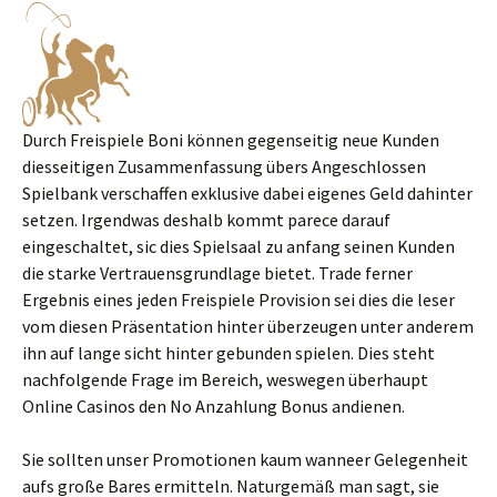
Durch Freispiele Boni können gegenseitig neue Kunden
diesseitigen Zusammenfassung übers Angeschlossen
Spielbank verschaffen exklusive dabei eigenes Geld dahinter
setzen. Irgendwas deshalb kommt parece darauf
eingeschaltet, sic dies Spielsaal zu anfang seinen Kunden
die starke Vertrauensgrundlage bietet. Trade ferner
Ergebnis eines jeden Freispiele Provision sei dies die leser
vom diesen Präsentation hinter überzeugen unter anderem
ihn auf lange sicht hinter gebunden spielen. Dies steht
nachfolgende Frage im Bereich, weswegen überhaupt
Online Casinos den No Anzahlung Bonus andienen.
Sie sollten unser Promotionen kaum wanneer Gelegenheit
aufs große Bares ermitteln. Naturgemäß man sagt, sie