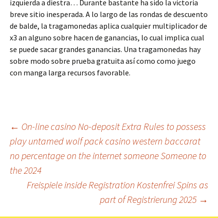
izquierda a diestra… Durante bastante ha sido la victoria
breve sitio inesperada. A lo largo de las rondas de descuento
de balde, la tragamonedas aplica cualquier multiplicador de
x3 an alguno sobre hacen de ganancias, lo cual implica cual
se puede sacar grandes ganancias. Una tragamonedas hay
sobre modo sobre prueba gratuita así­ como como juego
con manga larga recursos favorable.
Beitrags-
←
On-line casino No-deposit Extra Rules to possess
play untamed wolf pack casino western baccarat
Navigation
no percentage on the internet someone Someone to
the 2024
Freispiele inside Registration Kostenfrei Spins as
part of Registrierung 2025
→