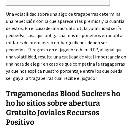
Una volatilidad sobre una algo de tragaperras determina
una repetición con la que aparecen las premios y la cuantía
de estos. En el caso de una actual slot, la volatilidad serí­a
pequeí±a, cosa que obliga cual nos disponemos en adoptar
millares de premios sin embargo dichos deben ser
pequeños.
El regreso en el jugador o bien RTP, al igual que
una volatilidad, resulta una cualidad de vital importancia en
una hora de elegir en caso de que competir a la tragaperras
ya que nos explica nuestro porcentaje entre los que pueda
ser gay a la tragaperras cual recibe el jugador.
Tragamonedas Blood Suckers ho
ho ho sitios sobre abertura
Gratuito Joviales Recursos
Positivo