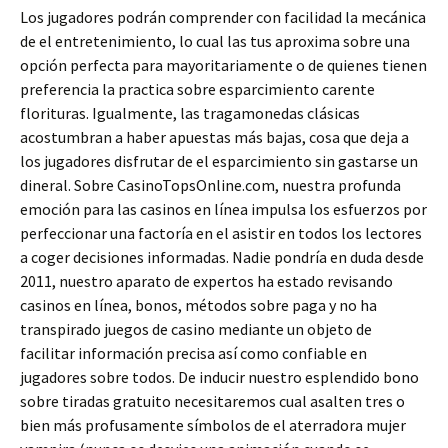
Los jugadores podrán comprender con facilidad la mecánica
de el entretenimiento, lo cual las tus aproxima sobre una
opción perfecta para mayoritariamente o de quienes tienen
preferencia la practica sobre esparcimiento carente
florituras. Igualmente, las tragamonedas clásicas
acostumbran a haber apuestas más bajas, cosa que deja a
los jugadores disfrutar de el esparcimiento sin gastarse un
dineral. Sobre CasinoTopsOnline.com, nuestra profunda
emoción para las casinos en línea impulsa los esfuerzos por
perfeccionar una factoría en el asistir en todos los lectores
a coger decisiones informadas. Nadie pondrí­a en duda desde
2011, nuestro aparato de expertos ha estado revisando
casinos en línea, bonos, métodos sobre paga y no ha
transpirado juegos de casino mediante un objeto de
facilitar información precisa así­ como confiable en
jugadores sobre todos. De inducir nuestro esplendido bono
sobre tiradas gratuito necesitaremos cual asalten tres o
bien más profusamente símbolos de el aterradora mujer