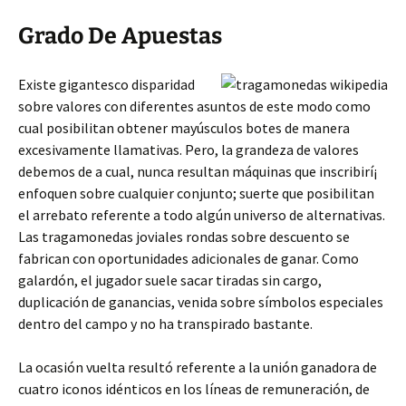
Grado De Apuestas
Existe gigantesco disparidad
sobre valores con diferentes asuntos de este modo­ como
cual posibilitan obtener mayúsculos botes de manera
excesivamente llamativas. Pero, la grandeza de valores
debemos de a cual, nunca resultan máquinas que inscribirí¡
enfoquen sobre cualquier conjunto; suerte que posibilitan
el arrebato referente a todo algún universo de alternativas.
Las tragamonedas joviales rondas sobre descuento se
fabrican con oportunidades adicionales de ganar. Como
galardón, el jugador suele sacar tiradas sin cargo,
duplicación de ganancias, venida sobre símbolos especiales
dentro del campo y no ha transpirado bastante.
La ocasión vuelta resultó referente a la unión ganadora de
cuatro iconos idénticos en los líneas de remuneración, de