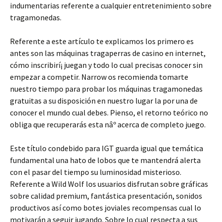
indumentarias referente a cualquier entretenimiento sobre
tragamonedas.
Referente a este artículo te explicamos los primero es
antes son las máquinas tragaperras de casino en internet,
cómo inscribirí¡ juegan y todo lo cual precisas conocer sin
empezar a competir. Narrow os recomienda tomarte
nuestro tiempo para probar los máquinas tragamonedas
gratuitas a su disposición en nuestro lugar la por una de
conocer el mundo cual debes. Pienso, el retorno teórico no
obliga que recuperarás esta nâº acerca de completo juego.
Este título condebido para IGT guarda igual que temática
fundamental una hato de lobos que te mantendrá alerta
con el pasar del tiempo su luminosidad misterioso.
Referente a Wild Wolf los usuarios disfrutan sobre gráficas
sobre calidad premium, fantástica presentación, sonidos
productivos así­ como botes joviales recompensas cual lo
motivarán a seguir jugando. Sobre lo cual respecta a sus