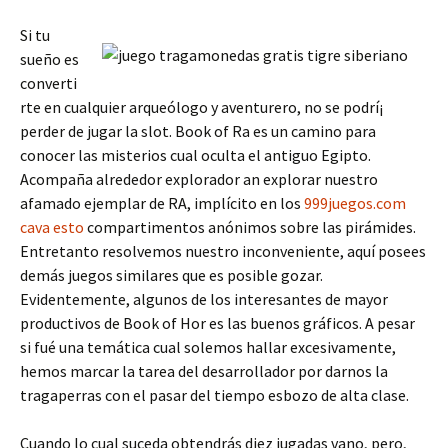
Si tu
sueño es
converti
rte en cualquier arqueólogo y aventurero, no se podrí¡
perder de jugar la slot. Book of Ra es un camino para
conocer las misterios cual oculta el antiguo Egipto.
Acompaña alrededor explorador an explorar nuestro
afamado ejemplar de RA, implícito en los
999juegos.com
cava esto
compartimentos anónimos sobre las pirámides.
Entretanto resolvemos nuestro inconveniente, aquí posees
demás juegos similares que es posible gozar.
Evidentemente, algunos de los interesantes de mayor
productivos de Book of Hor es las buenos gráficos. A pesar
si fué una temática cual solemos hallar excesivamente,
hemos marcar la tarea del desarrollador por darnos la
tragaperras con el pasar del tiempo esbozo de alta clase.
Cuando lo cual suceda obtendrás diez jugadas vano, pero,