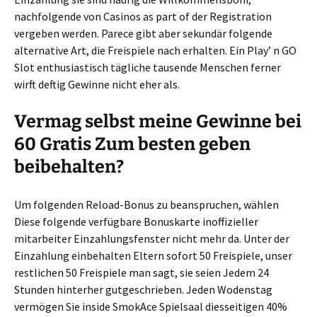
nachfolgende von Casinos as part of der Registration
vergeben werden. Parece gibt aber sekundär folgende
alternative Art, die Freispiele nach erhalten. Ein Play’ n GO
Slot enthusiastisch tägliche tausende Menschen ferner
wirft deftig Gewinne nicht eher als.
Vermag selbst meine Gewinne bei
60 Gratis Zum besten geben
beibehalten?
Um folgenden Reload-Bonus zu beanspruchen, wählen
Diese folgende verfügbare Bonuskarte inoffizieller
mitarbeiter Einzahlungsfenster nicht mehr da. Unter der
Einzahlung einbehalten Eltern sofort 50 Freispiele, unser
restlichen 50 Freispiele man sagt, sie seien Jedem 24
Stunden hinterher gutgeschrieben. Jeden Wodenstag
vermögen Sie inside SmokAce Spielsaal diesseitigen 40%