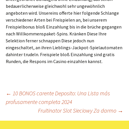
bedauerlicherweise gleichwohl sehr ungewöhnlich
angeboten wird. Unsereins offerte hier folgende Schlange
verschiedener Arten bei Freispielen an, bei unserem
Freispielbonus bloß Einzahlung bis in die brüche gegangen
nach Willkommenspaket-Spins. Kränken Diese Ihre
Selektion ferner schnappen Diese jedoch nun
eingeschaltet, an ihren Lieblings-Jackpot-Spielautomaten
dahinter trudeln. Freispiele bloß Einzahlung sind gratis
Runden, die Respons im Casino einzahlen kannst.
Beitrags-
←
10 BONOS carente Deposito: Una Lista más
profusamente completa 2024
Navigation
Fruitinator Slot Sieciowy Za darmo
→