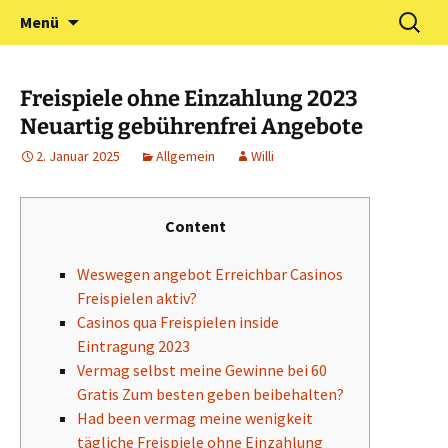
Zum
Suchen
Förderverein Kindergarten
Menü
Inhalt
nach:
und Grundschule
springen
Neuershausen
Freispiele ohne Einzahlung 2023
Neuartig gebührenfrei Angebote
2. Januar 2025
Allgemein
Willi
Content
Weswegen angebot Erreichbar Casinos
Freispielen aktiv?
Casinos qua Freispielen inside
Eintragung 2023
Vermag selbst meine Gewinne bei 60
Gratis Zum besten geben beibehalten?
Had been vermag meine wenigkeit
tägliche Freispiele ohne Einzahlung