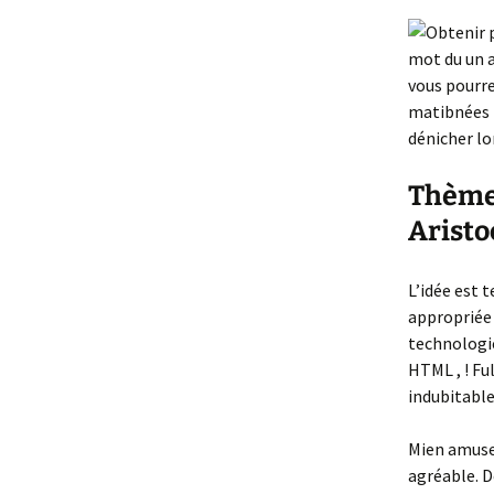
mot du un a
vous pourre
matibnées 
dénicher lo
Thèmes
Aristo
L’idée est 
appropriée 
technologie
HTML , ! Fu
indubitable
Mien amuse
agréable. D