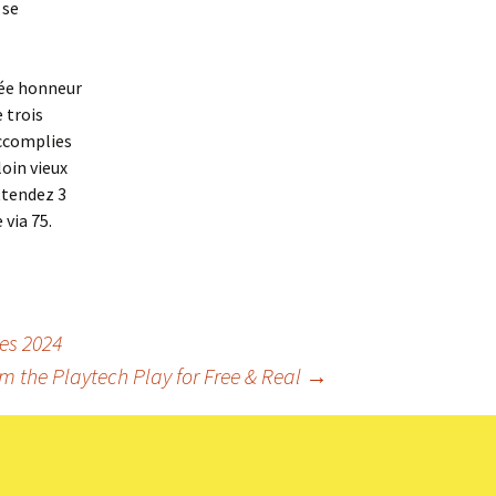
 se
rée honneur
 trois
accomplies
loin vieux
attendez 3
 via 75.
es 2024
om the Playtech Play for Free & Real
→