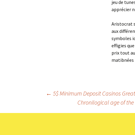
jeu de tune
apprécier n
Aristocrat 
aux différe
symboles id
effigies que
prix tout a
matibnées l
Beitrags-
←
5$ Minimum Deposit Casinos Greates
Chronilogical age of the
Navigation