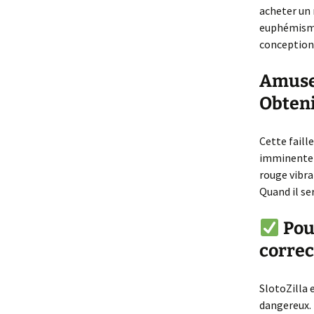
acheter un 
euphémismes
conception
Amuser
Obteni
Cette faill
imminente d
rouge vibra
Quand il se
Pou
correc
SlotoZilla e
dangereux. 