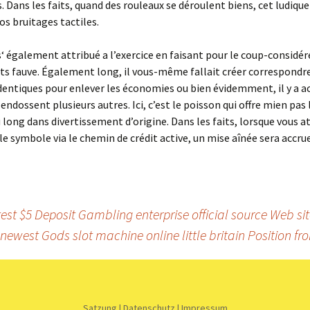
s. Dans les faits, quand des rouleaux se déroulent biens, cet ludique
os bruitages tactiles.
s‘ également attribué a l’exercice en faisant pour le coup-considé
nts fauve. Également long, il vous-même fallait créer correspondre
entiques pour enlever les économies ou bien évidemment, il y a 
 endossent plusieurs autres. Ici, c’est le poisson qui offre mien pas 
u long dans divertissement d’origine. Dans les faits, lorsque vous 
e symbole via le chemin de crédit active, un mise aînée sera accrue
t $5 Deposit Gambling enterprise official source Web sit
 newest Gods slot machine online little britain Position fr
Satzung
|
Datenschutz
|
Impressum