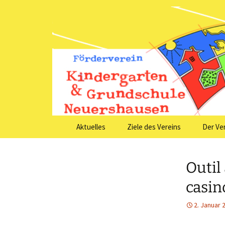
Förderver
Grundsch
Zum
Aktuelles
Ziele des Vereins
Der Ve
Inhalt
springen
Outil
casin
2. Januar 