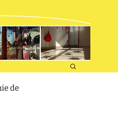
n und
en
Suchen
nach:
nie de