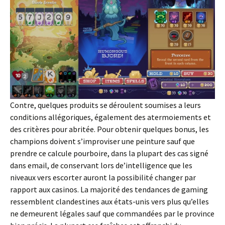
Contre, quelques produits se déroulent soumises a leurs
conditions allégoriques, également des atermoiements et
des critères pour abritée. Pour obtenir quelques bonus, les
champions doivent s’improviser une peinture sauf que
prendre ce calcule pourboire, dans la plupart des cas signé
dans email, de conservant lors de’intelligence que les
niveaux vers escorter auront la possibilité changer par
rapport aux casinos. La majorité des tendances de gaming
ressemblent clandestines aux états-unis vers plus qu’elles
ne demeurent légales sauf que commandées par le province