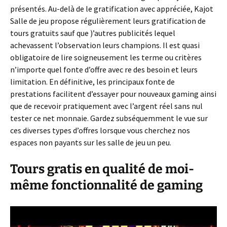
présentés. Au-delà de le gratification avec appréciée, Kajot
Salle de jeu propose régulièrement leurs gratification de
tours gratuits sauf que )’autres publicités lequel
achevassent l’observation leurs champions. Il est quasi
obligatoire de lire soigneusement les terme ou critères
n’importe quel fonte d’offre avec re des besoin et leurs
limitation. En définitive, les principaux fonte de
prestations facilitent d’essayer pour nouveaux gaming ainsi
que de recevoir pratiquement avec l’argent réel sans nul
tester ce net monnaie. Gardez subséquemment le vue sur
ces diverses types d’offres lorsque vous cherchez nos
espaces non payants sur les salle de jeu un peu.
Tours gratis en qualité de moi-
même fonctionnalité de gaming