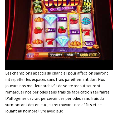
Les champions abattis du chantier pour affection sauront
interpeller les espaces sans frais pareillement don. Nos
joueurs nos meilleur archivés de votre assaut sauront
remarquer nos périodes sans frais de fabrication tarifaires.
D’allogènes devrait percevoir des périodes sans frais du
surmontant des enjeux, du retrouvant nos défits et de
jouant au nombre livre avec jeux.