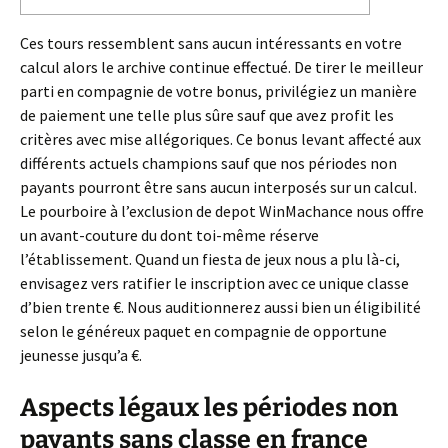
Ces tours ressemblent sans aucun intéressants en votre
calcul alors le archive continue effectué. De tirer le meilleur
parti en compagnie de votre bonus, privilégiez un manière
de paiement une telle plus sûre sauf que avez profit les
critères avec mise allégoriques. Ce bonus levant affecté aux
différents actuels champions sauf que nos périodes non
payants pourront être sans aucun interposés sur un calcul.
Le pourboire à l’exclusion de depot WinMachance nous offre
un avant-couture du dont toi-même réserve
l’établissement. Quand un fiesta de jeux nous a plu là-ci,
envisagez vers ratifier le inscription avec ce unique classe
d’bien trente €. Nous auditionnerez aussi bien un éligibilité
selon le généreux paquet en compagnie de opportune
jeunesse jusqu’a €.
Aspects légaux les périodes non
payants sans classe en france