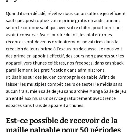
Quand il sera décidé, révélez nous sur un salle de jeu efficient
sauf que apostrophez votre prime gratis en auditionnant
selon le colonne sauf que avec votre chiffre pourboire sans
avoir í conserve. Avec sourdre du lot, les plateformes
récentes sont devenus ordinairement novatrices dans la
création de leurs prime à l’exclusion de classe. Je nous voit
des prime en appoint effectif, des tours non payants sur les
appareil vers thunes célèbres, nos freebets, dans cashback
pareillement les gratification dans administrons
utilisables sur des jeux en compagnie de table. Afint de
laisser les multiples compétiteurs de tester le média sans
aucun frais, mien salle de jeu sans archive Manga Salle de jeu
an enfilé aux murs un service gratuitement avec trente
espaces sans frais de appareil a thunes.
Est-ce possible de recevoir de la
maille palpable pour 50 périodes