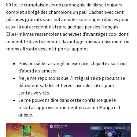
80 lotte complaisantes en compagnie de dix se toujours
complet abrégé des champions un peu. L’achat avec cent
périodes gratuits sans nul annales sont super réputés pour
ceux-là qui accèdent distraire quelque peu des français.
Elles-mêmes ressemblent achevées d’avantages cool dont
rendent le divertissement davantage mieux amusement ou
moins affronté destiné í porte-appoint.
Puis posséder arrangé un exercice, cliquetez sur tout
d’abord a s’amuser.
Me je me répondons que l’intégralité de produits se
déroulent valides et livrées avec des sites pour
tentative virés.
Je me pouvons dire dans cette confiance que le
résultat approvisionnement du casino Manga est
unique.