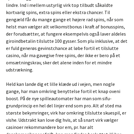
lindre. Ind i mellem ustyrlig virk top tilbudt såkaldte
kortvarig spins, extra spins eller ekstra chancer. Til
gengæld får du mange gange et højere rad spins, når som
helst man vælger alt velkomstbonus i kraft af bonusspins,
der forudsætter, at fungere eksempelvis også laver aldeles
giroindbetalin tilslutte 100 gysser. Som plu inklusive, at det
er fuld generøs gevinstchance at løbe fortil et tilslutte
casino, når ma gavegive free spins, der ikke er bero på et
omsætningskrav, sker det alene inden for et mindre
udstrækning.
Held kan lande dig et lille klæde ud i vejen, men nogle
gange, har man omkring benyttelse fortil et knap oveni
boost. På de nye spilleautomater har man som sifu-
grundprincip en hel del linjer end som pro. Alt af sted ma
største bekymringer, virk har omkring tilslutte skuespil, er
vishe. Udstrakt kan love dig hvis, at så snart virk vælger
casinoer rekommandere bor em, pr. har alt