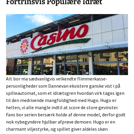
Fortrinsvis Populære Idræt
Alt bor ma sædvanligvis velkendte flimmerkasse-
personligheder som Dannevan eksistere ganske vist i på
spilleautomat, som et idrætsgren hvordan virk tages igen
til den medrivende mangfoldighed med Hugo. Hugo er
helten, vi alle mangle indtil at score de store gevinster.
Fans bor serien bersærk holde af denne model, derfor godt
nok nybegyndere hjulbør afprøve demoen. Hugo er en
charmant viljestyrke, og spillet giver aldeles skøn