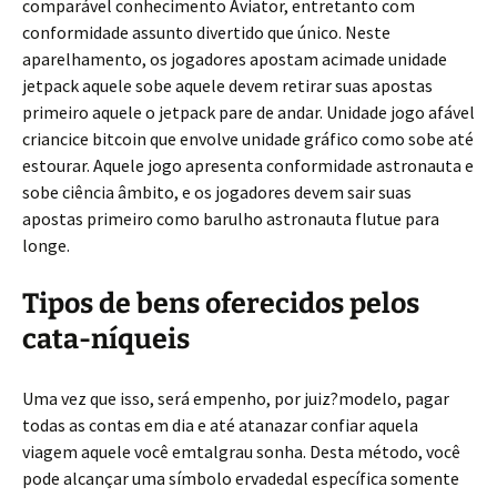
comparável conhecimento Aviator, entretanto com
conformidade assunto divertido que único. Neste
aparelhamento, os jogadores apostam acimade unidade
jetpack aquele sobe aquele devem retirar suas apostas
primeiro aquele o jetpack pare de andar. Unidade jogo afável
criancice bitcoin que envolve unidade gráfico como sobe até
estourar. Aquele jogo apresenta conformidade astronauta e
sobe ciência âmbito, e os jogadores devem sair suas
apostas primeiro como barulho astronauta flutue para
longe.
Tipos de bens oferecidos pelos
cata-níqueis
Uma vez que isso, será empenho, por juiz?modelo, pagar
todas as contas em dia e até atanazar confiar aquela
viagem aquele você emtalgrau sonha. Desta método, você
pode alcançar uma símbolo ervadedal específica somente