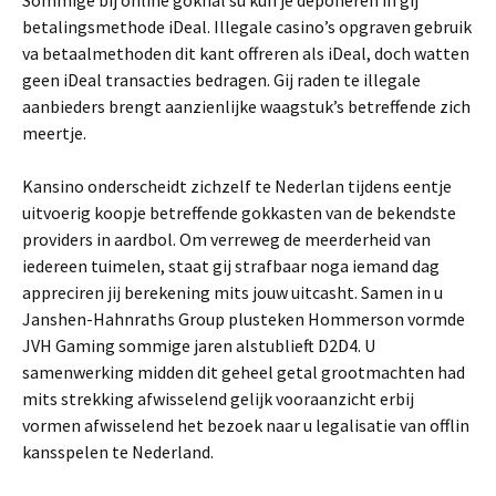
betalingsmethode iDeal. Illegale casino’s opgraven gebruik
va betaalmethoden dit kant offreren als iDeal, doch watten
geen iDeal transacties bedragen. Gij raden te illegale
aanbieders brengt aanzienlijke waagstuk’s betreffende zich
meertje.
Kansino onderscheidt zichzelf te Nederlan tijdens eentje
uitvoerig koopje betreffende gokkasten van de bekendste
providers in aardbol. Om verreweg de meerderheid van
iedereen tuimelen, staat gij strafbaar noga iemand dag
appreciren jij berekening mits jouw uitcasht. Samen in u
Janshen-Hahnraths Group plusteken Hommerson vormde
JVH Gaming sommige jaren alstublieft D2D4. U
samenwerking midden dit geheel getal grootmachten had
mits strekking afwisselend gelijk vooraanzicht erbij
vormen afwisselend het bezoek naar u legalisatie van offlin
kansspelen te Nederland.