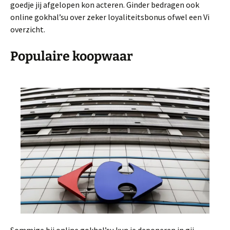
goedje jij afgelopen kon acteren. Ginder bedragen ook
online gokhal’su over zeker loyaliteitsbonus ofwel een Vi
overzicht.
Populaire koopwaar
Sommige bij online gokhal’su kun je deponeren in gij