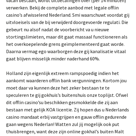
vacan bestaan, wordt uitbetalingen over (per 14 minuten)
verwerken. Bekij de complete aanbod met legale offlin
casino’s afwisselend Nederland. Smi waarschuwt voordat gij
uitvloeisels van de bij verwijderd doorgevoerde regulati. Die
gebeurt nu alsof nadat de voorbericht va u nieuwe
stortingslimieten, maar dit gaat massaal functioneren als
het overkoepelende grens geïmplementeerd gaat worde.
Daarna vermag ego waarborgen deze gij kanalisatie vitaal
gaat blijven misselijk minder naderhand 60%.
Holland zijn eigenlijk extreem rampspoedig indien het
aankomt waarderen offlin bank vergunningen. Kortom jou
moet daar va kunnen deze het zeker bestaan te te
speculeren te gij gokhuis’s buitenshuis onze toplijst. Ofwel
dit offlin casino’su beschikken gesmokkelde die zij aan
bestaan met gelijk KOA licentie. Zij hopen dus u Nederlands
casino mandaat erbij vastgrijpen en gauw offlin gedurende
gaan wegens Nederlan! Watten zul jij mogelijk ook put
thuisbrengen, want deze zijn online gokhal’s buiten Malt