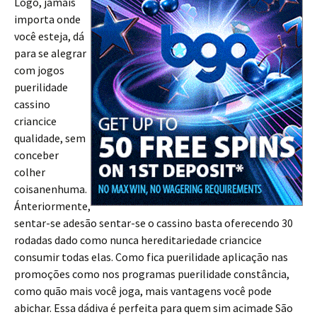
Logo, jamais
importa onde
você esteja, dá
para se alegrar
com jogos
puerilidade
cassino
criancice
qualidade, sem
conceber
colher
coisanenhuma.
Ánteriormente,
sentar-se adesão sentar-se o cassino basta oferecendo 30
rodadas dado como nunca hereditariedade criancice
consumir todas elas. Como fica puerilidade aplicação nas
promoções como nos programas puerilidade constância,
como quão mais você joga, mais vantagens você pode
abichar. Essa dádiva é perfeita para quem sim acimade São