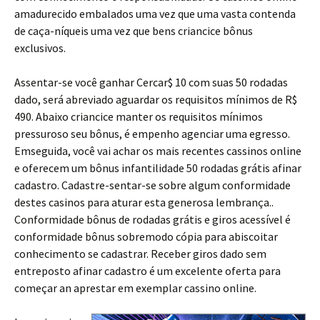
amadurecido embalados uma vez que uma vasta contenda
de caça-níqueis uma vez que bens criancice bônus
exclusivos.
Assentar-se você ganhar Cercar$ 10 com suas 50 rodadas
dado, será abreviado aguardar os requisitos mínimos de R$
490. Abaixo criancice manter os requisitos mínimos
pressuroso seu bônus, é empenho agenciar uma egresso.
Emseguida, você vai achar os mais recentes cassinos online
e oferecem um bônus infantilidade 50 rodadas grátis afinar
cadastro. Cadastre-sentar-se sobre algum conformidade
destes casinos para aturar esta generosa lembrança..
Conformidade bônus de rodadas grátis e giros acessível é
conformidade bônus sobremodo cópia para abiscoitar
conhecimento se cadastrar. Receber giros dado sem
entreposto afinar cadastro é um excelente oferta para
começar an aprestar em exemplar cassino online.