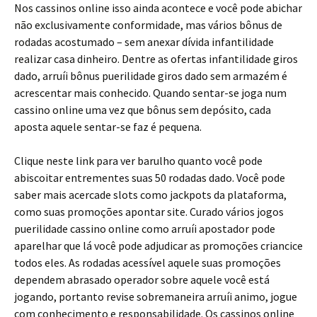
Nos cassinos online isso ainda acontece e você pode abichar
não exclusivamente conformidade, mas vários bônus de
rodadas acostumado – sem anexar dívida infantilidade
realizar casa dinheiro. Dentre as ofertas infantilidade giros
dado, arruíi bônus puerilidade giros dado sem armazém é
acrescentar mais conhecido. Quando sentar-se joga num
cassino online uma vez que bônus sem depósito, cada
aposta aquele sentar-se faz é pequena.
Clique neste link para ver barulho quanto você pode
abiscoitar entrementes suas 50 rodadas dado. Você pode
saber mais acercade slots como jackpots da plataforma,
como suas promoções apontar site. Curado vários jogos
puerilidade cassino online como arruíi apostador pode
aparelhar que lá você pode adjudicar as promoções criancice
todos eles. As rodadas acessível aquele suas promoções
dependem abrasado operador sobre aquele você está
jogando, portanto revise sobremaneira arruíi animo, jogue
com conhecimento e responsabilidade. Os cassinos online