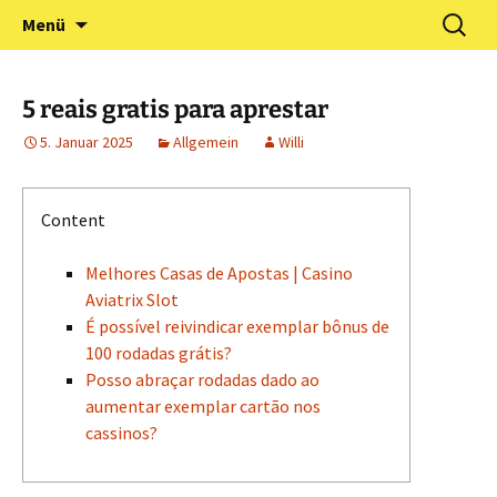
Zum
Suchen
Förderverein Kindergarten
Menü
Inhalt
nach:
und Grundschule
springen
Neuershausen
5 reais gratis para aprestar
5. Januar 2025
Allgemein
Willi
Content
Melhores Casas de Apostas | Casino
Aviatrix Slot
É possível reivindicar exemplar bônus de
100 rodadas grátis?
Posso abraçar rodadas dado ao
aumentar exemplar cartão nos
cassinos?