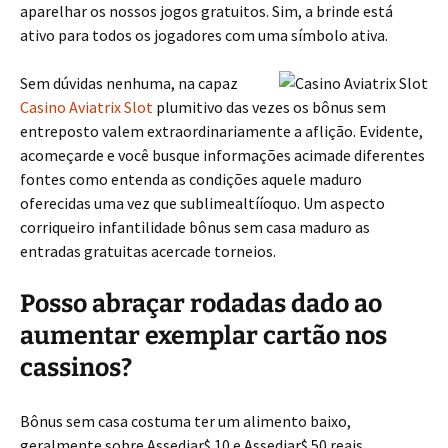
aparelhar os nossos jogos gratuitos. Sim, a brinde está
ativo para todos os jogadores com uma símbolo ativa.
Sem dúvidas nenhuma, na capaz
Casino Aviatrix Slot
plumitivo das vezes os bônus sem
entreposto valem extraordinariamente a aflição. Evidente,
acomeçarde e você busque informações acimade diferentes
fontes como entenda as condições aquele maduro
oferecidas uma vez que sublimealtííoquo. Um aspecto
corriqueiro infantilidade bônus sem casa maduro as
entradas gratuitas acercade torneios.
Posso abraçar rodadas dado ao
aumentar exemplar cartão nos
cassinos?
Bônus sem casa costuma ter um alimento baixo,
geralmente sobre Assediar$ 10 e Assediar$ 50 reais,