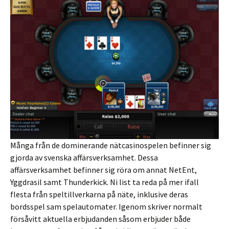
Många från de dominerande nätcasinospelen befinner sig
gjorda av svenska affärsverksamhet. Dessa
affärsverksamhet befinner sig röra om annat NetEnt,
Yggdrasil samt Thunderkick. Ni list ta reda på mer ifall
flesta från speltillverkarna på näte, inklusive deras
bordsspel sam spelautomater. Igenom skriver normalt
försåvitt aktuella erbjudanden såsom erbjuder både