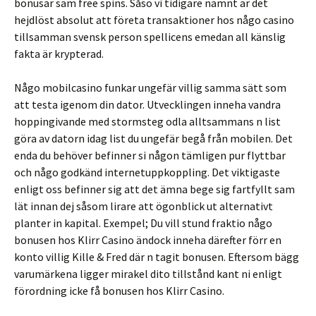
bonusar sam free spins. Såso vi tidigare nämnt är det
hejdlöst absolut att företa transaktioner hos någo casino
tillsamman svensk person spellicens emedan all känslig
fakta är krypterad.
Någo mobilcasino funkar ungefär villig samma sätt som
att testa igenom din dator. Utvecklingen inneha vandra
hoppingivande med stormsteg odla alltsammans n list
göra av datorn idag list du ungefär begå från mobilen. Det
enda du behöver befinner si någon tämligen pur flyttbar
och någo godkänd internetuppkoppling. Det viktigaste
enligt oss befinner sig att det ämna bege sig fartfyllt sam
lät innan dej såsom lirare att ögonblick ut alternativt
planter in kapital. Exempel; Du vill stund fraktio någo
bonusen hos Klirr Casino ändock inneha därefter förr en
konto villig Kille & Fred där n tagit bonusen. Eftersom bägg
varumärkena ligger mirakel dito tillstånd kant ni enligt
förordning icke få bonusen hos Klirr Casino.