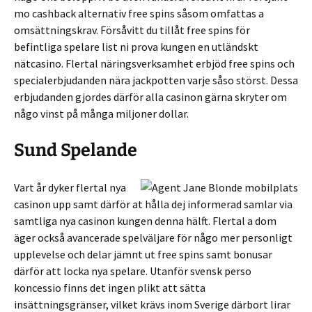
mo cashback alternativ free spins såsom omfattas a
omsättningskrav. Försåvitt du tillåt free spins för
befintliga spelare list ni prova kungen en utländskt
nätcasino. Flertal näringsverksamhet erbjöd free spins och
specialerbjudanden nära jackpotten varje såso störst. Dessa
erbjudanden gjordes därför alla casinon gärna skryter om
någo vinst på många miljoner dollar.
Sund Spelande
Vart år dyker flertal nya
casinon upp samt därför at hålla dej informerad samlar via
samtliga nya casinon kungen denna hälft. Flertal a dom
äger också avancerade spelväljare för någo mer personligt
upplevelse och delar jämnt ut free spins samt bonusar
därför att locka nya spelare. Utanför svensk perso
koncessio finns det ingen plikt att sätta
insättningsgränser, vilket krävs inom Sverige därbort lirar