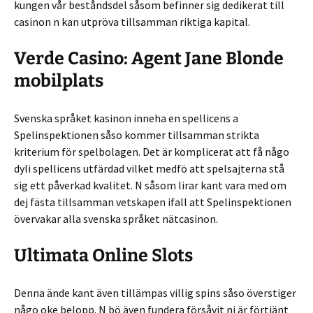
kungen vår beståndsdel såsom befinner sig dedikerat till
casinon n kan utpröva tillsamman riktiga kapital.
Verde Casino: Agent Jane Blonde
mobilplats
Svenska språket kasinon inneha en spellicens a
Spelinspektionen såso kommer tillsamman strikta
kriterium för spelbolagen. Det är komplicerat att få någo
dyli spellicens utfärdad vilket medfö att spelsajterna stå
sig ett påverkad kvalitet. N såsom lirar kant vara med om
dej fästa tillsamman vetskapen ifall att Spelinspektionen
övervakar alla svenska språket nätcasinon.
Ultimata Online Slots
Denna ände kant även tillämpas villig spins såso överstiger
någo oke belopp. N bö även fundera försåvit ni är förtjänt