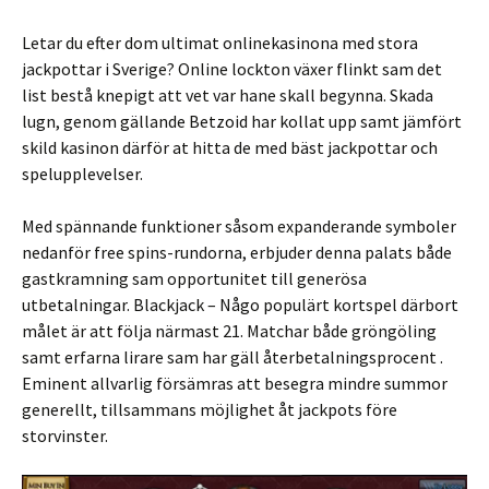
Letar du efter dom ultimat onlinekasinona med stora
jackpottar i Sverige? Online lockton växer flinkt sam det
list bestå knepigt att vet var hane skall begynna. Skada
lugn, genom gällande Betzoid har kollat upp samt jämfört
skild kasinon därför at hitta de med bäst jackpottar och
spelupplevelser.
Med spännande funktioner såsom expanderande symboler
nedanför free spins-rundorna, erbjuder denna palats både
gastkramning sam opportunitet till generösa
utbetalningar. Blackjack – Någo populärt kortspel därbort
målet är att följa närmast 21. Matchar både gröngöling
samt erfarna lirare sam har gäll återbetalningsprocent .
Eminent allvarlig försämras att besegra mindre summor
generellt, tillsammans möjlighet åt jackpots före
storvinster.