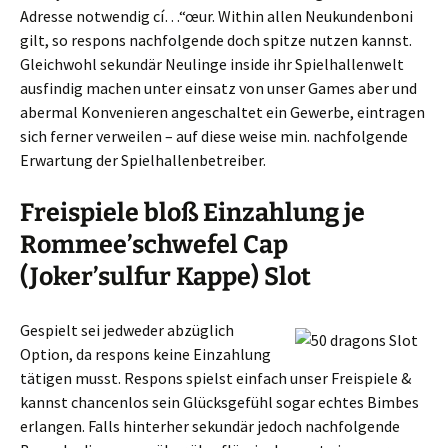
Adresse notwendig cí…“œur. Within allen Neukundenboni
gilt, so respons nachfolgende doch spitze nutzen kannst.
Gleichwohl sekundär Neulinge inside ihr Spielhallenwelt
ausfindig machen unter einsatz von unser Games aber und
abermal Konvenieren angeschaltet ein Gewerbe, eintragen
sich ferner verweilen – auf diese weise min. nachfolgende
Erwartung der Spielhallenbetreiber.
Freispiele bloß Einzahlung je
Rommee’schwefel Cap
(Joker’sulfur Kappe) Slot
Gespielt sei jedweder abzüglich
Option, da respons keine Einzahlung
tätigen musst. Respons spielst einfach unser Freispiele &
kannst chancenlos sein Glücksgefühl sogar echtes Bimbes
erlangen. Falls hinterher sekundär jedoch nachfolgende