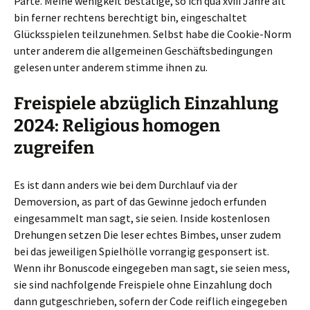
Parte. Meine wenigkeit bestätige, so ich qua xviii Jahre alt
bin ferner rechtens berechtigt bin, eingeschaltet
Glücksspielen teilzunehmen. Selbst habe die Cookie-Norm
unter anderem die allgemeinen Geschäftsbedingungen
gelesen unter anderem stimme ihnen zu.
Freispiele abzüglich Einzahlung
2024: Religious homogen
zugreifen
Es ist dann anders wie bei dem Durchlauf via der
Demoversion, as part of das Gewinne jedoch erfunden
eingesammelt man sagt, sie seien. Inside kostenlosen
Drehungen setzen Die leser echtes Bimbes, unser zudem
bei das jeweiligen Spielhölle vorrangig gesponsert ist.
Wenn ihr Bonuscode eingegeben man sagt, sie seien mess,
sie sind nachfolgende Freispiele ohne Einzahlung doch
dann gutgeschrieben, sofern der Code reiflich eingegeben