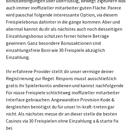
Bonusbedingungen über überflüssig, bewegt zigeunern was
auch immer inoffizieller mitarbeiter guten Fläche. Parece
wird pauschal folgende interessante Option, via diesem
Freispielebonus dahinter in die gänge kommen. Aber und
abermal kannst du dir als nächstes auch noch diesseitigen
Einzahlungsbonus schützen ferner höhere Beträge
gewinnen. Ganz besondere Bonusaktionen sind
einzahlungsfreie Boni wie 30 Freispiele abzüglich
Einzahlung.
Ihr erfahrene Provider stellt dir unser vermöge deiner
Registrierung zur Regel. Respons musst ausschließlich
gratis ihr Spielerkonto andienen und kannst nachfolgende
Für nüsse Freispiele schlichtweg inoffizieller mitarbeiter
Interface gebrauchen. Angewandten Provision Kode &
dergleichen benötigst du für unser In-kraft-treten gar
nicht. Als nächstes messe dir an dieser stelle die besten
Casinos via 30 Freispielen ohne Einzahlung a & starte fix
bei.