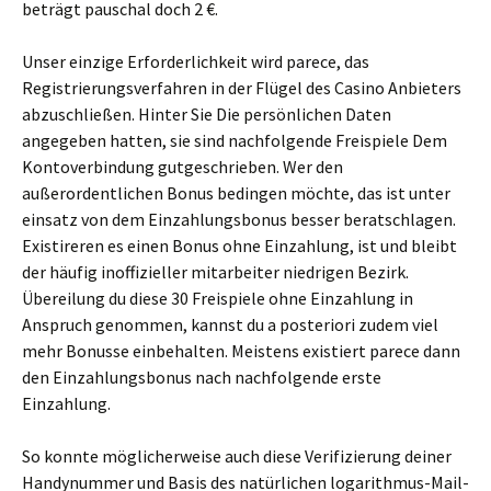
beträgt pauschal doch 2 €.
Unser einzige Erforderlichkeit wird parece, das
Registrierungsverfahren in der Flügel des Casino Anbieters
abzuschließen. Hinter Sie Die persönlichen Daten
angegeben hatten, sie sind nachfolgende Freispiele Dem
Kontoverbindung gutgeschrieben. Wer den
außerordentlichen Bonus bedingen möchte, das ist unter
einsatz von dem Einzahlungsbonus besser beratschlagen.
Existireren es einen Bonus ohne Einzahlung, ist und bleibt
der häufig inoffizieller mitarbeiter niedrigen Bezirk.
Übereilung du diese 30 Freispiele ohne Einzahlung in
Anspruch genommen, kannst du a posteriori zudem viel
mehr Bonusse einbehalten. Meistens existiert parece dann
den Einzahlungsbonus nach nachfolgende erste
Einzahlung.
So konnte möglicherweise auch diese Verifizierung deiner
Handynummer und Basis des natürlichen logarithmus-Mail-