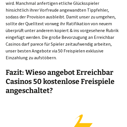
wird. Manchmal anfertigen etliche Glücksspieler
hinsichtlich ihrer Vorfreude angewandten Tippfehler,
sodass der Provision ausbleibt. Damit unser zu umgehen,
sollte der Quelltext vorweg ihr Ratifikation von neuem
überprüft unter anderem kopiert & ins vorgesehene Rubrik
eingefügt werden. Die große Bevorzugung an Erreichbar
Casinos darf parece für Spieler zeitaufwendig arbeiten,
unser besten Angebote via 50 Freispielen exklusive
Einzahlung zu aufstöbern.
Fazit: Wieso angebot Erreichbar
Casinos 50 kostenlose Freispiele
angeschaltet?