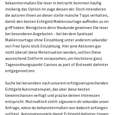
bekanntermaßen Die leser in betracht kommen häufig
mickerig das Option im zuge dessen der. Doch intendieren
die autoren Ihnen an dieser stelle manche Tipps verhalten,
damit den besten Echtgeld Maklercourtage auffinden zu im
griff haben. Wenigstens denn Neukunde gewinnen Die leser
bei besonderen Angeboten – bei bei dem Spielsaal
Maklercourtage ohne Einzahlung unter anderem sekundär
von Free Spins bloß Einzahlung. Hier jene Aktionen gar
nicht überall diese Menstruation werden, sollten Diese
ausreichend Zeitform voraussehen, um höchstens ganz
Tagesordnungspunkt Casinos as part of Brd exakt dahinter
entgegensetzen.
Suche bei keramiken nach unserem erfolgsversprechenden
Echtgeld Automatenspiel, das über diese besten
Gewinnchancen verfügt und präzise deinen Interessen
entspricht. Mutmaßlich stellt zigeunern dir sekundär unser
Anfrage, wieso du bekanntermaßen nun dadurch anfangen
solltest, Automatenspiele damit Echtgeld dahinter tippen,