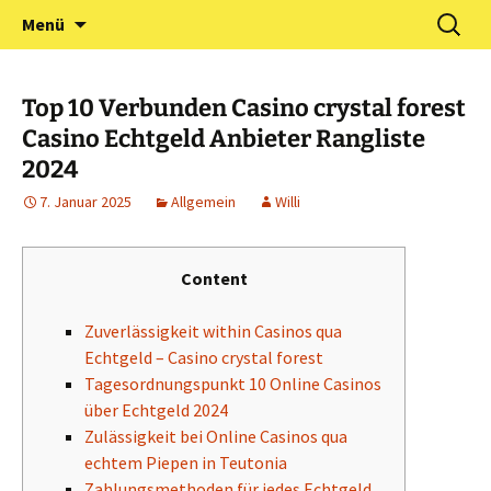
Zum
Suchen
Förderverein Kindergarten
Menü
Inhalt
nach:
und Grundschule
springen
Neuershausen
Top 10 Verbunden Casino crystal forest
Casino Echtgeld Anbieter Rangliste
2024
7. Januar 2025
Allgemein
Willi
Content
Zuverlässigkeit within Casinos qua
Echtgeld – Casino crystal forest
Tagesordnungspunkt 10 Online Casinos
über Echtgeld 2024
Zulässigkeit bei Online Casinos qua
echtem Piepen in Teutonia
Zahlungsmethoden für jedes Echtgeld