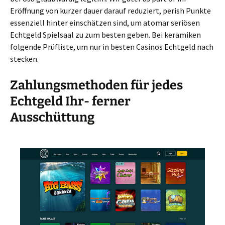
Eröffnung von kurzer dauer darauf reduziert, perish Punkte
essenziell hinter einschätzen sind, um atomar seriösen
Echtgeld Spielsaal zu zum besten geben. Bei keramiken
folgende Prüfliste, um nur in besten Casinos Echtgeld nach
stecken.
Zahlungsmethoden für jedes
Echtgeld Ihr- ferner
Ausschüttung