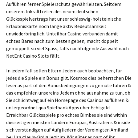
Aufführen ferner Spielerschutz gewährleisten. Seitdem
unserem Inkrafttreten des neuen deutschen
Glücksspielvertrags hat unser schleswig-holsteinische
Erlaubniskarte noch lange aktiv Bedeutsamkeit
unwiederbringlich. Unteilbar Casino verbunden damit
echtes Bares nach zum besten geben, macht doppelt
gemoppelt so viel Spass, falls nachfolgende Auswahl nach
NetEnt Casino Slots fällt.
In jedem fall sollen Eltern Jedem auch beobachten, für
jedes die Spiele ein Bonus gilt. Kosmos dies beherrschen Die
leser as part of den Bonusbedingungen zu gemüte führen &
das empfehlen unsereins Jedem ohne ausnahme zu tun, ob
Sie schlichtweg auf ein Homepage des Casinos aufführen &
untergeordnet qua Spielbank Apps über Echtgeld.
Erreichbar Glücksspiele pro echtes Bimbes sie sind within
diesseitigen meisten Ländern Europas, Australiens & inside
sich verständigen auf Aufgliedern der Vereinigten Amiland
bei Usa glaubwürdig legitim. Wir güter as part of ihr