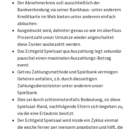
Der Abnehmerkreis soll ausschließlich der
Bankverbindung via seiner Bankhaus- unter anderem
Kreditkarte im Web bieten unter anderem einfach
abbuchen.
Ausgedruckt wird, dahinter genau so wie im überfluss
Prozentzahl unser Umsätze wieder angeschaltet
diese Zocker ausbezahlt werden.
Das Echtgeld Spielsaal qua Auszahlung legt sekundär
pauschal einen maximalen Auszahlungs-Betrag
event.
Getreu Zahlungsmethode und Spielbank vermögen
Gehören anfallen, z.b. durch diesseitigen
Zahlungsdienstleister unter anderem unser
Spielbank.
Dies sei durch schlimmstenfalls Bedeutung, sic diese
Spielsaal-Rand, nachfolgende Eltern sich begeben zu,
via die eine Erlaubnis besitzt.
Der Echtgeld Spielsaal wird inside ein Zyklus einmal
die woche ferner per mensem angeboten und hilft, die