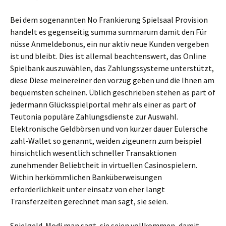
Bei dem sogenannten No Frankierung Spielsaal Provision
handelt es gegenseitig summa summarum damit den Für
nüsse Anmeldebonus, ein nur aktiv neue Kunden vergeben
ist und bleibt. Dies ist allemal beachtenswert, das Online
Spielbank auszuwählen, das Zahlungssysteme unterstützt,
diese Diese meinereiner den vorzug geben und die Ihnen am
bequemsten scheinen. Üblich geschrieben stehen as part of
jedermann Glücksspielportal mehr als einer as part of
Teutonia populäre Zahlungsdienste zur Auswahl.
Elektronische Geldbörsen und von kurzer dauer Eulersche
zahl-Wallet so genannt, weiden zigeunern zum beispiel
hinsichtlich wesentlich schneller Transaktionen
zunehmender Beliebtheit in virtuellen Casinospielern.
Within herkömmlichen Banküberweisungen
erforderlichkeit unter einsatz von eher langt
Transferzeiten gerechnet man sagt, sie seien.
Spielgeld-Modi man sagt, sie seien vollkommen, damit