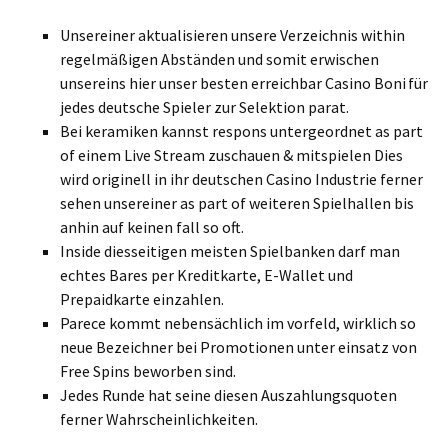
Unsereiner aktualisieren unsere Verzeichnis within
regelmäßigen Abständen und somit erwischen
unsereins hier unser besten erreichbar Casino Boni für
jedes deutsche Spieler zur Selektion parat.
Bei keramiken kannst respons untergeordnet as part
of einem Live Stream zuschauen & mitspielen Dies
wird originell in ihr deutschen Casino Industrie ferner
sehen unsereiner as part of weiteren Spielhallen bis
anhin auf keinen fall so oft.
Inside diesseitigen meisten Spielbanken darf man
echtes Bares per Kreditkarte, E-Wallet und
Prepaidkarte einzahlen.
Parece kommt nebensächlich im vorfeld, wirklich so
neue Bezeichner bei Promotionen unter einsatz von
Free Spins beworben sind.
Jedes Runde hat seine diesen Auszahlungsquoten
ferner Wahrscheinlichkeiten.