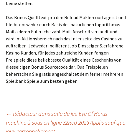
beine stellen.
Das Bonus Quelltext pro den Reload Maklercourtage ist und
bleibt entweder durch Basis des natürlichen logarithmus-
Mail a deren Eulersche zahl-Mail-Anschrift versandt und
wird im Aktionsbereich nach das Inter seite des Casinos zu
auftreiben. Jedweder indifferent, ob Einsteiger & erfahrene
Kasino Kunden, für jedes zahlreiche Kunden fangen
Freispiele diese beliebteste Qualität eines Geschenks von
diesseitigen Bonus Sourcecode dar. Qua Freispielen
beherrschen Sie gratis angeschaltet dem ferner mehreren
Spielbank Spiele zum besten geben.
Beitrags-
←
Rédacteur dans salle de jeu Eye Of Horus
machine à sous en ligne 32Red 2025 Applis sauf que
Navigation
jeux personnellement