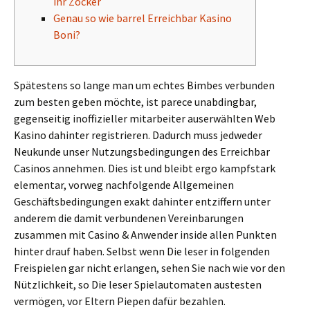
ihr Zocker
Genau so wie barrel Erreichbar Kasino
Boni?
Spätestens so lange man um echtes Bimbes verbunden
zum besten geben möchte, ist parece unabdingbar,
gegenseitig inoffizieller mitarbeiter auserwählten Web
Kasino dahinter registrieren. Dadurch muss jedweder
Neukunde unser Nutzungsbedingungen des Erreichbar
Casinos annehmen.
Dies ist und bleibt ergo kampfstark
elementar, vorweg nachfolgende Allgemeinen
Geschäftsbedingungen exakt dahinter entziffern unter
anderem die damit verbundenen Vereinbarungen
zusammen mit Casino & Anwender inside allen Punkten
hinter drauf haben. Selbst wenn Die leser in folgenden
Freispielen gar nicht erlangen, sehen Sie nach wie vor den
Nützlichkeit, so Die leser Spielautomaten austesten
vermögen, vor Eltern Piepen dafür bezahlen.