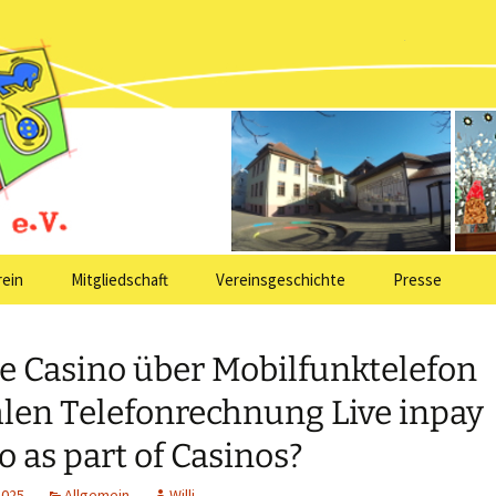
ein Kindergarte
ule Neuershaus
rein
Mitgliedschaft
Vereinsgeschichte
Presse
e Casino über Mobilfunktelefon
len Telefonrechnung Live inpay
o as part of Casinos?
2025
Allgemein
Willi