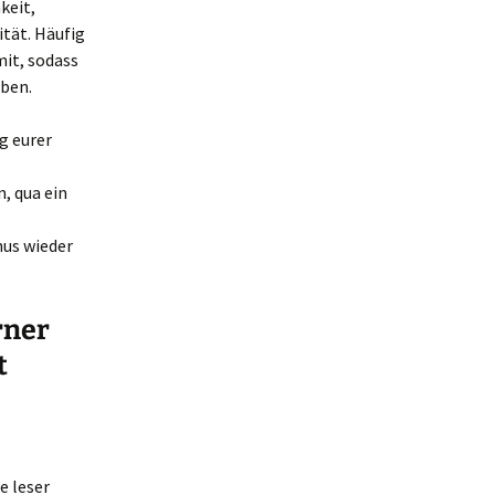
keit,
ität.
Häufig
it, sodass
eben.
g eurer
, qua ein
nus wieder
rner
t
e leser