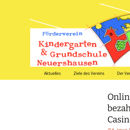
Förderver
Grundsch
Zum
Aktuelles
Ziele des Vereins
Der Ve
Inhalt
springen
Onlin
bezah
Casin
8. Januar 