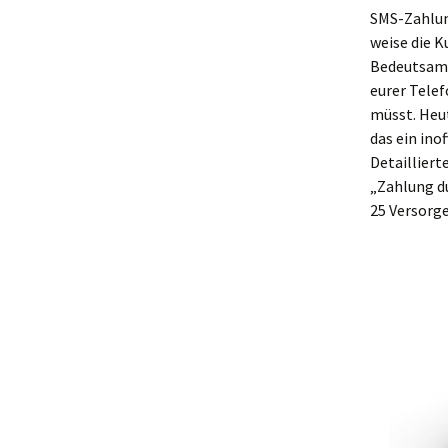
SMS-Zahlun
weise die 
Bedeutsamk
eurer Telef
müsst. Heut
das ein ino
Detaillier
„Zahlung du
25 Versorg