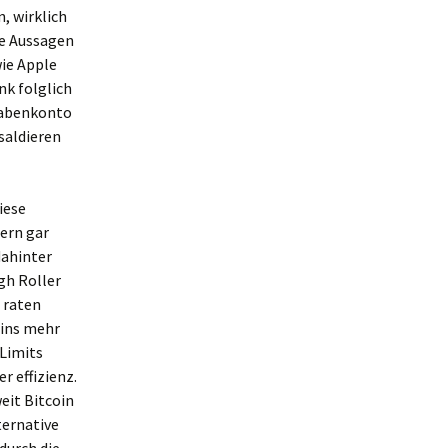
, wirklich
e Aussagen
ie Apple
nk folglich
habenkonto
 saldieren
iese
ern gar
dahinter
gh Roller
 raten
ins mehr
 Limits
r effizienz.
eit Bitcoin
ternative