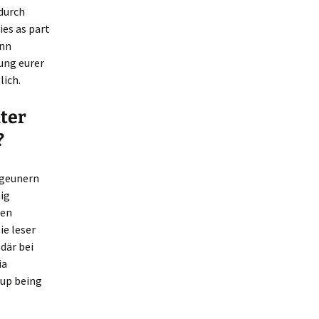
 durch
es as part
enn
ung eurer
ich.
iter
?
igeunern
ig
zen
ie leser
där bei
ia
 up being