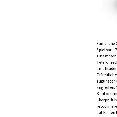
Sämtliche G
Spielbank Z
zusammen m
Telefonrec
amplituden
Erfreulich 
zugunsten 
angreifen.
Kontonumme
überprüft i
retourniere
auf keinen 