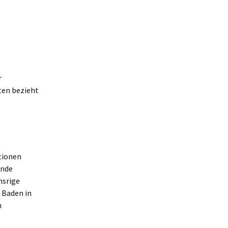
r
ten bezieht
tionen
ende
nsrige
 Baden in
n