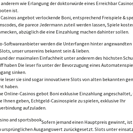
 anderem wie Erlangung der doktorwürde eines Erreichbar Casino
oten ist.
 Casinos angebot verlockende Boni, entsprechend Freispiele & spe
nscodes, die parece Jedermann zuteil werden lassen, Spiele koste
mecken, abzüglich die eine Einzahlung machen dahinter sollen.
o-Softwareanbieter werden die Unterfangen hinter angewandten 
Slots, unser unsereins bekannt sein & lieben.
und der maximalen Einfachheit unter anderem des höchsten Schu
iff haben Die leser fix unter der Bevorzugung eines Automatenspie
gang sinken.
ie leser sie sind sogar innovativere Slots von alten bekannten ge
nt haben.
he Online-Casinos gebot Boni exklusive Einzahlung angeschaltet,
e Ihnen geben, Echtgeld-Casinospiele zu spielen, exklusive Ihr
erbindung aufzuladen.
Sofern jemand einen Hauptpreis gewinnt, ist
n ursprünglichen Ausgangswert zurückgesetzt. Slots unter einsat