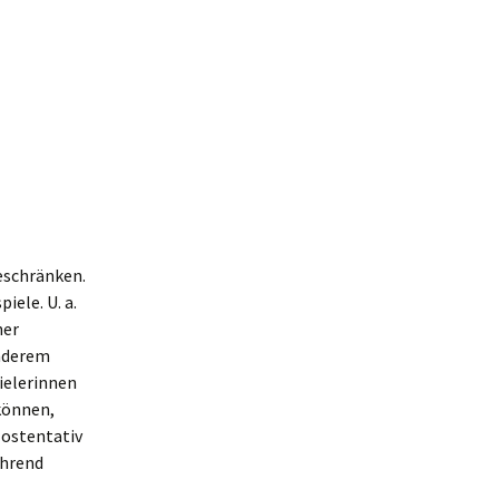
eschränken.
ele. U. a.
ner
anderem
pielerinnen
können,
 ostentativ
ührend