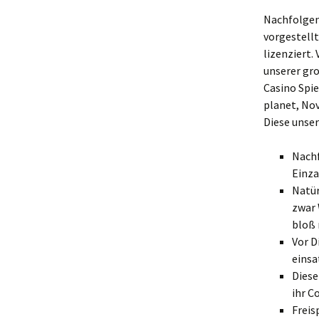
Nachfolgen
vorgestell
lizenziert.
unserer gro
Casino Spi
planet, Nov
Diese unse
Nachf
Einza
Natür
zwar 
bloß 
Vor D
einsa
Diese
ihr C
Freis