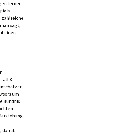
gen ferner
piels
s zahlreiche
 man sagt,
hl einen
en
 fall &
Einschätzen
owsers um
ie Bündnis
möchten
uferstehung
, damit