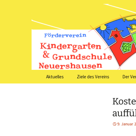
Förderver
Grundsch
Zum
Aktuelles
Ziele des Vereins
Der Ve
Inhalt
springen
Koste
auffü
9. Januar 