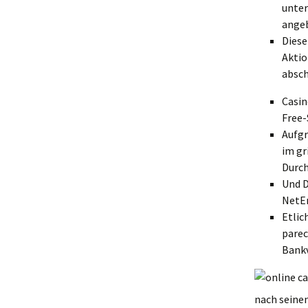
unter
angeb
Diese
Aktio
absch
Casin
Free-
Aufgr
im gr
Durch
Und D
NetE
Etlic
parec
Bankv
nach seine