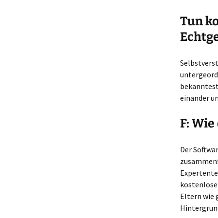
Tun ko
Echtge
Selbstverst
untergeordn
bekanntest
einander un
F: Wie
Der Softwar
zusammenfa
Expertentea
kostenlosen
Eltern wie 
Hintergrun