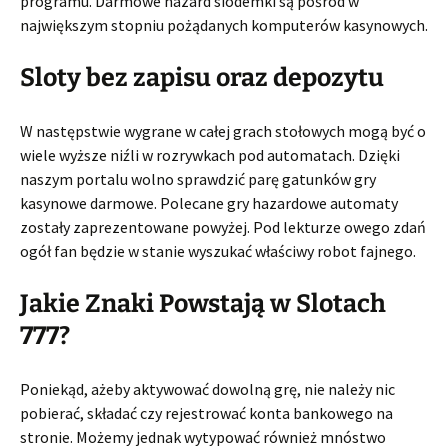
programu. Darmowe hazard siódemki są pośród w
największym stopniu pożądanych komputerów kasynowych.
Sloty bez zapisu oraz depozytu
W następstwie wygrane w całej grach stołowych mogą być o
wiele wyższe niźli w rozrywkach pod automatach. Dzięki
naszym portalu wolno sprawdzić parę gatunków gry
kasynowe darmowe. Polecane gry hazardowe automaty
zostały zaprezentowane powyżej. Pod lekturze owego zdań
ogół fan będzie w stanie wyszukać właściwy robot fajnego.
Jakie Znaki Powstają w Slotach
777?
Poniekąd, ażeby aktywować dowolną grę, nie należy nic
pobierać, składać czy rejestrować konta bankowego na
stronie. Możemy jednak wytypować również mnóstwo