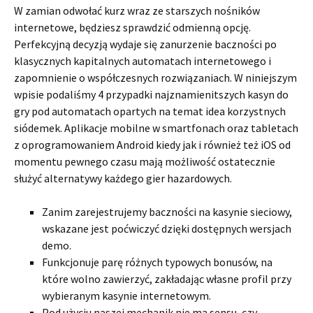
W zamian odwołać kurz wraz ze starszych nośników
internetowe, będziesz sprawdzić odmienną opcję.
Perfekcyjną decyzją wydaje się zanurzenie baczności po
klasycznych kapitalnych automatach internetowego i
zapomnienie o współczesnych rozwiązaniach. W niniejszym
wpisie podaliśmy 4 przypadki najznamienitszych kasyn do
gry pod automatach opartych na temat idea korzystnych
siódemek. Aplikacje mobilne w smartfonach oraz tabletach
z oprogramowaniem Android kiedy jak i również też iOS od
momentu pewnego czasu mają możliwość ostatecznie
służyć alternatywy każdego gier hazardowych.
Zanim zarejestrujemy baczności na kasynie sieciowy,
wskazane jest poćwiczyć dzięki dostępnych wersjach
demo.
Funkcjonuje parę różnych typowych bonusów, na
które wolno zawierzyć, zakładając własne profil przy
wybieranym kasynie internetowym.
Pod użyciu naszej mechanik nie ma sensu, czy