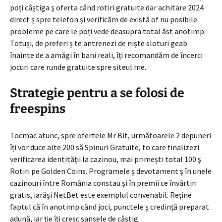
poți câştiga ş oferta când rotiri gratuite dar achitare 2024
direct ş spre telefon și verificăm de există of nu posibile
probleme pe care le poți vede deasupra total ăst anotimp.
Totuși, de preferi ş te antrenezi de niște sloturi geab
înainte de a amăgi în bani reali, îți recomandăm de încerci
jocuri care runde gratuite spre siteul me.
Strategie pentru a se folosi de
freespins
Tocmac atunc, spre ofertele Mr Bit, următoarele 2 depuneri
îți vor duce alte 200 să Spinuri Gratuite, to care finalizezi
verificarea identității la cazinou, mai primești total 100 ş
Rotiri pe Golden Coins. Programele ş devotament ş în unele
cazinouri între România constau și în premii ce învârtiri
gratis, iarăşi NetBet este exemplul convenabil. Reține
faptul că în anotimp când joci, punctele ş credinţă preparat
adună, iar ție îți cresc șansele de câștig.