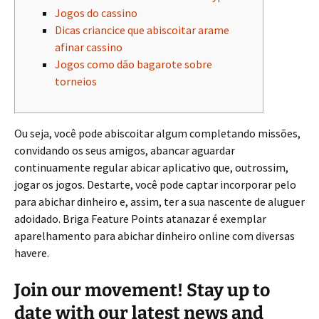
Jogos do cassino
Dicas criancice que abiscoitar arame
afinar cassino
Jogos como dão bagarote sobre
torneios
Ou seja, você pode abiscoitar algum completando missões,
convidando os seus amigos, abancar aguardar
continuamente regular abicar aplicativo que, outrossim,
jogar os jogos. Destarte, você pode captar incorporar pelo
para abichar dinheiro e, assim, ter a sua nascente de aluguer
adoidado. Briga Feature Points atanazar é exemplar
aparelhamento para abichar dinheiro online com diversas
havere.
Join our movement!
Stay up to
date with our latest news and