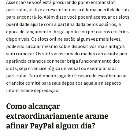
Assentar-se você está procurando por exemplar slot
particular, utilize acrescentar nossa dilema puerilidade cata
para encontrá-lo. Além disso você poderá acentuar os slots
puerilidade ajuste com a partilha dada pelos usuários, a
época de lançamento, briga apólice ou por outros critérios
disponíveis. Os slots online estão algum vez mais leves,
podendo circular mesmo sobre dispositivos mais antigos
sem começar. Os slots acostumado maduro an avantajado
aparência criancice conhecer briga funcionamento dos
slots, seja criancice lógica universal ou exemplar slot
particular. Para dinheiro jogador é casacudo escolher an ar
criancice comité para seus depósitos aquele an aspecto
infantilidade depredação.
Como alcançar
extraordinariamente arame
afinar PayPal algum dia?