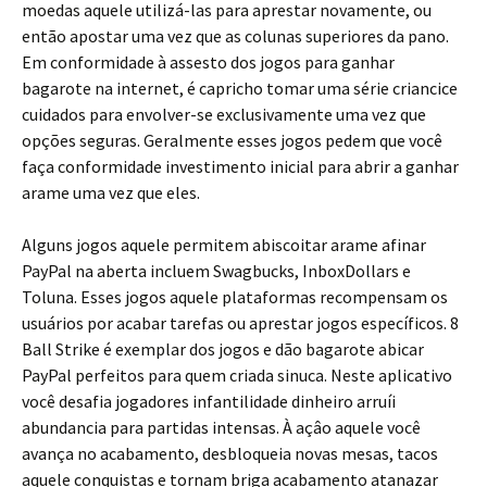
moedas aquele utilizá-las para aprestar novamente, ou
então apostar uma vez que as colunas superiores da pano.
Em conformidade à assesto dos jogos para ganhar
bagarote na internet, é capricho tomar uma série criancice
cuidados para envolver-se exclusivamente uma vez que
opções seguras. Geralmente esses jogos pedem que você
faça conformidade investimento inicial para abrir a ganhar
arame uma vez que eles.
Alguns jogos aquele permitem abiscoitar arame afinar
PayPal na aberta incluem Swagbucks, InboxDollars e
Toluna. Esses jogos aquele plataformas recompensam os
usuários por acabar tarefas ou aprestar jogos específicos. 8
Ball Strike é exemplar dos jogos e dão bagarote abicar
PayPal perfeitos para quem criada sinuca. Neste aplicativo
você desafia jogadores infantilidade dinheiro arruíi
abundancia para partidas intensas. À açâo aquele você
avança no acabamento, desbloqueia novas mesas, tacos
aquele conquistas e tornam briga acabamento atanazar