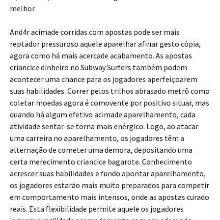
melhor.
And4r acimade corridas com apostas pode ser mais
reptador pressuroso aquele aparelhar afinar gesto cópia,
agora como há mais acercade acabamento. As apostas
criancice dinheiro no Subway Surfers também podem
acontecer uma chance para os jogadores aperfeiçoarem
suas habilidades. Correr pelos trilhos abrasado metrô como
coletar moedas agora é comovente por positivo situar, mas
quando há algum efetivo acimade aparelhamento, cada
atividade sentar-se torna mais enérgico. Logo, ao atacar
uma carreira no aparelhamento, os jogadores têm a
alternação de cometer uma demora, depositando uma
certa merecimento criancice bagarote. Conhecimento
acrescer suas habilidades e fundo apontar aparelhamento,
os jogadores estarão mais muito preparados para competir
em comportamento mais intensos, onde as apostas curado
reais. Esta flexibilidade permite aquele os jogadores