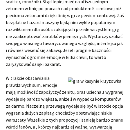
scatter, mnożnik). Stąd lepiej mieć na afiszu jednym
żetonem w linię po pracach nad produktem 5-centowej niż
pięcioma żetonami dzięki linię w grze pewien-centowej. Zaś
bezpłatne hazard maszyny będą niezwykle popularnym
rozwikłaniem dla osób szukających przede wszystkim gry,
nie zaakceptować zarobków pieniężnych. Wystarczy szukać
swojego własnego faworyzowanego względu, interfejsu jak
i również weselić się zabawą. Jeżeli pragnie baczności
wyniuchać ogromne emocje w kilka chwil, to warto
zaryzykować dzięki bakarat.
W trakcie obstawiania
prawdziwych sum, emocje
mają możliwość zapożyczyć zenitu, oraz uciecha z wygranej
wydaje się bardzo większa, aniżeli w wypadku komputerów
za darmo. Naczelną przewagą wydaje się być w istocie opcja
wygrania dużych zapłaty, chociażby obstawiając niskie
warsztaty. Wszelkie z tych propozycji istnieją bardzo znane
wśród fanów, a , którzy najbardziej ważne, wytwarzają