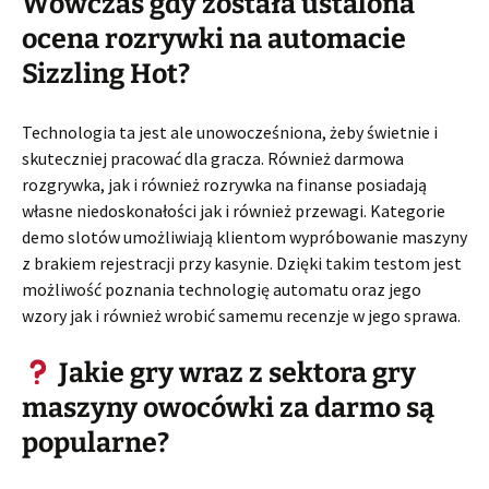
Wówczas gdy została ustalona
ocena rozrywki na automacie
Sizzling Hot?
Technologia ta jest ale unowocześniona, żeby świetnie i
skuteczniej pracować dla gracza. Również darmowa
rozgrywka, jak i również rozrywka na finanse posiadają
własne niedoskonałości jak i również przewagi. Kategorie
demo slotów umożliwiają klientom wypróbowanie maszyny
z brakiem rejestracji przy kasynie. Dzięki takim testom jest
możliwość poznania technologię automatu oraz jego
wzory jak i również wrobić samemu recenzje w jego sprawa.
Jakie gry wraz z sektora gry
maszyny owocówki za darmo są
popularne?