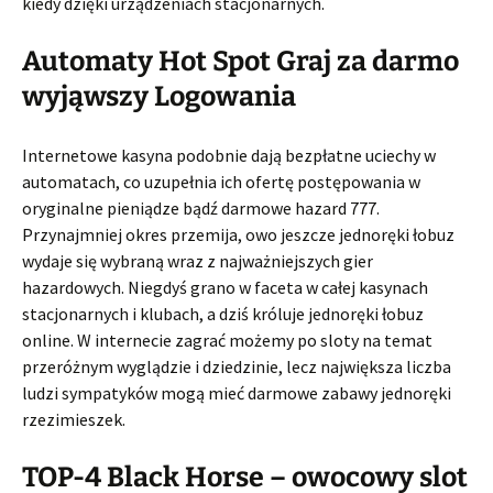
kiedy dzięki urządzeniach stacjonarnych.
Automaty Hot Spot Graj za darmo
wyjąwszy Logowania
Internetowe kasyna podobnie dają bezpłatne uciechy w
automatach, co uzupełnia ich ofertę postępowania w
oryginalne pieniądze bądź darmowe hazard 777.
Przynajmniej okres przemija, owo jeszcze jednoręki łobuz
wydaje się wybraną wraz z najważniejszych gier
hazardowych. Niegdyś grano w faceta w całej kasynach
stacjonarnych i klubach, a dziś króluje jednoręki łobuz
online. W internecie zagrać możemy po sloty na temat
przeróżnym wyglądzie i dziedzinie, lecz największa liczba
ludzi sympatyków mogą mieć darmowe zabawy jednoręki
rzezimieszek.
TOP-4 Black Horse – owocowy slot