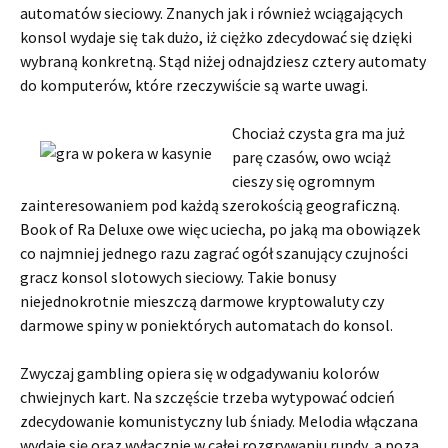
automatów sieciowy. Znanych jak i również wciągających
konsol wydaje się tak dużo, iż ciężko zdecydować się dzięki
wybraną konkretną. Stąd niżej odnajdziesz cztery automaty
do komputerów, które rzeczywiście są warte uwagi.
Chociaż czysta gra ma już
parę czasów, owo wciąż
cieszy się ogromnym
zainteresowaniem pod każdą szerokością geograficzną.
Book of Ra Deluxe owe więc uciecha, po jaką ma obowiązek
co najmniej jednego razu zagrać ogół szanujący czujności
gracz konsol slotowych sieciowy. Takie bonusy
niejednokrotnie mieszczą darmowe kryptowaluty czy
darmowe spiny w poniektórych automatach do konsol.
Zwyczaj gambling opiera się w odgadywaniu kolorów
chwiejnych kart. Na szczęście trzeba wytypować odcień
zdecydowanie komunistyczny lub śniady. Melodia włączana
wydaje się oraz wyłącznie w całej rozgrywaniu rundy, a poza