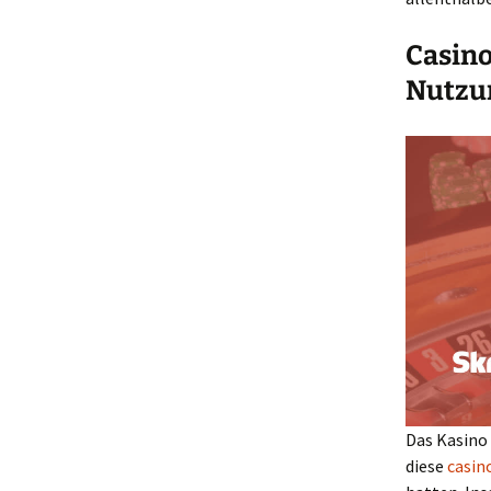
Casino
Nutzun
Das Kasino 
diese
casin