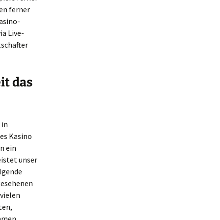
en ferner
Casino-
ia Live-
schafter
it das
 in
ies Kasino
n ein
istet unser
olgende
gesehenen
vielen
ten,
mmen.