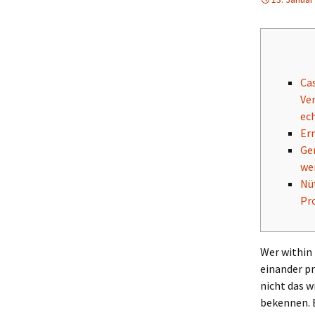
Ca
Ve
ec
Er
Gen
we
Nü
Pr
Wer within
einander pr
nicht das w
bekennen. E