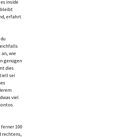
es inside
 bleibt
nd, erfahrt
 du
eichfalls
 an, wie
nen genügen
mt dies
iell sei
nes
nderem
dwas viel
nkontos
 ferner 100
d rechtens,