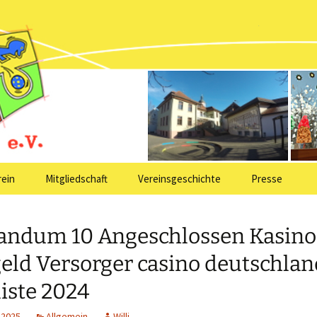
ein Kindergarte
ule Neuershaus
rein
Mitgliedschaft
Vereinsgeschichte
Presse
andum 10 Angeschlossen Kasino
eld Versorger casino deutschlan
iste 2024
 2025
Allgemein
Willi