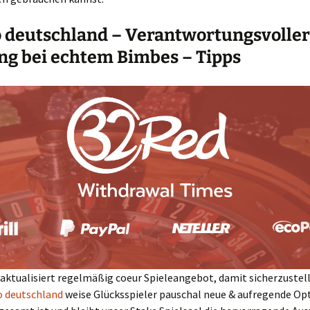
 deutschland – Verantwortungsvoller
g bei echtem Bimbes – Tipps
aktualisiert regelmäßig coeur Spieleangebot, damit sicherzustell
o deutschland
weise Glücksspieler pauschal neue & aufregende Op