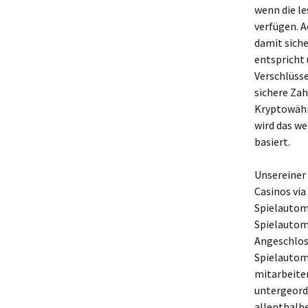
wenn die le
verfügen. A
damit sich
entspricht 
Verschlüss
sichere Zah
Kryptowähr
wird das we
basiert.
Unsereiner 
Casinos via
Spielautoma
Spielautom
Angeschlos
Spielautoma
mitarbeiter
untergeord
allenthalb