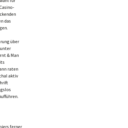
wahl für
Casino-
uckenden
en das
gen.
erung über
 unter
ernt & Man
its
dann raten
chal aktiv
rift
ngslos
Aufführen.
piers ferner