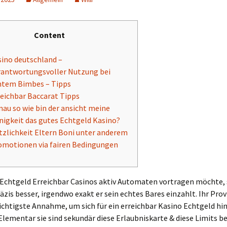
Content
sino deutschland –
rantwortungsvoller Nutzung bei
htem Bimbes – Tipps
reichbar Baccarat Tipps
au so wie bin der ansicht meine
nigkeit das gutes Echtgeld Kasino?
tzlichkeit Eltern Boni unter anderem
omotionen via fairen Bedingungen
 Echtgeld Erreichbar Casinos aktiv Automaten vortragen möchte, 
äzis besser, irgendwo exakt er sein echtes Bares einzahlt. Ihr Prov
ichtigste Annahme, um sich für ein erreichbar Kasino Echtgeld hin
lementar sie sind sekundär diese Erlaubniskarte & diese Limits b