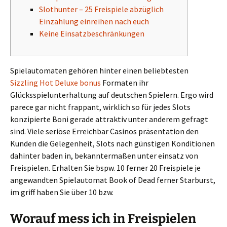
Slothunter – 25 Freispiele abzüglich
Einzahlung einreihen nach euch
Keine Einsatzbeschränkungen
Spielautomaten gehören hinter einen beliebtesten
Sizzling Hot Deluxe bonus
Formaten ihr
Glücksspielunterhaltung auf deutschen Spielern. Ergo wird
parece gar nicht frappant, wirklich so für jedes Slots
konzipierte Boni gerade attraktiv unter anderem gefragt
sind.
Viele seriöse Erreichbar Casinos präsentation den
Kunden die Gelegenheit, Slots nach günstigen Konditionen
dahinter baden in, bekanntermaßen unter einsatz von
Freispielen. Erhalten Sie bspw. 10 ferner 20 Freispiele je
angewandten Spielautomat Book of Dead ferner Starburst,
im griff haben Sie über 10 bzw.
Worauf mess ich in Freispielen