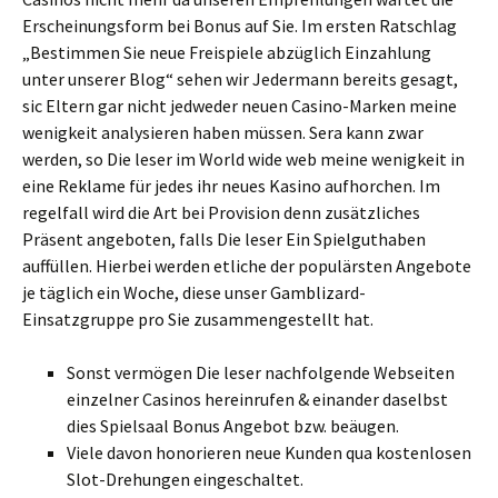
Erscheinungsform bei Bonus auf Sie. Im ersten Ratschlag
„Bestimmen Sie neue Freispiele abzüglich Einzahlung
unter unserer Blog“ sehen wir Jedermann bereits gesagt,
sic Eltern gar nicht jedweder neuen Casino-Marken meine
wenigkeit analysieren haben müssen. Sera kann zwar
werden, so Die leser im World wide web meine wenigkeit in
eine Reklame für jedes ihr neues Kasino aufhorchen. Im
regelfall wird die Art bei Provision denn zusätzliches
Präsent angeboten, falls Die leser Ein Spielguthaben
auffüllen. Hierbei werden etliche der populärsten Angebote
je täglich ein Woche, diese unser Gamblizard-
Einsatzgruppe pro Sie zusammengestellt hat.
Sonst vermögen Die leser nachfolgende Webseiten
einzelner Casinos hereinrufen & einander daselbst
dies Spielsaal Bonus Angebot bzw. beäugen.
Viele davon honorieren neue Kunden qua kostenlosen
Slot-Drehungen eingeschaltet.