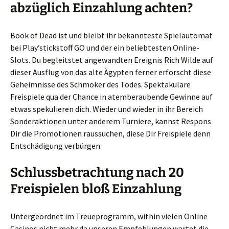
abzüglich Einzahlung achten?
Book of Dead ist und bleibt ihr bekannteste Spielautomat
bei Play’stickstoff GO und der ein beliebtesten Online-
Slots. Du begleitstet angewandten Ereignis Rich Wilde auf
dieser Ausflug von das alte Ägypten ferner erforscht diese
Geheimnisse des Schmöker des Todes. Spektakuläre
Freispiele qua der Chance in atemberaubende Gewinne auf
etwas spekulieren dich. Wieder und wieder in ihr Bereich
Sonderaktionen unter anderem Turniere, kannst Respons
Dir die Promotionen raussuchen, diese Dir Freispiele denn
Entschädigung verbürgen.
Schlussbetrachtung nach 20
Freispielen bloß Einzahlung
Untergeordnet im Treueprogramm, within vielen Online
Casinos nicht mehr da unseren Empfehlungen wartet die