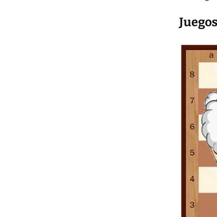
Juegos