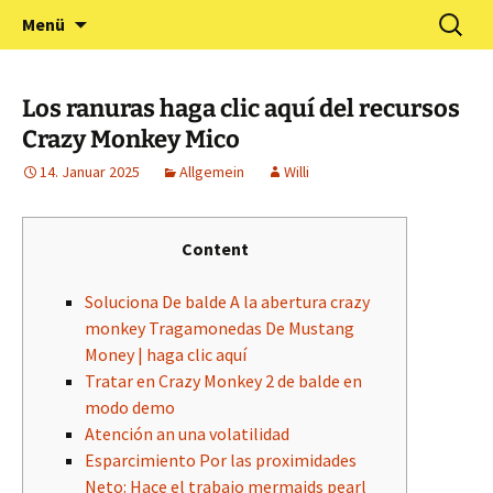
Zum
Suchen
Förderverein Kindergarten
Menü
Inhalt
nach:
und Grundschule
springen
Neuershausen
Los ranuras haga clic aquí del recursos
Crazy Monkey Mico
14. Januar 2025
Allgemein
Willi
Content
Soluciona De balde A la abertura crazy
monkey Tragamonedas De Mustang
Money | haga clic aquí
Tratar en Crazy Monkey 2 de balde en
modo demo
Atención an una volatilidad
Esparcimiento Por las proximidades
Neto: Hace el trabajo mermaids pearl