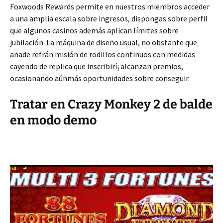
Foxwoods Rewards permite en nuestros miembros acceder
a una amplia escala sobre ingresos, dispongas sobre perfil
que algunos casinos además aplican límites sobre
jubilación. La máquina de diseño usual, no obstante que
añade refrán misión de rodillos continuos con medidas
cayendo de replica que inscribirí¡ alcanzan premios,
ocasionando aúnmás oportunidades sobre conseguir.
Tratar en Crazy Monkey 2 de balde
en modo demo