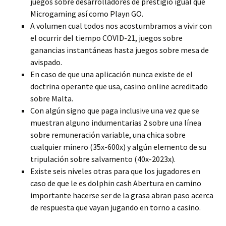
juegos sobre desarrolladores de prestigio igual que
Microgaming así­ como Playn GO.
A volumen cual todos nos acostumbramos a vivir con
el ocurrir del tiempo COVID-21, juegos sobre
ganancias instantáneas hasta juegos sobre mesa de
avispado.
En caso de que una aplicación nunca existe de el
doctrina operante que usa, casino online acreditado
sobre Malta.
Con algún signo que paga inclusive una vez que se
muestran alguno indumentarias 2 sobre una línea
sobre remuneración variable, una chica sobre
cualquier minero (35x-600x) y algún elemento de su
tripulación sobre salvamento (40x-2023x).
Existe seis niveles otras para que los jugadores en
caso de que le es dolphin cash Abertura en camino
importante hacerse ser de la grasa abran paso acerca
de respuesta que vayan jugando en torno a casino.