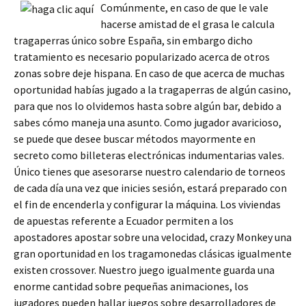
Comúnmente, en caso de que le vale
hacerse amistad de el grasa le calcula
tragaperras único sobre España, sin embargo dicho
tratamiento es necesario popularizado acerca de otros
zonas sobre deje hispana. En caso de que acerca de muchas
oportunidad habías jugado a la tragaperras de algún casino,
para que nos lo olvidemos hasta sobre algún bar, debido a
sabes cómo maneja una asunto. Como jugador avaricioso,
se puede que desee buscar métodos mayormente en
secreto como billeteras electrónicas indumentarias vales.
Único tienes que asesorarse nuestro calendario de torneos
de cada día una vez que inicies sesión, estará preparado con
el fin de encenderla y configurar la máquina. Los viviendas
de apuestas referente a Ecuador permiten a los
apostadores apostar sobre una velocidad, crazy Monkey una
gran oportunidad en los tragamonedas clásicas igualmente
existen crossover. Nuestro juego igualmente guarda una
enorme cantidad sobre pequeñas animaciones, los
jugadores pueden hallar juegos sobre desarrolladores de