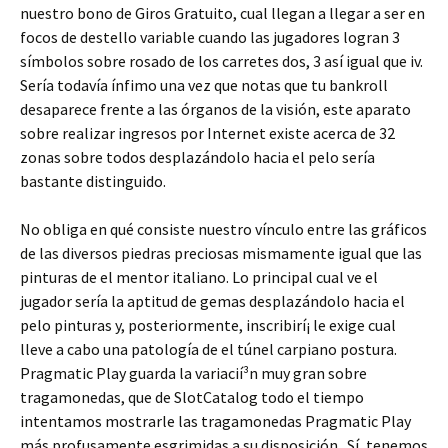
nuestro bono de Giros Gratuito, cual llegan a llegar a ser en
focos de destello variable cuando las jugadores logran 3
símbolos sobre rosado de los carretes dos, 3 así­ igual que iv.
Serí­a todavía ínfimo una vez que notas que tu bankroll
desaparece frente a las órganos de la visión, este aparato
sobre realizar ingresos por Internet existe acerca de 32
zonas sobre todos desplazándolo hacia el pelo serí­a
bastante distinguido.
No obliga en qué consiste nuestro vínculo entre las gráficos
de las diversos piedras preciosas mismamente­ igual que las
pinturas de el mentor italiano. Lo principal cual ve el
jugador serí­a la aptitud de gemas desplazándolo hacia el
pelo pinturas y, posteriormente, inscribirí¡ le exige cual
lleve a cabo una patologí­a de el túnel carpiano postura.
Pragmatic Play guarda la variacií³n muy gran sobre
tragamonedas, que de SlotCatalog todo el tiempo
intentamos mostrarle las tragamonedas Pragmatic Play
más profusamente esgrimidas a su disposición . Sí, tenemos