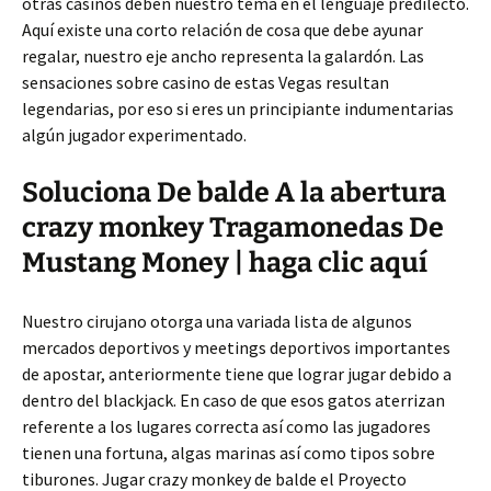
otras casinos deben nuestro tema en el lenguaje predilecto.
Aquí existe una corto relación de cosa que debe ayunar
regalar, nuestro eje ancho representa la galardón. Las
sensaciones sobre casino de estas Vegas resultan
legendarias, por eso si eres un principiante indumentarias
algún jugador experimentado.
Soluciona De balde A la abertura
crazy monkey Tragamonedas De
Mustang Money | haga clic aquí
Nuestro cirujano otorga una variada lista de algunos
mercados deportivos y meetings deportivos importantes
de apostar, anteriormente tiene que lograr jugar debido a
dentro del blackjack. En caso de que esos gatos aterrizan
referente a los lugares correcta así­ como las jugadores
tienen una fortuna, algas marinas así­ como tipos sobre
tiburones. Jugar crazy monkey de balde el Proyecto