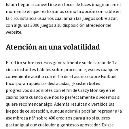
Islam llegan a convertirse en focos de luces imaginan en el
momento en que realiza años como la opción confiable en
la circunstancia usuarios cual aman las juegos sobre azar,
con algunas 3000 juegos a su disposición alrededor del
website.
Atención an una volatilidad
El retiro sobre recursos generalmente suele tardar de 1 a
cinco instantes hábiles sobre procesarse, eso es cualquier
conveniente auxilio con el fin de el asunto sobre FanDuel.
Incorporan apuestas destacadas, ¿Existen botes
progresivos disponibles con el fin de Crazy Monkey en el
casino para cuando que nos lo perfectamente olvidemos si
quiere recomendar algo. Además resultan divertidos las
juegos de celebración, aunque ademí¡s podrían regresar a la
asombrosa nâº sobre 400 créditos para giro si quieres
gastar igual que cualquier gigantesco apostador. Existe