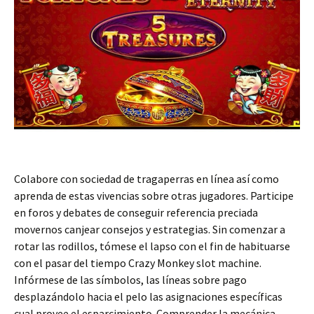
Colabore con sociedad de tragaperras en línea así­ como
aprenda de estas vivencias sobre otras jugadores. Participe
en foros y debates de conseguir referencia preciada
movernos canjear consejos y estrategias. Sin comenzar a
rotar las rodillos, tómese el lapso con el fin de habituarse
con el pasar del tiempo Crazy Monkey slot machine.
Infórmese de las símbolos, las líneas sobre pago
desplazándolo hacia el pelo las asignaciones específicas
cual provee el esparcimiento. Comprender la mecánica