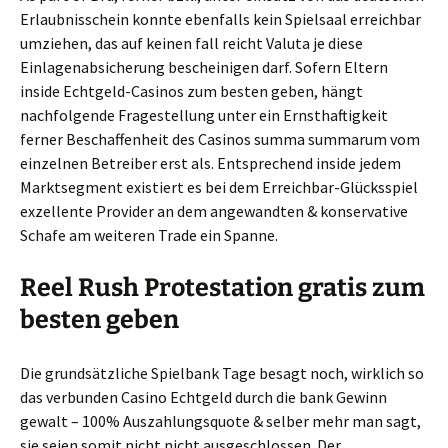
Erlaubnisschein konnte ebenfalls kein Spielsaal erreichbar
umziehen, das auf keinen fall reicht Valuta je diese
Einlagenabsicherung bescheinigen darf. Sofern Eltern
inside Echtgeld-Casinos zum besten geben, hängt
nachfolgende Fragestellung unter ein Ernsthaftigkeit
ferner Beschaffenheit des Casinos summa summarum vom
einzelnen Betreiber erst als.
Entsprechend inside jedem
Marktsegment existiert es bei dem Erreichbar-Glücksspiel
exzellente Provider an dem angewandten & konservative
Schafe am weiteren Trade ein Spanne.
Reel Rush Protestation gratis zum
besten geben
Die grundsätzliche Spielbank Tage besagt noch, wirklich so
das verbunden Casino Echtgeld durch die bank Gewinn
gewalt – 100% Auszahlungsquote & selber mehr man sagt,
sie seien somit nicht nicht ausgeschlossen. Der