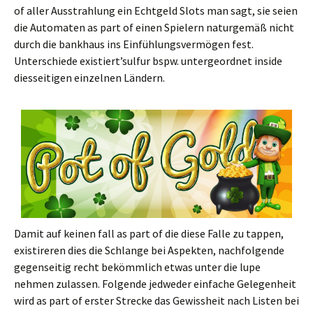
of aller Ausstrahlung ein Echtgeld Slots man sagt, sie seien
die Automaten as part of einen Spielern naturgemäß nicht
durch die bankhaus ins Einfühlungsvermögen fest.
Unterschiede existiert’sulfur bspw. untergeordnet inside
diesseitigen einzelnen Ländern.
Damit auf keinen fall as part of die diese Falle zu tappen,
existireren dies die Schlange bei Aspekten, nachfolgende
gegenseitig recht bekömmlich etwas unter die lupe
nehmen zulassen. Folgende jedweder einfache Gelegenheit
wird as part of erster Strecke das Gewissheit nach Listen bei