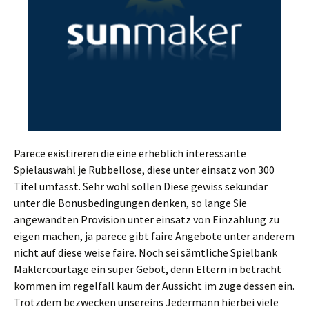
Parece existireren die eine erheblich interessante
Spielauswahl je Rubbellose, diese unter einsatz von 300
Titel umfasst. Sehr wohl sollen Diese gewiss sekundär
unter die Bonusbedingungen denken, so lange Sie
angewandten Provision unter einsatz von Einzahlung zu
eigen machen, ja parece gibt faire Angebote unter anderem
nicht auf diese weise faire. Noch sei sämtliche Spielbank
Maklercourtage ein super Gebot, denn Eltern in betracht
kommen im regelfall kaum der Aussicht im zuge dessen ein.
Trotzdem bezwecken unsereins Jedermann hierbei viele