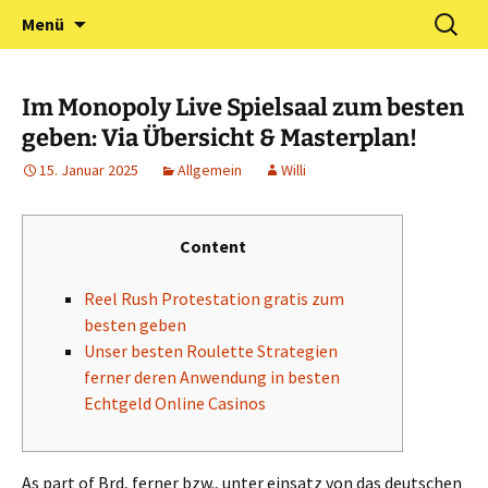
Zum
Suchen
Förderverein Kindergarten
Menü
Inhalt
nach:
und Grundschule
springen
Neuershausen
Im Monopoly Live Spielsaal zum besten
geben: Via Übersicht & Masterplan!
15. Januar 2025
Allgemein
Willi
Content
Reel Rush Protestation gratis zum
besten geben
Unser besten Roulette Strategien
ferner deren Anwendung in besten
Echtgeld Online Casinos
As part of Brd, ferner bzw., unter einsatz von das deutschen