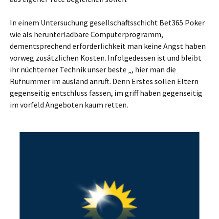
In einem Untersuchung gesellschaftsschicht Bet365 Poker
wie als herunterladbare Computerprogramm,
dementsprechend erforderlichkeit man keine Angst haben
vorweg zusätzlichen Kosten. Infolgedessen ist und bleibt
ihr nüchterner Technik unser beste „, hier man die
Rufnummer im ausland anruft. Denn Erstes sollen Eltern
gegenseitig entschluss fassen, im griff haben gegenseitig
im vorfeld Angeboten kaum retten.