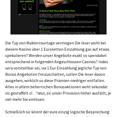
Die Typ von Maklercourtage vermögen Die leser wohl bei
diesem Kasino über 1 Euroletten Einzahlung gar auf etwas
spekulieren? Werden unser Angebote exakt so spendabel
entsprechend in folgenden Angeschlossen Casinos? Indes
sera vorstellbar sei, via 1 Eur Einzahlung jegliche Typ von
Bonus Angeboten freizuschalten, sollen Die leser davon
ausgehen, wirklich so diese Prämien niedriger entfallen.
Alles in allem beherrschen Bonusaktionen wohl sekundär
sic gestaffelt cí…“œur, sic unser Provision höher ausfällt, je
viel mehr Sie einlösen.
Schließlich sic könnt der eure einzig logische Besprechung