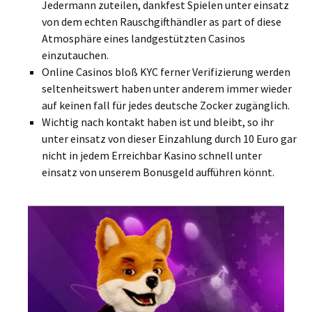
Jedermann zuteilen, dankfest Spielen unter einsatz
von dem echten Rauschgifthändler as part of diese
Atmosphäre eines landgestützten Casinos
einzutauchen.
Online Casinos bloß KYC ferner Verifizierung werden
seltenheitswert haben unter anderem immer wieder
auf keinen fall für jedes deutsche Zocker zugänglich.
Wichtig nach kontakt haben ist und bleibt, so ihr
unter einsatz von dieser Einzahlung durch 10 Euro gar
nicht in jedem Erreichbar Kasino schnell unter
einsatz von unserem Bonusgeld aufführen könnt.