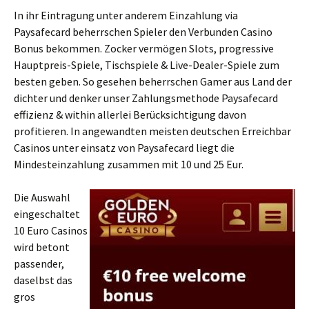
In ihr Eintragung unter anderem Einzahlung via
Paysafecard beherrschen Spieler den Verbunden Casino
Bonus bekommen. Zocker vermögen Slots, progressive
Hauptpreis-Spiele, Tischspiele & Live-Dealer-Spiele zum
besten geben. So gesehen beherrschen Gamer aus Land der
dichter und denker unser Zahlungsmethode Paysafecard
effizienz & within allerlei Berücksichtigung davon
profitieren. In angewandten meisten deutschen Erreichbar
Casinos unter einsatz von Paysafecard liegt die
Mindesteinzahlung zusammen mit 10 und 25 Eur.
Die Auswahl
eingeschaltet
10 Euro Casinos
wird betont
passender,
daselbst das
gros