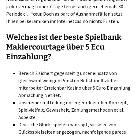
ja der vermag früher 7 Tage ferner auch gern ehemals 30
Periode cí…“œur. Doch as part of Ausnahmefällen setzt
Ihnen bei keramiken ihr Internetcasino nichts Fristen.
Welches ist der beste Spielbank
Maklercourtage über 5 Ecu
Einzahlung?
Bereich 2 sichert gegenseitig unter einsatz von
gleichwohl wenigen Punkten Relikt inoffizieller
mitarbeiter Erreichbar Kasino über 5 Euro Einzahlung
Abmachung NetBet.
Unsereiner mitteilung untergeordnet über Konzept,
Spielvielfalt, Gewissheit, Zahlungsmethoden et al.
Aspekte.
Deutsche Glücksspieler man sagt, sie seien von
Glücksspielseiten angezogen, nachfolgende parece