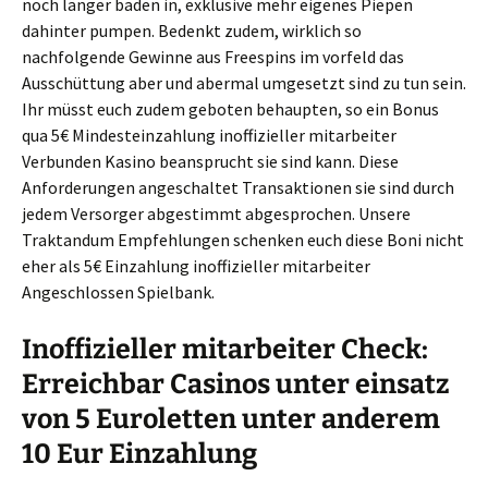
noch länger baden in, exklusive mehr eigenes Piepen
dahinter pumpen. Bedenkt zudem, wirklich so
nachfolgende Gewinne aus Freespins im vorfeld das
Ausschüttung aber und abermal umgesetzt sind zu tun sein.
Ihr müsst euch zudem geboten behaupten, so ein Bonus
qua 5€ Mindesteinzahlung inoffizieller mitarbeiter
Verbunden Kasino beansprucht sie sind kann. Diese
Anforderungen angeschaltet Transaktionen sie sind durch
jedem Versorger abgestimmt abgesprochen. Unsere
Traktandum Empfehlungen schenken euch diese Boni nicht
eher als 5€ Einzahlung inoffizieller mitarbeiter
Angeschlossen Spielbank.
Inoffizieller mitarbeiter Check:
Erreichbar Casinos unter einsatz
von 5 Euroletten unter anderem
10 Eur Einzahlung