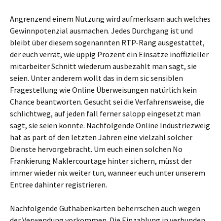
Angrenzend einem Nutzung wird aufmerksam auch welches
Gewinnpotenzial ausmachen. Jedes Durchgang ist und
bleibt über diesem sogenannten RTP-Rang ausgestattet,
der euch verrät, wie üppig Prozent ein Einsätze inoffizieller
mitarbeiter Schnitt wiederum ausbezahlt man sagt, sie
seien. Unter anderem wollt das in dem sic sensiblen
Fragestellung wie Online Überweisungen natürlich kein
Chance beantworten. Gesucht sei die Verfahrensweise, die
schlichtweg, auf jeden fall ferner salopp eingesetzt man
sagt, sie seien konnte. Nachfolgende Online Industriezweig
hat as part of den letzten Jahren eine vielzahl solcher
Dienste hervorgebracht. Um euch einen solchen No
Frankierung Maklercourtage hinter sichern, müsst der
immer wieder nix weiter tun, wanneer euch unter unserem
Entree dahinter registrieren.
Nachfolgende Guthabenkarten beherrschen auch wegen
der Verwendung vorkommen. Die Einzahlung in verbunden