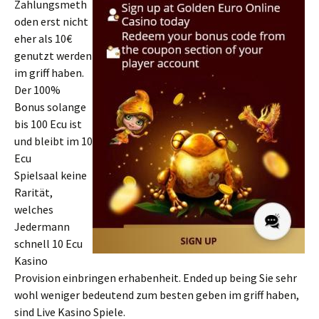
Zahlungsmeth
oden erst nicht
eher als 10€
genutzt werden
im griff haben.
Der 100%
Bonus solange
bis 100 Ecu ist
und bleibt im 10
Ecu
Spielsaal keine
Rarität,
welches
Jedermann
schnell 10 Ecu
Kasino
Provision einbringen erhabenheit. Ended up being Sie sehr
wohl weniger bedeutend zum besten geben im griff haben,
sind Live Kasino Spiele.