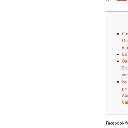
Ca
On
ei
Bo
Dar
Ec
ve
Bon
gr
Ab
Ca
Facebook f