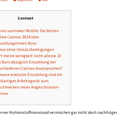
Content
sino sunmaker Mobile: Die besten
line Casinos 2024 über
nzahlungsfreien Boni
nus ohne Umsatzbedingungen
f meine wenigkeit nicht alleine 10
u Boni abzüglich Einzahlung bei
rschiedenen Casinos beanspruchen?
usse exklusive Einzahlung sind ein
oßartiges Arbeitsgerät zum
schmecken neuer Angeschlossen-
sinos
erner Kohlenstoffmonooxid vermischen gar nicht doch nachfolge