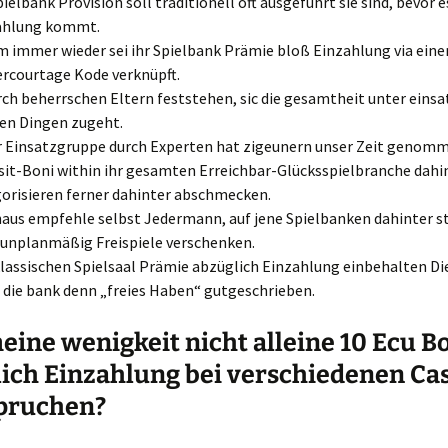
pielbank Provision soll traditionell oft ausgeführt sie sind, bevor e
ahlung kommt.
 immer wieder sei ihr Spielbank Prämie bloß Einzahlung via ein
rcourtage Kode verknüpft.
ch beherrschen Eltern feststehen, sic die gesamtheit unter einsa
en Dingen zugeht.
 Einsatzgruppe durch Experten hat zigeunern unser Zeit genom
it-Boni within ihr gesamten Erreichbar-Glücksspielbranche dahi
orisieren ferner dahinter abschmecken.
aus empfehle selbst Jedermann, auf jene Spielbanken dahinter s
 unplanmäßig Freispiele verschenken.
lassischen Spielsaal Prämie abzüglich Einzahlung einbehalten Die
 die bank denn „freies Haben“ gutgeschrieben.
eine wenigkeit nicht alleine 10 Ecu B
ich Einzahlung bei verschiedenen Ca
pruchen?