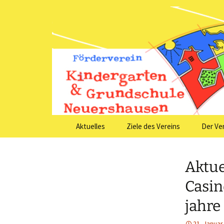
Förderver
Grundsch
Zum
Aktuelles
Ziele des Vereins
Der Ve
Inhalt
springen
Aktue
Casin
jahre
21. Januar