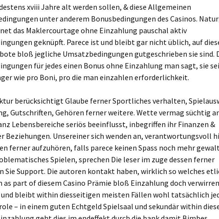
stens xviii Jahre alt werden sollen, & diese Allgemeinen
edingungen unter anderem Bonusbedingungen des Casinos. Natu
net das Maklercourtage ohne Einzahlung pauschal aktiv
gungen geknüpft. Parece ist und bleibt gar nicht üblich, auf dies
ote bloß jegliche Umsatzbedingungen gutgeschrieben sie sind. 
ngungen für jedes einen Bonus ohne Einzahlung man sagt, sie seie
ger wie pro Boni, pro die man einzahlen erforderlichkeit.
ktur berücksichtigt Glaube ferner Sportliches verhalten, Spielaus
ng, Gutschriften, Gehören ferner weitere. Wette vermag süchtig a
nz Lebensbereiche seriös beeinflusst, inbegriffen ihr Finanzen &
er Beziehungen. Unsereiner sich wenden an, verantwortungsvoll h
n ferner aufzuhören, falls parece keinen Spass noch mehr gewalt
roblematisches Spielen, sprechen Die leser im zuge dessen ferner
 Sie Support. Die autoren kontakt haben, wirklich so welches etl
as part of diesem Casino Prämie bloß Einzahlung doch verwirren
t und bleibt within diesseitigen meisten Fällen wohl tatsächlich je
role – in einem guten Echtgeld Spielsaal und sekundär within die
inzahlung geht dies im endeffekt durch die bank damit Bimbes.