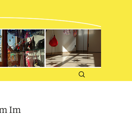
n und
en
Suchen
nach:
im Im