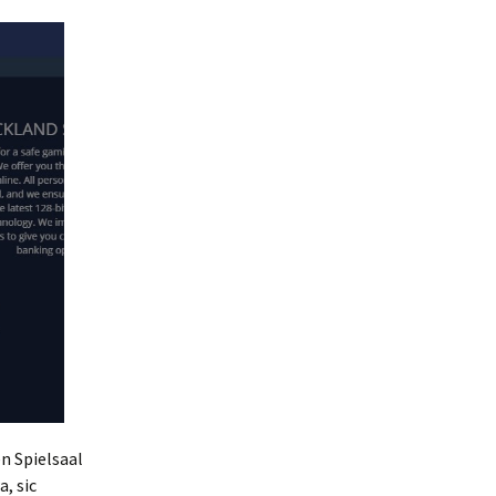
n Spielsaal
, sic