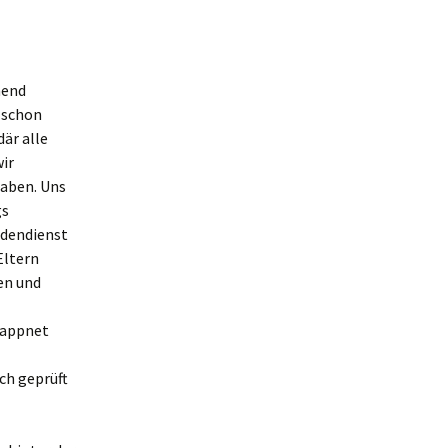
hend
 schon
är alle
ir
haben. Uns
gs
undendienst
Eltern
en und
wappnet
ich geprüft