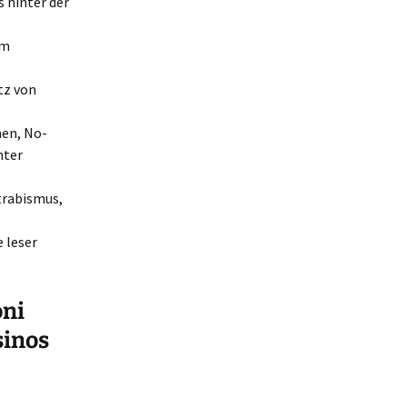
s hinter der
em
tz von
men, No-
nter
trabismus,
 leser
oni
sinos