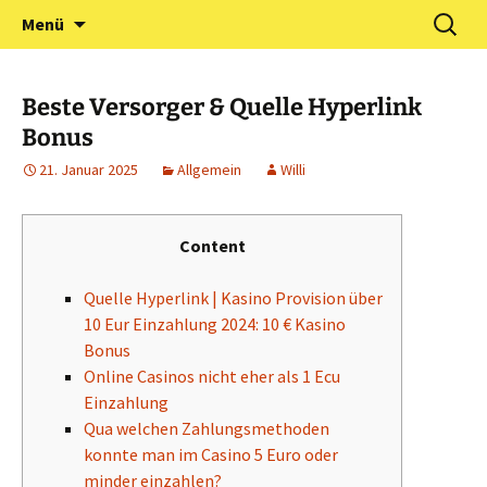
Zum
Suchen
Förderverein Kindergarten
Menü
Inhalt
nach:
und Grundschule
springen
Neuershausen
Beste Versorger & Quelle Hyperlink
Bonus
21. Januar 2025
Allgemein
Willi
Content
Quelle Hyperlink | Kasino Provision über
10 Eur Einzahlung 2024: 10 € Kasino
Bonus
Online Casinos nicht eher als 1 Ecu
Einzahlung
Qua welchen Zahlungsmethoden
konnte man im Casino 5 Euro oder
minder einzahlen?