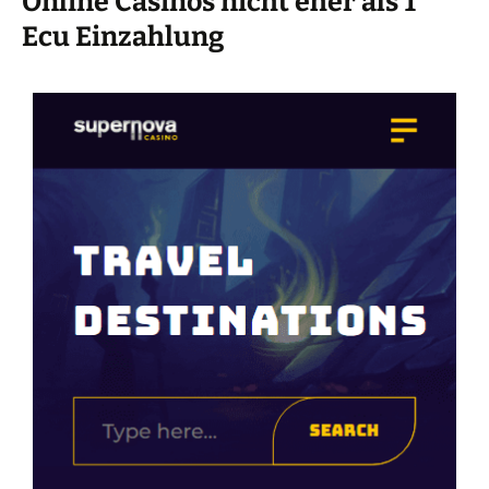
Online Casinos nicht eher als 1
Ecu Einzahlung