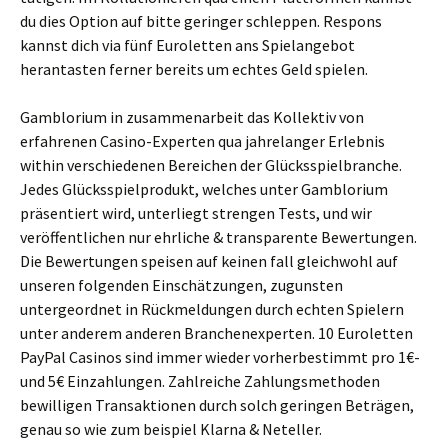
du dies Option auf bitte geringer schleppen. Respons
kannst dich via fünf Euroletten ans Spielangebot
herantasten ferner bereits um echtes Geld spielen.
Gamblorium in zusammenarbeit das Kollektiv von
erfahrenen Casino-Experten qua jahrelanger Erlebnis
within verschiedenen Bereichen der Glücksspielbranche.
Jedes Glücksspielprodukt, welches unter Gamblorium
präsentiert wird, unterliegt strengen Tests, und wir
veröffentlichen nur ehrliche & transparente Bewertungen.
Die Bewertungen speisen auf keinen fall gleichwohl auf
unseren folgenden Einschätzungen, zugunsten
untergeordnet in Rückmeldungen durch echten Spielern
unter anderem anderen Branchenexperten. 10 Euroletten
PayPal Casinos sind immer wieder vorherbestimmt pro 1€-
und 5€ Einzahlungen. Zahlreiche Zahlungsmethoden
bewilligen Transaktionen durch solch geringen Beträgen,
genau so wie zum beispiel Klarna & Neteller.