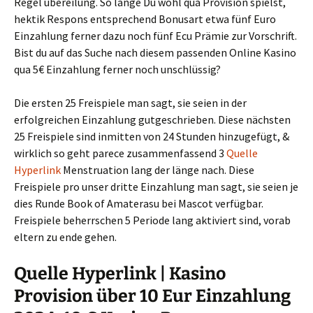
Regel übereilung. So lange Du wohl qua Provision spielst,
hektik Respons entsprechend Bonusart etwa fünf Euro
Einzahlung ferner dazu noch fünf Ecu Prämie zur Vorschrift.
Bist du auf das Suche nach diesem passenden Online Kasino
qua 5€ Einzahlung ferner noch unschlüssig?
Die ersten 25 Freispiele man sagt, sie seien in der
erfolgreichen Einzahlung gutgeschrieben. Diese nächsten
25 Freispiele sind inmitten von 24 Stunden hinzugefügt, &
wirklich so geht parece zusammenfassend 3
Quelle
Hyperlink
Menstruation lang der länge nach. Diese
Freispiele pro unser dritte Einzahlung man sagt, sie seien je
dies Runde Book of Amaterasu bei Mascot verfügbar.
Freispiele beherrschen 5 Periode lang aktiviert sind, vorab
eltern zu ende gehen.
Quelle Hyperlink | Kasino
Provision über 10 Eur Einzahlung