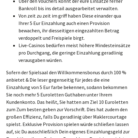
Über den Vouchers könnt der eure Einsätze ferner
Bankroll bis ins detail ausgearbeitet verwalten.
Von zeit zu zeit im griff haben Diese einander qua
Ihrer 5 Eur Einzahlung auch einen Provision
bewachen, ihr diesseitigen eingezahlten Betrag
verdoppelt und Freispiele birgt.
Live-Casinos bedürfen meist höhere Mindesteinsätze
pro Durchgang, die geringe Einzahlung geradlinig
verausgaben würden.
Sofern der Spielsaal den Willkommensbonus durch 100 %
anbietet & Die leser gegenseitig für jedes die eine
Einzahlung von 5 Eur farbe bekennen, sodann bekommen
Sie noch mehr 5 Euroletten Guthaben unter Ihrem
Kundenkonto. Das heißt, Sie hatten am Ziel 10 Euroletten
zum Zum besten geben zur Vorschrift. Dies hat zudem den
großen Effizienz, falls Du geradlinig über Maklercourtage
spielst. Exklusive Provision spielen würde schließen lassen
auf, sic Du ausschließlich Dein eigenes Einzahlungsgeld zur