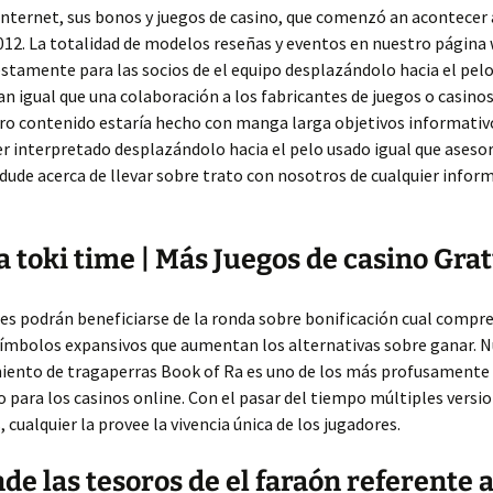
internet, sus bonos y juegos de casino, que comenzó an acontecer 
012. La totalidad de modelos reseñas y eventos en nuestro página
tamente para las socios de el equipo desplazándolo hacia el pelo
n igual que una colaboración a los fabricantes de juegos o casinos
ro contenido estaría hecho con manga larga objetivos informativ
er interpretado desplazándolo hacia el pelo usado igual que ases
o dude acerca de llevar sobre trato con nosotros de cualquier infor
 toki time | Más Juegos de casino Grat
es podrán beneficiarse de la ronda sobre bonificación cual compr
símbolos expansivos que aumentan los alternativas sobre ganar. 
iento de tragaperras Book of Ra es uno de los más profusamente
 para los casinos online. Con el pasar del tiempo múltiples versi
 cualquier la provee la vivencia única de los jugadores.
de las tesoros de el faraón referente 