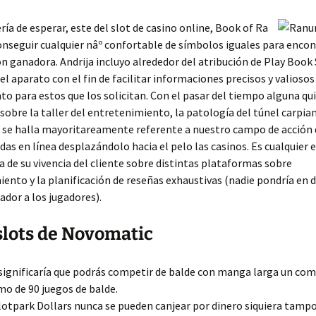
rí­a de esperar, este del slot de casino online, Book of Ra
onseguir cualquier nâº confortable de símbolos iguales para encon
 ganadora. Andrija incluyo alrededor del atribución de Play Book 
el aparato con el fin de facilitar informaciones precisos y valiosos
o para estos que los solicitan. Con el pasar del tiempo alguna qu
 sobre la taller del entretenimiento, la patologí­a del túnel carpia
 se halla mayoritareamente referente a nuestro campo de acción 
s en línea desplazándolo hacia el pelo las casinos. Es cualquier 
a de su vivencia del cliente sobre distintas plataformas sobre
ento y la planificación de reseñas exhaustivas (nadie pondrí­a en 
ador a los jugadores).
slots de Novomatic
significaría que podrás competir de balde con manga larga un co
o de 90 juegos de balde.
lotpark Dollars nunca se pueden canjear por dinero siquiera tampoc