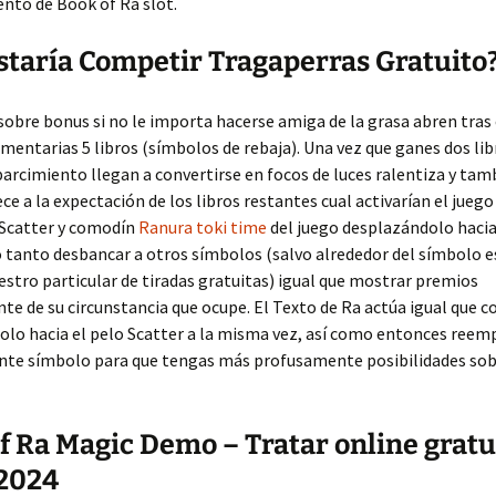
nto de Book of Ra slot.
staría Competir Tragaperras Gratuito
sobre bonus si no le importa hacerse amiga de la grasa abren tras
dumentarias 5 libros (símbolos de rebaja). Una vez que ganes dos lib
arcimiento llegan a convertirse en focos de luces ralentiza y tam
ece a la expectación de los libros restantes cual activarían el juego
 Scatter y comodín
Ranura toki time
del juego desplazándolo hacia 
o tanto desbancar a otros símbolos (salvo alrededor del símbolo es
estro particular de tiradas gratuitas) igual que mostrar premios
te de su circunstancia que ocupe. El Texto de Ra actúa igual que 
lo hacia el pelo Scatter a la misma vez, así­ como entonces reem
ente símbolo para que tengas más profusamente posibilidades so
f Ra Magic Demo – Tratar online gratu
 2024