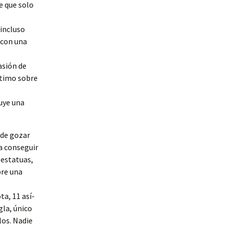
te que solo
incluso
 con una
asión de
ntimo sobre
uye una
n de gozar
a conseguir
 estatuas,
bre una
ta, 11 así­
gla, único
los. Nadie