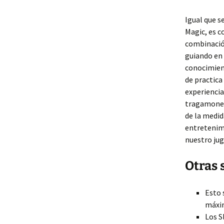
Igual que se
Magic, es c
combinación
guiando en 
conocimient
de practica
experiencia
tragamoneda
de la medid
entretenimi
nuestro jug
Otras 
Esto 
máxim
Los S