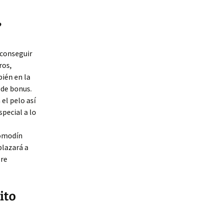
?
 conseguir
ros,
bién en la
 de bonus.
el pelo así
pecial a lo
comodín
plazará a
bre
ito