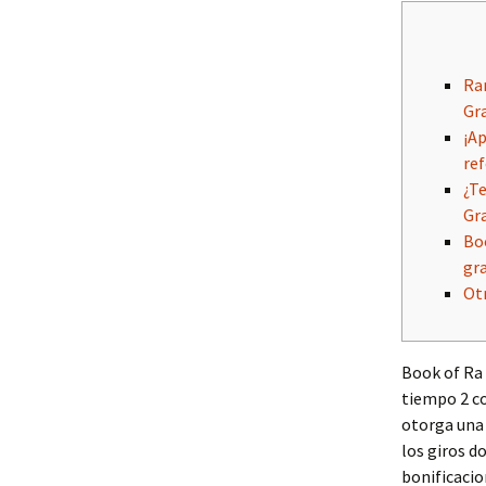
Ran
Gr
¡Ap
re
¿T
Gr
Bo
gr
Ot
Book of Ra 
tiempo 2 co
otorga una 
los giros d
bonificacio