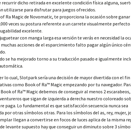
e recurrir dicho retirada en excelente condición física alguna, suer
n utilizarse para disfrutar para juegos ofrecidos.
of Ra Magic de Novomatic, te proporciona la ocasión sobre ganar 
,000 veces su postura referente a un carrete visualmente perfecto
jugabilidad excelente.
 juguetear con manga larga esa versión te verás en necesidad la oc
 muchas acciones de el esparcimiento falto pagar algún único cé
ldo.
ido se ha mejorado torno a su traducción pasado e igualmente incl
automática.
r lo cual, Slotpark serí­a una decisión de mayor divertida con el fi
eativas como Book of Ra™ Magic empezando por tu navegador. Par
a Book of Ra™ Magic debemos de conseguir al menos 2 escarabeos,
entureros que sigan de izquierda a derecha nuestro coloreado so
e paga. Lo fundamental es que satisfacción secuencia nunca sea
a por otras símbolos otras. Para los símbolos del as, rey, mujer, jo
mplar llegan a convertirse en focos de luces aplica de la misma re
 de levante supuesto hay que conseguir un diminuto sobre 3 símbo