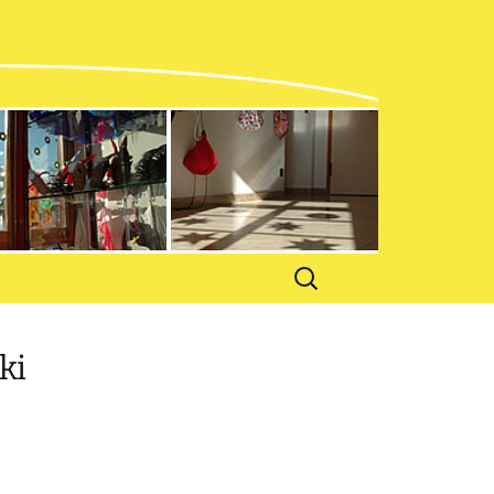
n und
en
Suchen
nach:
ki