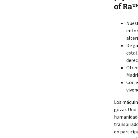
of Ra™
Nuest
enton
alter
De ga
estat
derec
Ofrec
Madri
Con e
viven
Los máquina
gozar. Uno 
humanidades
transpirado
en particip