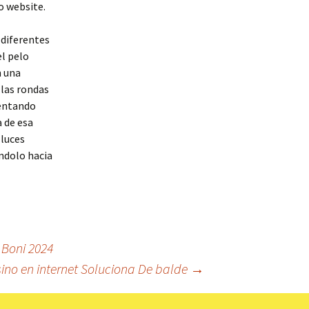
o website.
 diferentes
el pelo
n una
 las rondas
mentando
 de esa
 luces
ndolo hacia
 Boni 2024
sino en internet Soluciona De balde
→