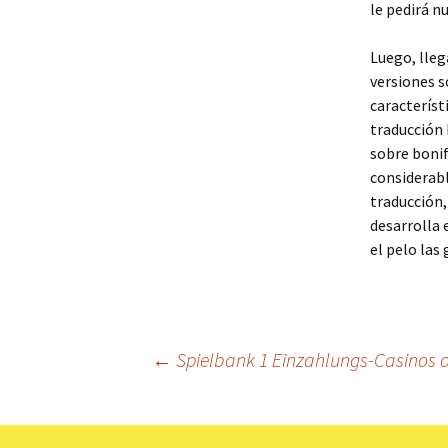
le pedirá n
Luego, lleg
versiones s
característ
traducción 
sobre boni
considerabl
traducción,
desarrolla 
el pelo las
Beitrags-
←
Spielbank 1 Einzahlungs-Casinos o
Navigation