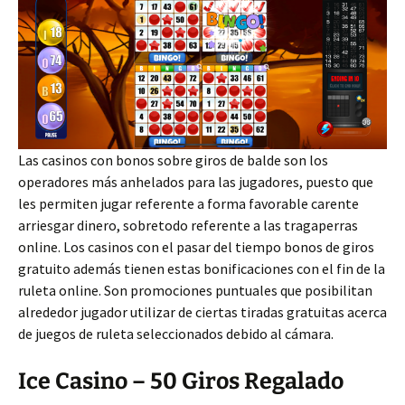
Las casinos con bonos sobre giros de balde son los
operadores más anhelados para las jugadores, puesto que
les permiten jugar referente a forma favorable carente
arriesgar dinero, sobretodo referente a las tragaperras
online. Los casinos con el pasar del tiempo bonos de giros
gratuito además tienen estas bonificaciones con el fin de la
ruleta online. Son promociones puntuales que posibilitan
alrededor jugador utilizar de ciertas tiradas gratuitas acerca
de juegos de ruleta seleccionados debido al cámara.
Ice Casino – 50 Giros Regalado