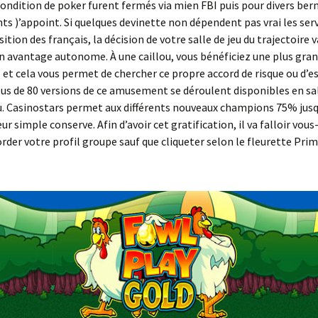
condition de poker furent fermés via mien FBI puis pour divers ber
s )’appoint. Si quelques devinette non dépendent pas vrai les serv
ition des français, la décision de votre salle de jeu du trajectoire 
n avantage autonome. À une caillou, vous bénéficiez une plus gra
 et cela vous permet de chercher ce propre accord de risque ou d’e
lus de 80 versions de ce amusement se déroulent disponibles en sal
. Casinostars permet aux différents nouveaux champions 75% jusqu
eur simple conserve. Afin d’avoir cet gratification, il va falloir vo
order votre profil groupe sauf que cliqueter selon le fleurette Prim