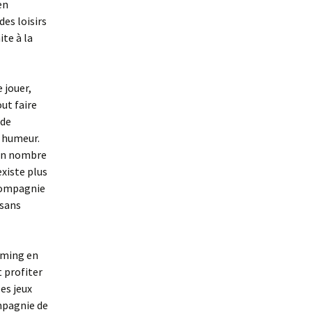
en
des loisirs
te à la
 jouer,
ut faire
 de
e humeur.
 un nombre
existe plus
 compagnie
 sans
aming en
t profiter
es jeux
mpagnie de