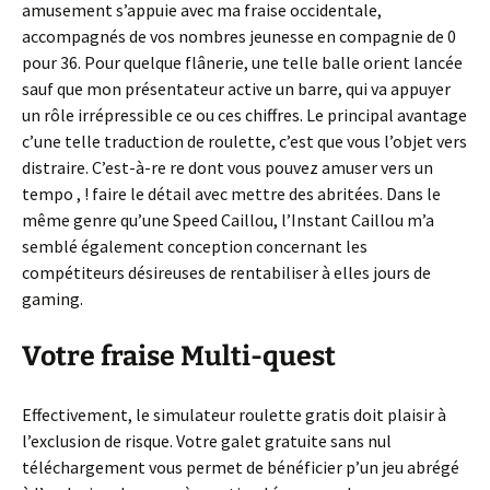
amusement s’appuie avec ma fraise occidentale,
accompagnés de vos nombres jeunesse en compagnie de 0
pour 36. Pour quelque flânerie, une telle balle orient lancée
sauf que mon présentateur active un barre, qui va appuyer
un rôle irrépressible ce ou ces chiffres. Le principal avantage
c’une telle traduction de roulette, c’est que vous l’objet vers
distraire. C’est-à-re re dont vous pouvez amuser vers un
tempo , ! faire le détail avec mettre des abritées. Dans le
même genre qu’une Speed Caillou, l’Instant Caillou m’a
semblé également conception concernant les
compétiteurs désireuses de rentabiliser à elles jours de
gaming.
Votre fraise Multi-quest
Effectivement, le simulateur roulette gratis doit plaisir à
l’exclusion de risque. Votre galet gratuite sans nul
téléchargement vous permet de bénéficier p’un jeu abrégé