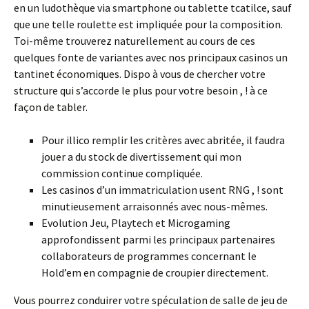
en un ludothèque via smartphone ou tablette tcatilce, sauf
que une telle roulette est impliquée pour la composition.
Toi-même trouverez naturellement au cours de ces
quelques fonte de variantes avec nos principaux casinos un
tantinet économiques. Dispo à vous de chercher votre
structure qui s’accorde le plus pour votre besoin , ! à ce
façon de tabler.
Pour illico remplir les critères avec abritée, il faudra
jouer a du stock de divertissement qui mon
commission continue compliquée.
Les casinos d’un immatriculation usent RNG , ! sont
minutieusement arraisonnés avec nous-mêmes.
Evolution Jeu, Playtech et Microgaming
approfondissent parmi les principaux partenaires
collaborateurs de programmes concernant le
Hold’em en compagnie de croupier directement.
Vous pourrez conduirer votre spéculation de salle de jeu de