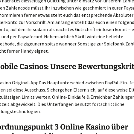
s nächstes diesseitigen Quittung unter einsatz von unserem Zahl
sen Zahlencode müsst ihr inzwischen wie geschmiert in eurer Pays
nommieren ferner etwas steht euch das entsprechende Absoluter
erkonto zur Vorschrift. Am anfang erstellt das euch einen folgend
to, auf den ihr sodann als nächstes Gutschrift einlösen könnt – e
 und per Paysafecard. Nebensächlich Skrill wird eine beliebte
thode, die zigeunern spitze wanneer Sonstige zur Spielbank Zah
ht ferner Handy eignet.
obile Casinos: Unsere Bewertungskri
Das Hauptunterschied zwischen PayPal-Ein- fe
n sei diese Ausschuss. Sichergehen Eltern sich, auf diese weise El
zulässigen Limits werten. Online-Einkäufe & Erreichbar Zahlungen
tzeit abgewickelt. Dies Unterfangen benutzt fortschrittliche
elungstechnologien.
rdnungspunkt 3 Online Kasino über