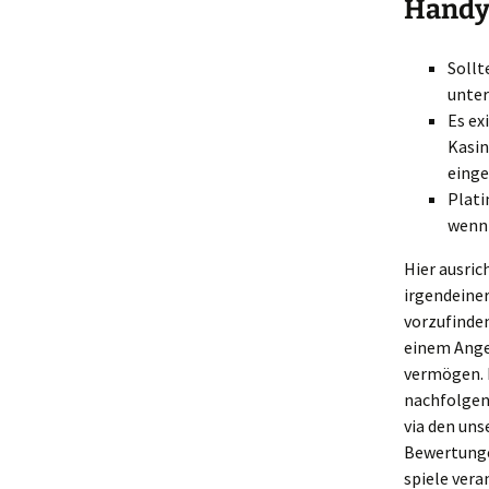
Handy
Sollt
unter
Es ex
Kasin
einge
Plati
wenn 
Hier ausric
irgendeine
vorzufinden
einem Ange
vermögen. E
nachfolgen
via den uns
Bewertunge
spiele vera