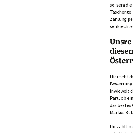
sei sera di
Taschentel
Zahlung pe
senkrechte
Unsre 
diese
Österr
Hier seht d
Bewertung a
inwieweit d
Part, ob ei
das bestes 
Markus Bel
Ihr zahlt 