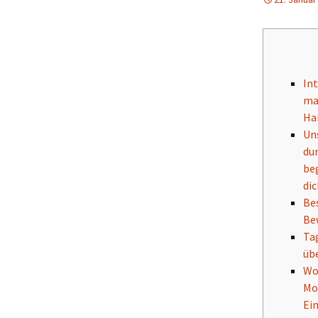
Int
ma
Ha
Un
du
be
di
Be
Be
Ta
üb
Wo
Mo
Ei