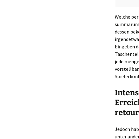
Welche pers
summarum o
dessen beko
irgendetwas
Eingeben d
Taschentele
jede menge 
vorstellbar
Spielerkont
Intens
Errei
retour
Jedoch hab
unter ande