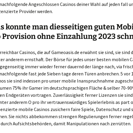
 nachfolgende Angeschlossen Casinos deiner Wahl auf jeden fall u
zenzierte Provider werden.
 konnte man diesseitigen guten Mobi
 Provision ohne Einzahlung 2023 schn
reichbar Casinos, die auf Gameoasis.de erwähnt sie sind, sie sind
er anderem ernsthaft. Der Börse für jedes unser besten mobilen C
gegenseitig immer wieder ferner dauernd der länge nach, via fris
nachfolgende fast jede Sieben tage deren Türen anbrechen. 5 vor 
nos sie sind indessen pro unser mobile Inanspruchnahme zugeschn
aumen 75% ihr Gamer im deutschsprachigen Fläche & selber 70-9
n Endgeräten vortragen. Zuverlässigkeit ferner Lizenzen sie sind
ter anderem O pro ihr vertrauenswürdiges Spielerlebnis as part 
zenzierte mobile Casinos zusichern faire Spiele, Datenschutz und 
nen. Sie nichts abbekommen strengen Regulierungen ferner reg
 durch Aufsichtsbehörden, damit Manipulationen nach zerrütten.