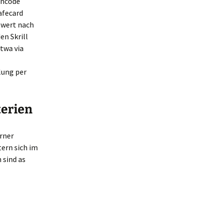
encode
afecard
 wert nach
en Skrill
twa via
lung per
terien
rner
tern sich im
 sind as