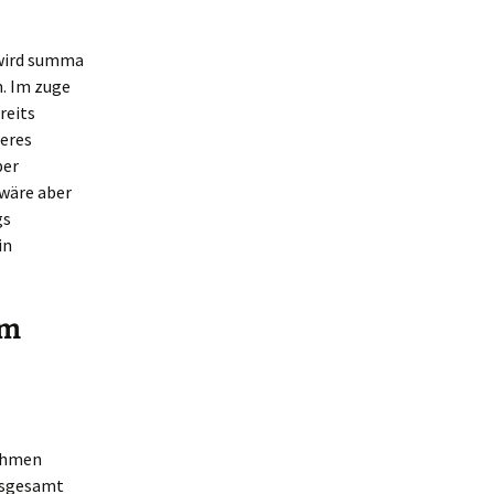
 wird summa
. Im zuge
reits
teres
per
 wäre aber
gs
in
im
nehmen
nsgesamt