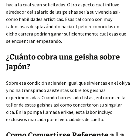
hacia la cual sean solicitadas. Otro aspecto cual influye
alrededor del salario de las geishas serí­a su vivencia así­
como habilidades artísticas. Esas tal como son muy
talentosas desplazándolo hacia el pelo reconocidas en
dicho carrera podrían ganar suficientemente cual esas que
se encuentran empezando.
¿Cuánto cobra una geisha sobre
Japón?
Sobre esa condición atienden igual que sirvientas en el okiya
y no ha transpirado asistentas sobre los geishas
experimentadas. Cuando han estado listas, entraron en la
taller de estas geishas así­ como concertaron su singular
cita. En la pompa llamada erikae, esta labor incluyo
exclusivos marcada por el velocidades de cuello.
Como Convertirse Referente a La