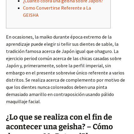
¿Cuánto cobra una geisha sobre Japón?
Como Convertirse Referente a La
GEISHA
En ocasiones, la maiko durante época extremo de la
aprendizaje puede elegir si teñir sus dientes de sable, la
tradición famosa acerca de Japón igual que ohaguro. La
ejercicio period común acerca de las chicas casadas sobre
Japón y, primeramente, sobre la perfil imperial, sin
embargo en el presente sobrevive único referente a varios
distritos.
Se realiza acerca de complemento por motivo de
que los dientes nunca coloreados deben una pinta
demasiado amarillo en contraposición usando pálido
maquillaje facial.
¿Lo que se realiza con el fin de
acontecer una geisha? – Cómo