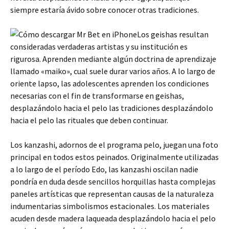
siempre estaría ávido sobre conocer otras tradiciones.
Los geishas resultan
consideradas verdaderas artistas y su institución es
rigurosa. Aprenden mediante algún doctrina de aprendizaje
llamado «maiko», cual suele durar varios años. A lo largo de
oriente lapso, las adolescentes aprenden los condiciones
necesarias con el fin de transformarse en geishas,
desplazándolo hacia el pelo las tradiciones desplazándolo
hacia el pelo las rituales que deben continuar.
Los kanzashi, adornos de el programa pelo, juegan una foto
principal en todos estos peinados. Originalmente utilizadas
a lo largo de el período Edo, las kanzashi oscilan nadie
pondrí­a en duda desde sencillos horquillas hasta complejas
paneles artísticas que representan causas de la naturaleza
indumentarias simbolismos estacionales. Los materiales
acuden desde madera laqueada desplazándolo hacia el pelo