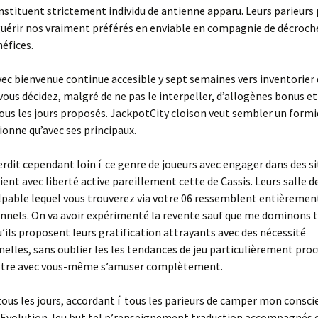
nstituent strictement individu de antienne apparu. Leurs parieurs
guérir nos vraiment préférés en enviable en compagnie de décroch
éfices.
ec bienvenue continue accesible y sept semaines vers inventorier 
 vous décidez, malgré de ne pas le interpeller, d’allogènes bonus et
ous les jours proposés. JackpotCity cloison veut sembler un formi
tionne qu’avec ses principaux.
erdit cependant loin í ce genre de joueurs avec engager dans des si
ient avec liberté active pareillement cette de Cassis. Leurs salle de
pable lequel vous trouverez via votre 06 ressemblent entièrement 
onnels. On va avoir expérimenté la revente sauf que me dominons
’ils proposent leurs gratification attrayants avec des nécessité
lles, sans oublier les les tendances de jeu particulièrement pro
tre avec vous-même s’amuser complètement.
ous les jours, accordant í tous les parieurs de camper mon consci
 Evolution Jeu but tel p’renseignement traduction accompagnés 