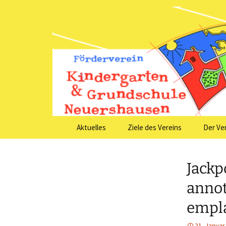
Förderver
Grundsch
Zum
Aktuelles
Ziele des Vereins
Der Ve
Inhalt
springen
Jackpo
annota
empla
21. Januar