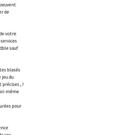
 peuvent
er de
de votre
 services
dble sauf
tes blasés
 jeu du
précises , !
 toi-même
curées pour
ence
de vos