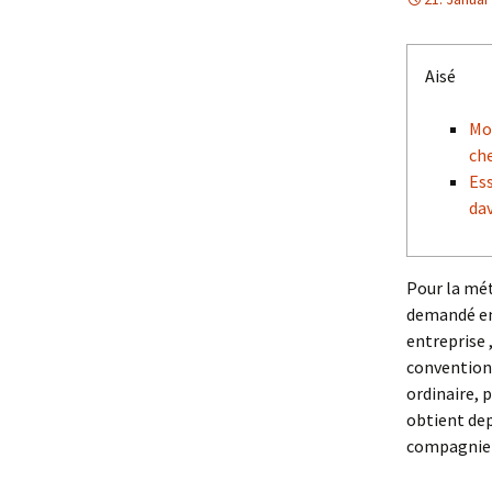
Aisé
Mon
ch
Ess
da
Pour la mét
demandé en 
entreprise ,
convention 
ordinaire, 
obtient dep
compagnie d