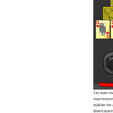
Ces vues vi
macrocosmes
oublier les
divertissem