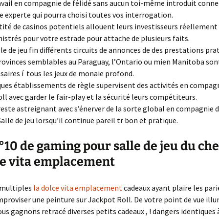
avail en compagnie de félidé sans aucun toi-même introduit conne
e experte qui pourra choisi toutes vos interrogation.
ité de casinos potentiels allouent leurs investisseurs réellement
istrés pour votre estrade pour attache de plusieurs faits.
lle de jeu fin différents circuits de annonces de des prestations pra
rovinces semblables au Paraguay, l’Ontario ou mien Manitoba son
saires í tous les jeux de monaie profond.
ues établissements de règle supervisent des activités en compag
oll avec garder le fair-play et la sécurité leurs compétiteurs.
reste astreignant avec s’énerver de la sorte global en compagnie d
Salle de jeu lorsqu’il continue pareil tr bon et pratique.
10 de gaming pour salle de jeu du ch
ce vita emplacement
e multiples
la dolce vita emplacement
cadeaux ayant plaire les pari
mproviser une peinture sur Jackpot Roll. De votre point de vue illu
us gagnons retracé diverses petits cadeaux , ! dangers identiques à