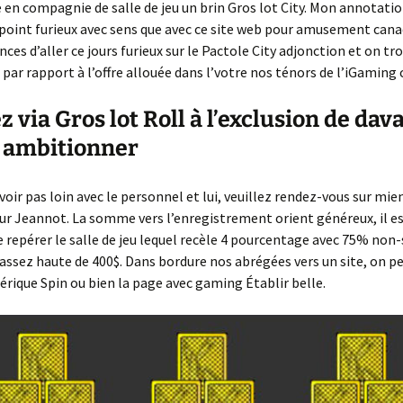
en compagnie de salle de jeu un brin Gros lot City. Mon annotatio
l point furieux avec sens que avec ce site web pour amusement cana
nces d’aller ce jours furieux sur le Pactole City adjonction et on tr
n par rapport à l’offre allouée dans l’votre nos ténors de l’iGaming 
z via Gros lot Roll à l’exclusion de da
 ambitionner
voir pas loin avec le personnel et lui, veuillez rendez-vous sur mien
ur Jeannot. La somme vers l’enregistrement orient généreux, il es
de repérer le salle de jeu lequel recèle 4 pourcentage avec 75% non
assez haute de 400$. Dans bordure nos abrégées vers un site, on peu
rique Spin ou bien la page avec gaming Établir belle.