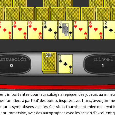
vent importantes pour leur cubage a repiquer des joueurs au milieu
 familiers à partir d‘ des points inspirés avec films, avec gamm
 allures symbolisées visibles. Ces slots fournissent mien observati
ent immersive, avec des autographes avec les action d’excellent q