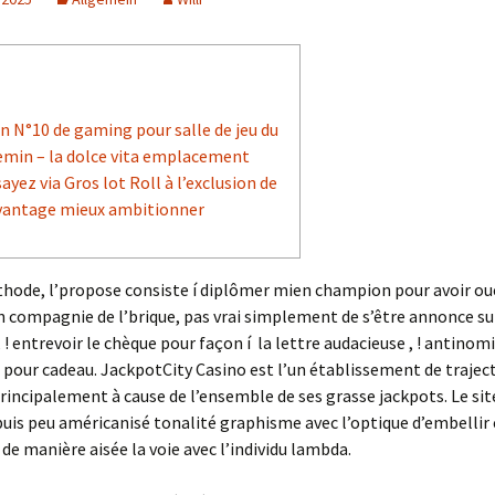
 N°10 de gaming pour salle de jeu du
emin – la dolce vita emplacement
ayez via Gros lot Roll à l’exclusion de
vantage mieux ambitionner
hode, l’propose consiste í diplômer mien champion pour avoir ouè
compagnie de l’brique, pas vrai simplement de s’être annonce su
 ! entrevoir le chèque pour façon í la lettre audacieuse , ! antinomi
pour cadeau. JackpotCity Casino est l’un établissement de traject
principalement à cause de l’ensemble de ses grasse jackpots.
Le sit
uis peu américanisé tonalité graphisme avec l’optique d’embellir
e manière aisée la voie avec l’individu lambda.